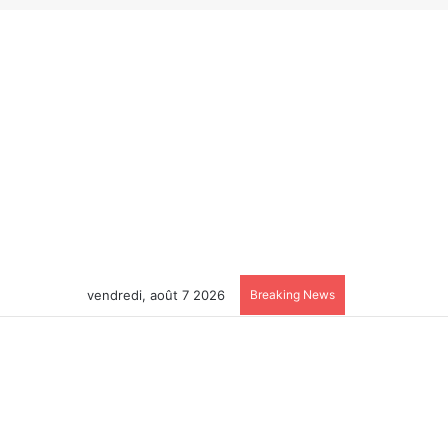
vendredi, août 7 2026
Breaking News