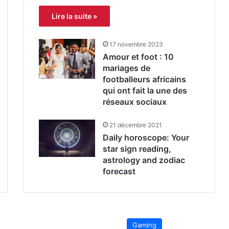
Lire la suite »
17 novembre 2023
Amour et foot : 10
mariages de
footballeurs africains
qui ont fait la une des
réseaux sociaux
21 décembre 2021
Daily horoscope: Your
star sign reading,
astrology and zodiac
forecast
Gaming