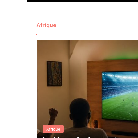
Afrique
Afrique