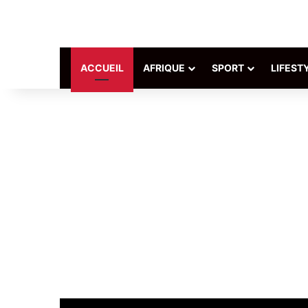
ACCUEIL
AFRIQUE
SPORT
LIFEST