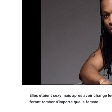
Elles étaient sexy mais après avoir changé le
feront tomber n’importe quelle femme.