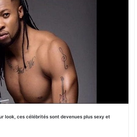
ur look, ces célébrités sont devenues plus sexy et