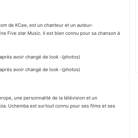
om de KCee, est un chanteur et un auteur-
ne Five star Music. Il est bien connu pour sa chanson à
hrope, une personnalité de la télévision et un
’Abia. Uchemba est surtout connu pour ses films et ses