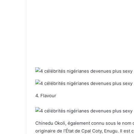
4. Flavour
Chinedu Okoli, également connu sous le nom d
originaire de l’État de Cpal Coty, Enugu. Il est