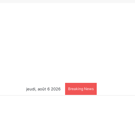
jeudi, août 6 2026
Breaking News