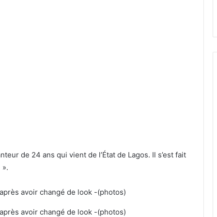
ur de 24 ans qui vient de l’État de Lagos. Il s’est fait
 ».