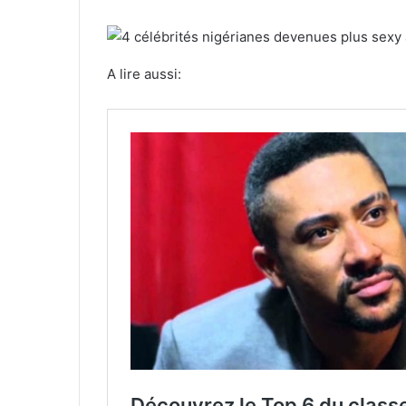
A lire aussi: