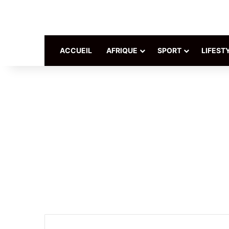
ACCUEIL
AFRIQUE
SPORT
LIFEST