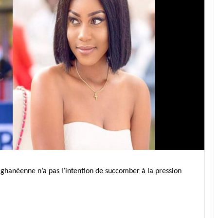
 ghanéenne n’a pas l’intention de succomber à la pression