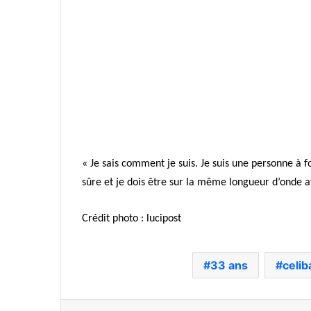
« Je sais comment je suis. Je suis une personne à fo
sûre et je dois être sur la même longueur d’onde 
Crédit photo : lucipost
33 ans
celib