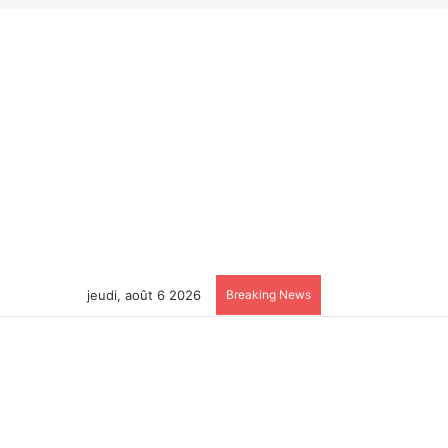
jeudi, août 6 2026
Breaking News