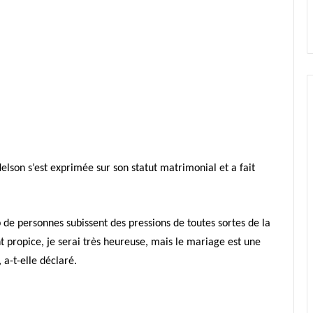
lson s’est exprimée sur son statut matrimonial et a fait
de personnes subissent des pressions de toutes sortes de la
 propice, je serai très heureuse, mais le mariage est une
 a-t-elle déclaré.