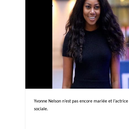
Yvonne Nelson n’est pas encore mariée et l’actrice
sociale.