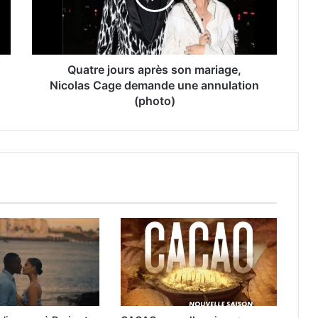
Quatre jours après son mariage,
Nicolas Cage demande une annulation
(photo)