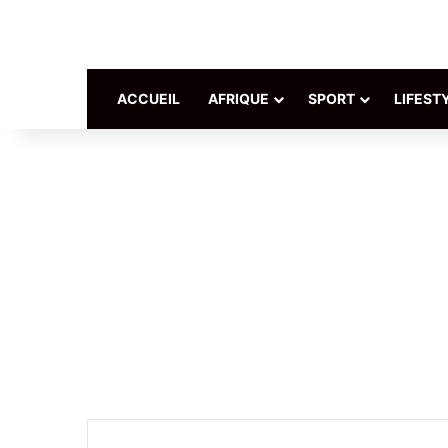
ACCUEIL
AFRIQUE
SPORT
LIFEST