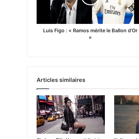
Luis Figo : « Ramos mérite le Ballon d'Or
»
Articles similaires