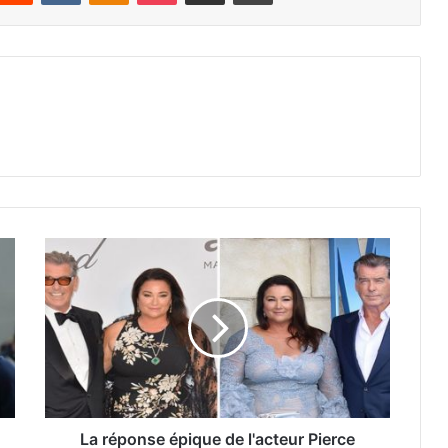
La réponse épique de l'acteur Pierce