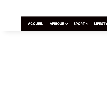
ACCUEIL
AFRIQUE
SPORT
LIFEST