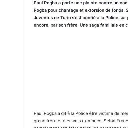
Paul Pogba a porté une plainte contre un co
Pogba pour chantage et extorsion de fonds. Se
Juventus de Turin s’est confié à la Police sur 
encore, par son frère. Une saga familiale en 
Paul Pogba a dit à la Police être victime de me
grand frère et des amis d’enfance. Selon France