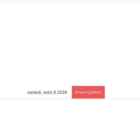
samedi, août 8 2026
Breaking News