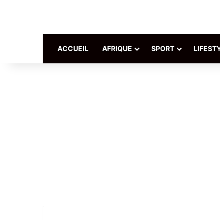
ACCUEIL
AFRIQUE
SPORT
LIFEST