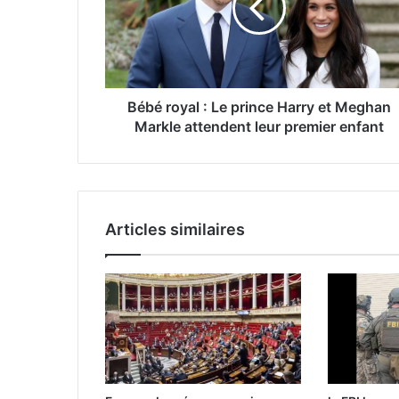
Bébé royal : Le prince Harry et Meghan
Markle attendent leur premier enfant
Articles similaires