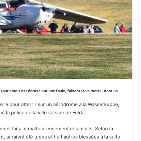
tourisme s’est écrasé sur une foule, faisant trois morts, dont un
vre pour atterrir sur un aérodrome à la Wasserkuppe,
 la police de la ville voisine de Fulda.
onnes faisant malheureusement des morts. Selon la
t, auraient été tuées et huit autres blessées à la suite