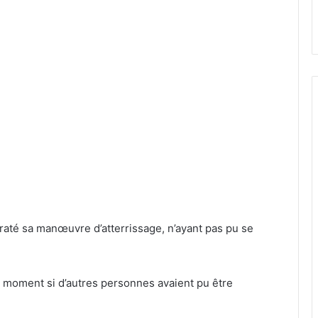
 raté sa manœuvre d’atterrissage, n’ayant pas pu se
e moment si d’autres personnes avaient pu être