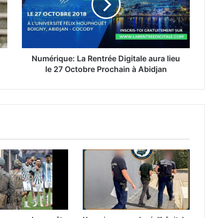
Numérique: La Rentrée Digitale aura lieu
le 27 Octobre Prochain à Abidjan