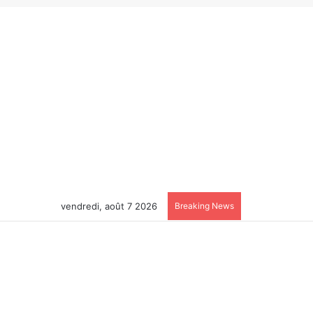
vendredi, août 7 2026
Breaking News