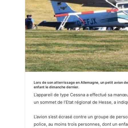
Lors de son atterrissage en Allemagne, un petit avion de 
enfant le dimanche dernier.
L’appareil de type Cessna a effectué sa manœu
un sommet de l’Etat régional de Hesse, a indiqué
L’avion s’est écrasé contre un groupe de pers
police, au moins trois personnes, dont un enfan