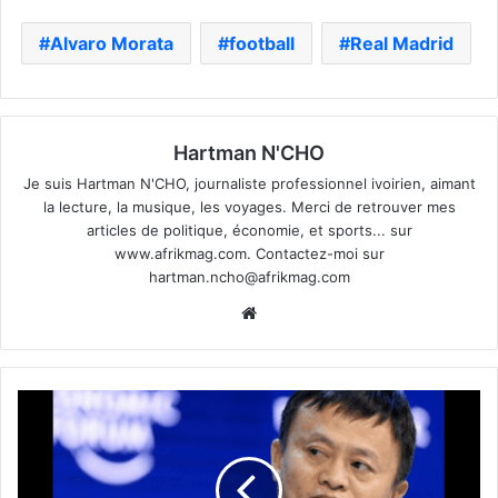
Alvaro Morata
football
Real Madrid
Hartman N'CHO
Je suis Hartman N'CHO, journaliste professionnel ivoirien, aimant
la lecture, la musique, les voyages. Merci de retrouver mes
articles de politique, économie, et sports... sur
www.afrikmag.com. Contactez-moi sur
hartman.ncho@afrikmag.com
Website