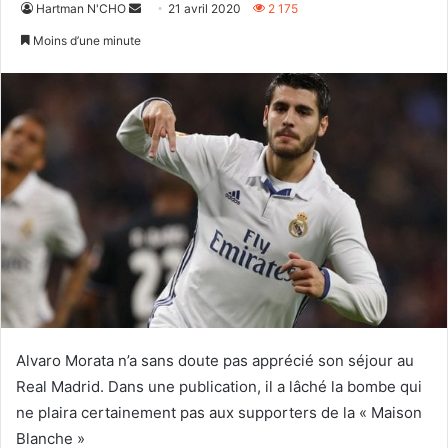
Envoyer
Hartman N'CHO
21 avril 2020
2 175
un
Moins d’une minute
courriel
Alvaro Morata n’a sans doute pas apprécié son séjour au
Real Madrid. Dans une publication, il a lâché la bombe qui
ne plaira certainement pas aux supporters de la « Maison
Blanche »