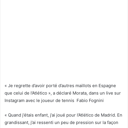
« Je regrette d’avoir porté
d’autres maillots en Espagne
que celui de l’Atlético », a déclaré Morata, dans un live sur
Instagram avec le joueur de tennis Fabio Fognini
« Quand j’étais enfant, j’ai joué pour l’Atlético de Madrid. En
grandissant, j’ai ressenti un peu de pression sur la façon