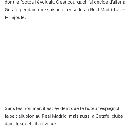
dont le football évoluait. C’est pourquoi j’ai décidé d’aller à
Getafe pendant une saison et ensuite au Real Madrid », a-
t-il ajouté.
Sans les nommer, il est évident que le buteur espagnol
faisait allusion au Real Madrid, mais aussi à Getafe, clubs
dans lesquels il a évolué.