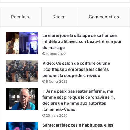
Populaire
Récent
Commentaires
Le marié joue la s3xtape de sa fiancée
infidèle au lit avec son beau-frère le jour
du mariage
10 août 2022
Vidéo: Ce salon de coiffure où une
»coiffeuse » embrasse les clients
pendant la coupe de cheveux
6 février 2022
« Je ne peux pas rester enfermé, ma
femme est pire que le coronavirus « ,
déclare un homme aux autorités
italiennes-Vidéo
20 mars 2020
Santé: arrêtez ces 8 habitudes, elles