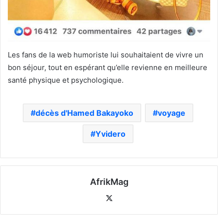
Les fans de la web humoriste lui souhaitaient de vivre un
bon séjour, tout en espérant qu’elle revienne en meilleure
santé physique et psychologique.
décès d'Hamed Bakayoko
voyage
Yvidero
AfrikMag
X