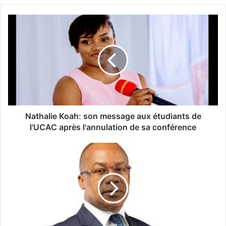
Nathalie Koah: son message aux étudiants de
l'UCAC après l'annulation de sa conférence