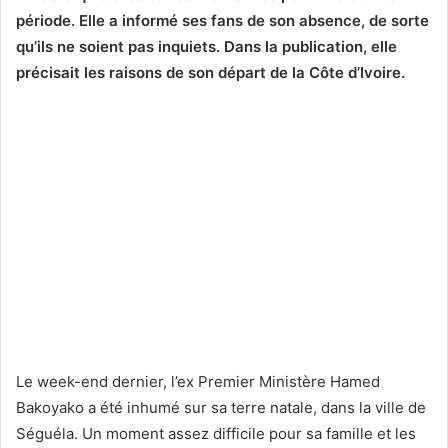
période. Elle a informé ses fans de son absence, de sorte
qu’ils ne soient pas inquiets. Dans la publication, elle
précisait les raisons de son départ de la Côte d’Ivoire.
Le week-end dernier, l’ex Premier Ministère Hamed
Bakoyako a été inhumé sur sa terre natale, dans la ville de
Séguéla. Un moment assez difficile pour sa famille et les