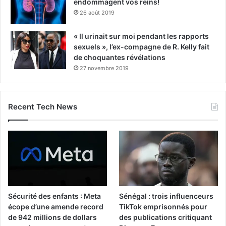
endommagent vos reins!
26 août 2019
« Il urinait sur moi pendant les rapports
sexuels », l’ex-compagne de R. Kelly fait
de choquantes révélations
27 novembre 2019
Recent Tech News
Sécurité des enfants : Meta
Sénégal : trois influenceurs
écope d’une amende record
TikTok emprisonnés pour
de 942 millions de dollars
des publications critiquant