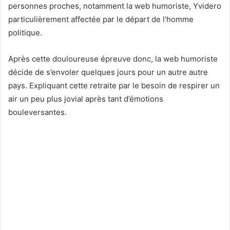
personnes proches, notamment la web humoriste, Yvidero
particulièrement affectée par le départ de l’homme
politique.
Après cette douloureuse épreuve donc, la web humoriste
décide de s’envoler quelques jours pour un autre autre
pays. Expliquant cette retraite par le besoin de respirer un
air un peu plus jovial après tant d’émotions
bouleversantes.