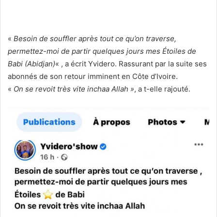
«
Besoin de souffler après tout ce qu’on traverse,
permettez-moi de partir quelques jours mes Étoiles de
Babi (Abidjan)
« , a écrit Yvidero. Rassurant par la suite ses
abonnés de son retour imminent en Côte d’Ivoire.
«
On se revoit très vite inchaa Allah »
, a t-elle rajouté.