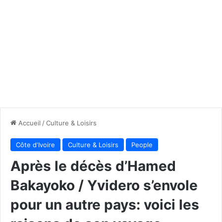
Accueil
/
Culture & Loisirs
Côte d'Ivoire
Culture & Loisirs
People
Après le décès d’Hamed
Bakayoko / Yvidero s’envole
pour un autre pays: voici les