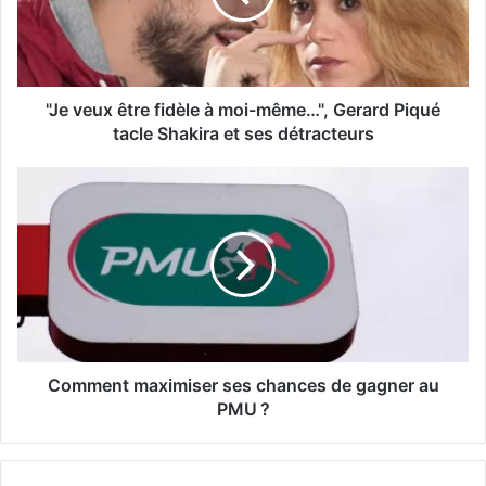
"Je veux être fidèle à moi-même…", Gerard Piqué
tacle Shakira et ses détracteurs
Comment maximiser ses chances de gagner au
PMU ?