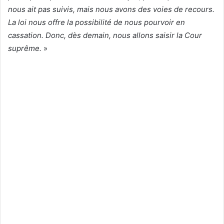
nous ait pas suivis, mais nous avons des voies de recours.
La loi nous offre la possibilité de nous pourvoir en
cassation. Donc, dès demain, nous allons saisir la Cour
suprême.
»