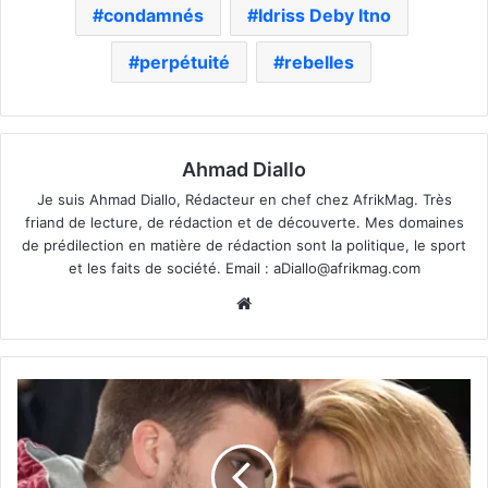
condamnés
Idriss Deby Itno
perpétuité
rebelles
Ahmad Diallo
Je suis Ahmad Diallo, Rédacteur en chef chez AfrikMag. Très
friand de lecture, de rédaction et de découverte. Mes domaines
de prédilection en matière de rédaction sont la politique, le sport
et les faits de société. Email :
aDiallo@afrikmag.com
Website