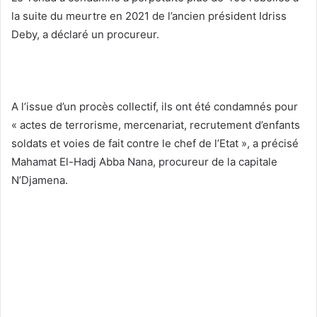
la suite du meurtre en 2021 de l’ancien président Idriss
Deby, a déclaré un procureur.
A l’issue d’un procès collectif, ils ont été condamnés pour
« actes de terrorisme, mercenariat, recrutement d’enfants
soldats et voies de fait contre le chef de l’Etat », a précisé
Mahamat El-Hadj Abba Nana, procureur de la capitale
N’Djamena.