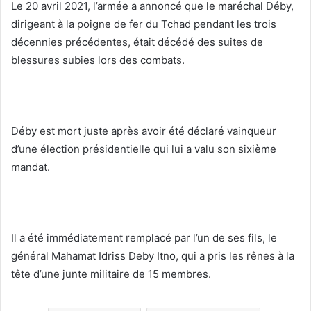
Le 20 avril 2021, l’armée a annoncé que le maréchal Déby,
dirigeant à la poigne de fer du Tchad pendant les trois
décennies précédentes, était décédé des suites de
blessures subies lors des combats.
Déby est mort juste après avoir été déclaré vainqueur
d’une élection présidentielle qui lui a valu son sixième
mandat.
Il a été immédiatement remplacé par l’un de ses fils, le
général Mahamat Idriss Deby Itno, qui a pris les rênes à la
tête d’une junte militaire de 15 membres.