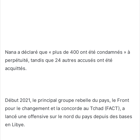
Nana a déclaré que « plus de 400 ont été condamnés » à
perpétuité, tandis que 24 autres accusés ont été
acquittés.
Début 2021, le principal groupe rebelle du pays, le Front
pour le changement et la concorde au Tchad (FACT), a
lancé une offensive sur le nord du pays depuis des bases
en Libye.