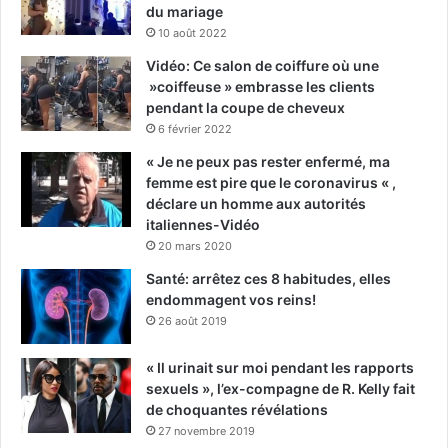
du mariage
10 août 2022
Vidéo: Ce salon de coiffure où une
»coiffeuse » embrasse les clients
pendant la coupe de cheveux
6 février 2022
« Je ne peux pas rester enfermé, ma
femme est pire que le coronavirus « ,
déclare un homme aux autorités
italiennes-Vidéo
20 mars 2020
Santé: arrêtez ces 8 habitudes, elles
endommagent vos reins!
26 août 2019
« Il urinait sur moi pendant les rapports
sexuels », l’ex-compagne de R. Kelly fait
de choquantes révélations
27 novembre 2019