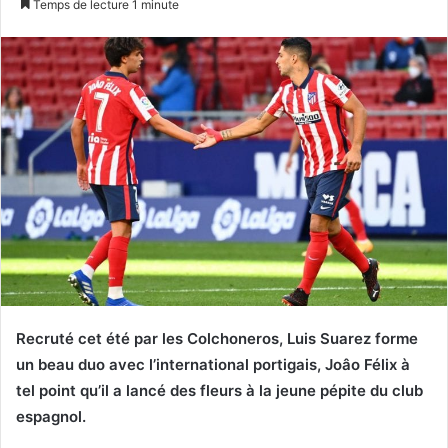
Temps de lecture 1 minute
X
courriel
Recruté cet été par les Colchoneros, Luis Suarez forme
un beau duo avec l’international portigais, Joâo Félix à
tel point qu’il a lancé des fleurs à la jeune pépite du club
espagnol.