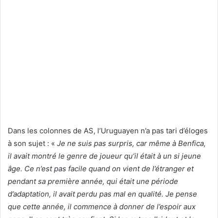
Dans les colonnes de AS, l’Uruguayen n’a pas tari d’éloges
à son sujet : «
Je ne suis pas surpris, car même à Benfica,
il avait montré le genre de joueur qu’il était à un si jeune
âge. Ce n’est pas facile quand on vient de l’étranger et
pendant sa première année, qui était une période
d’adaptation, il avait perdu pas mal en qualité. Je pense
que cette année, il commence à donner de l’espoir aux