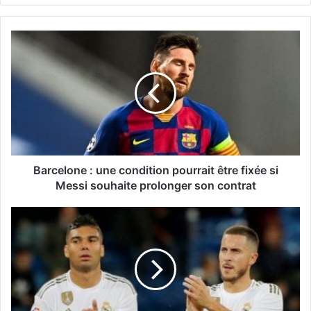
Barcelone : une condition pourrait être fixée si
Messi souhaite prolonger son contrat