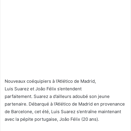
Nouveaux coéquipiers à l’Atlético de Madrid,
Luis Suarez et Joâo Félix s’entendent
parfaitement. Suarez a d’ailleurs adoubé son jeune
partenaire. Débarqué à l’Atlético de Madrid en provenance
de Barcelone, cet été, Luis Suarez s’entraîne maintenant
avec la pépite portugaise, Joâo Félix (20 ans).