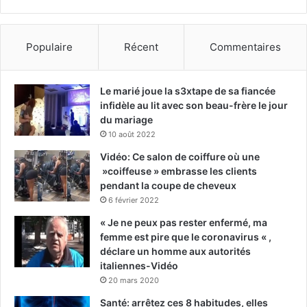
Populaire
Récent
Commentaires
Le marié joue la s3xtape de sa fiancée
infidèle au lit avec son beau-frère le jour
du mariage
10 août 2022
Vidéo: Ce salon de coiffure où une
»coiffeuse » embrasse les clients
pendant la coupe de cheveux
6 février 2022
« Je ne peux pas rester enfermé, ma
femme est pire que le coronavirus « ,
déclare un homme aux autorités
italiennes-Vidéo
20 mars 2020
Santé: arrêtez ces 8 habitudes, elles