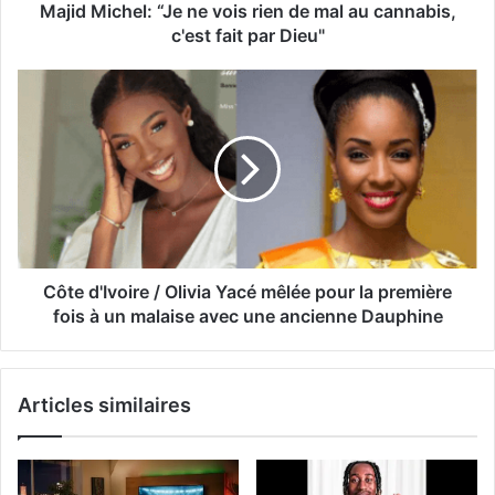
Majid Michel: “Je ne vois rien de mal au cannabis,
c'est fait par Dieu"
Côte d'Ivoire / Olivia Yacé mêlée pour la première
fois à un malaise avec une ancienne Dauphine
Articles similaires