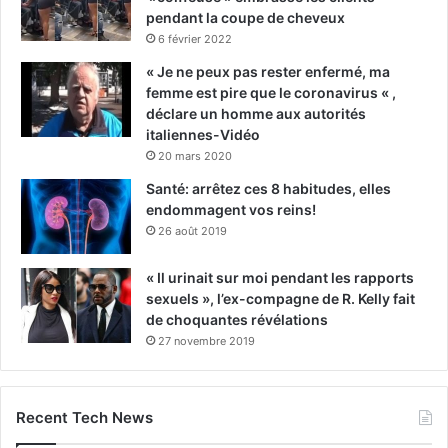
pendant la coupe de cheveux
6 février 2022
« Je ne peux pas rester enfermé, ma
femme est pire que le coronavirus « ,
déclare un homme aux autorités
italiennes-Vidéo
20 mars 2020
Santé: arrêtez ces 8 habitudes, elles
endommagent vos reins!
26 août 2019
« Il urinait sur moi pendant les rapports
sexuels », l’ex-compagne de R. Kelly fait
de choquantes révélations
27 novembre 2019
Recent Tech News