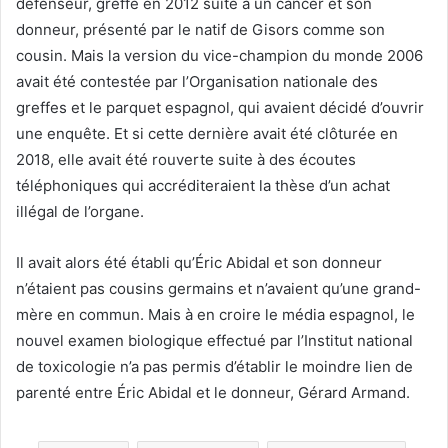
défenseur, greffé en 2012 suite à un cancer et son
donneur, présenté par le natif de Gisors comme son
cousin. Mais la version du vice-champion du monde 2006
avait été contestée par l’Organisation nationale des
greffes et le parquet espagnol, qui avaient décidé d’ouvrir
une enquête. Et si cette dernière avait été clôturée en
2018, elle avait été rouverte suite à des écoutes
téléphoniques qui accréditeraient la thèse d’un achat
illégal de l’organe.
Il avait alors été établi qu’Éric Abidal et son donneur
n’étaient pas cousins germains et n’avaient qu’une grand-
mère en commun. Mais à en croire le média espagnol, le
nouvel examen biologique effectué par l’Institut national
de toxicologie n’a pas permis d’établir le moindre lien de
parenté entre Éric Abidal et le donneur, Gérard Armand.