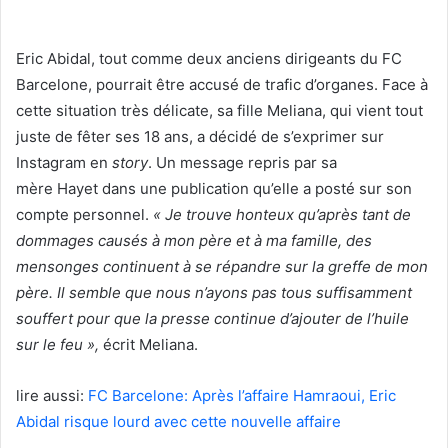
Eric Abidal, tout comme deux anciens dirigeants du FC
Barcelone, pourrait être accusé de trafic d’organes. Face à
cette situation très délicate, sa fille Meliana, qui vient tout
juste de fêter ses 18 ans, a décidé de s’exprimer sur
Instagram en
story
. Un message repris par sa
mère Hayet dans une publication qu’elle a posté sur son
compte personnel.
« Je trouve honteux qu’après tant de
dommages causés à mon père et à ma famille, des
mensonges continuent à se répandre sur la greffe de mon
père. Il semble que nous n’ayons pas tous suffisamment
souffert pour que la presse continue d’ajouter de l’huile
sur le feu »,
écrit Meliana.
lire aussi:
FC Barcelone: Après l’affaire Hamraoui, Eric
Abidal risque lourd avec cette nouvelle affaire