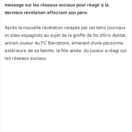
message sur les réseaux sociaux pour réagir à la
dernière révélation affectant son père.
Après la nouvelle révélation relayée par certains journaux
et sites espagnols au sujet de la greffe de foi d’Eric Abidal,
ancien joueur du FC Barcelone, émanant d’une personne
extérieure de sa famille, la fille ainée du joueur a réagi sur
les réseaux sociaux.