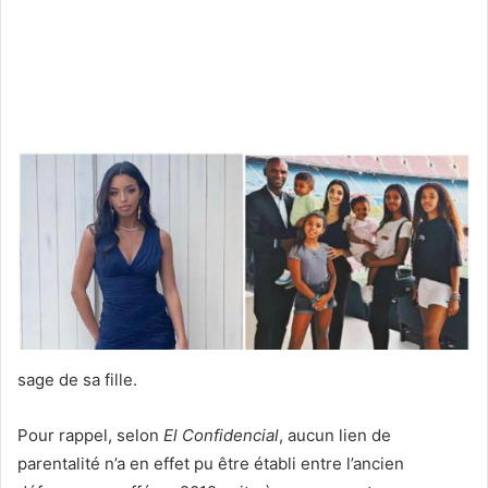
sage de sa fille.
Pour rappel, selon
El Confidencial
, aucun lien de
parentalité n’a en effet pu être établi entre l’ancien