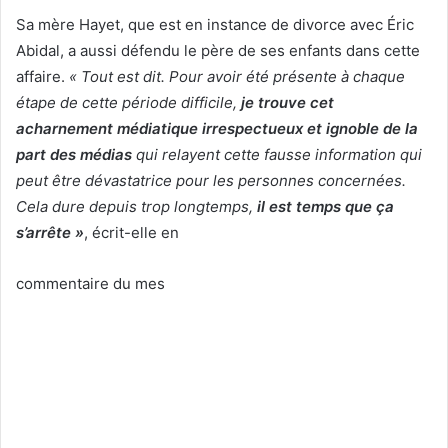
Sa mère Hayet, que est en instance de divorce avec Éric
Abidal, a aussi défendu le père de ses enfants dans cette
affaire.
« Tout est dit. Pour avoir été présente à chaque
étape de cette période difficile,
je trouve cet
acharnement médiatique irrespectueux et ignoble de la
part des médias
qui relayent cette fausse information qui
peut être dévastatrice pour les personnes concernées.
Cela dure depuis trop longtemps,
il est temps que ça
s’arrête »
, écrit-elle en
commentaire du mes