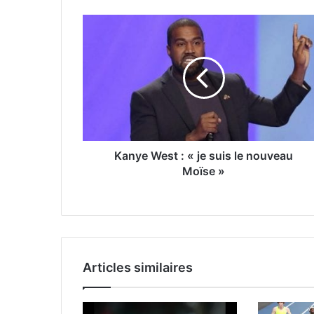
Kanye West : « je suis le nouveau
Moïse »
Articles similaires