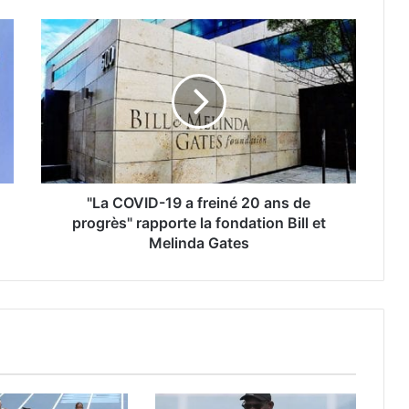
"La COVID-19 a freiné 20 ans de
progrès" rapporte la fondation Bill et
Melinda Gates