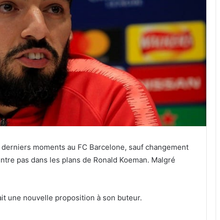
es derniers moments au FC Barcelone, sauf changement
rentre pas dans les plans de Ronald Koeman. Malgré
fait une nouvelle proposition à son buteur.