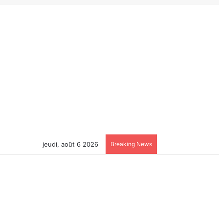
jeudi, août 6 2026
Breaking News