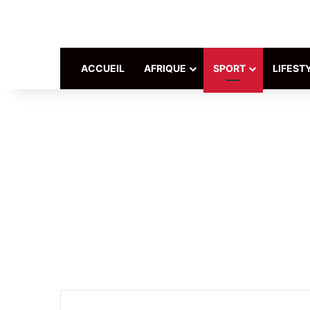
ACCUEIL
AFRIQUE
SPORT
LIFEST