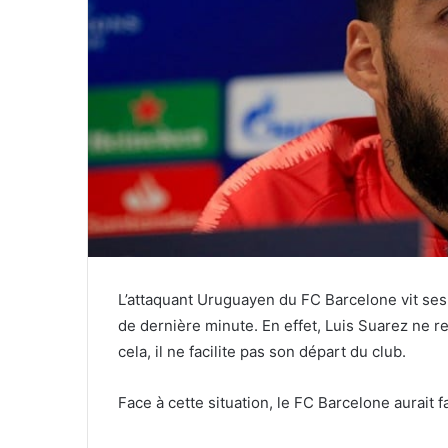
L’attaquant Uruguayen du FC Barcelone vit s
de dernière minute. En effet, Luis Suarez ne 
cela, il ne facilite pas son départ du club.
Face à cette situation, le FC Barcelone aurait 