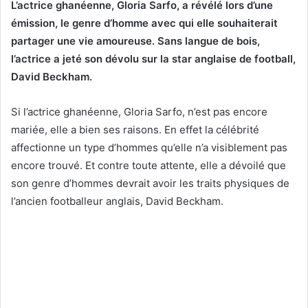
L’actrice ghanéenne, Gloria Sarfo, a révélé lors d’une
émission, le genre d’homme avec qui elle souhaiterait
partager une vie amoureuse. Sans langue de bois,
l’actrice a jeté son dévolu sur la star anglaise de football,
David Beckham.
Si l’actrice ghanéenne, Gloria Sarfo, n’est pas encore
mariée, elle a bien ses raisons. En effet la célébrité
affectionne un type d’hommes qu’elle n’a visiblement pas
encore trouvé. Et contre toute attente, elle a dévoilé que
son genre d’hommes devrait avoir les traits physiques de
l’ancien footballeur anglais, David Beckham.