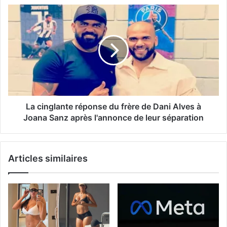
La cinglante réponse du frère de Dani Alves à
Joana Sanz après l'annonce de leur séparation
Articles similaires