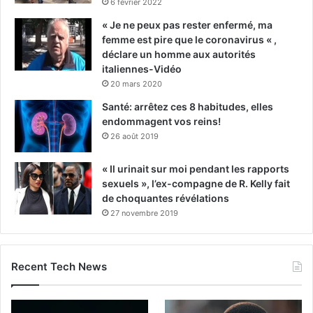
6 février 2022
« Je ne peux pas rester enfermé, ma
femme est pire que le coronavirus « ,
déclare un homme aux autorités
italiennes-Vidéo
20 mars 2020
Santé: arrêtez ces 8 habitudes, elles
endommagent vos reins!
26 août 2019
« Il urinait sur moi pendant les rapports
sexuels », l’ex-compagne de R. Kelly fait
de choquantes révélations
27 novembre 2019
Recent Tech News