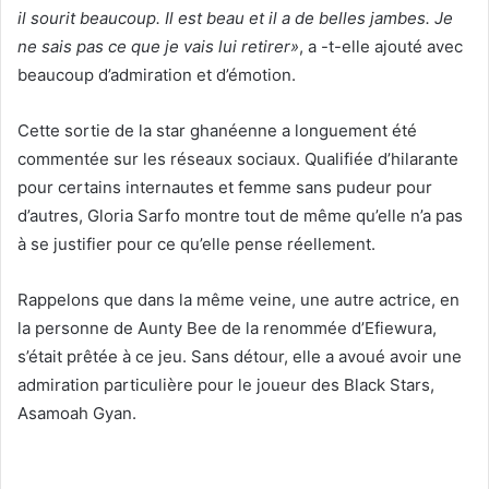
il sourit beaucoup. Il est beau et il a de belles jambes. Je
ne sais pas ce que je vais lui retirer»
, a -t-elle ajouté avec
beaucoup d’admiration et d’émotion.
Cette sortie de la star ghanéenne a longuement été
commentée sur les réseaux sociaux. Qualifiée d’hilarante
pour certains internautes et femme sans pudeur pour
d’autres, Gloria Sarfo montre tout de même qu’elle n’a pas
à se justifier pour ce qu’elle pense réellement.
Rappelons que dans la même veine, une autre actrice, en
la personne de Aunty Bee de la renommée d’Efiewura,
s’était prêtée à ce jeu. Sans détour, elle a avoué avoir une
admiration particulière pour le joueur des Black Stars,
Asamoah Gyan.