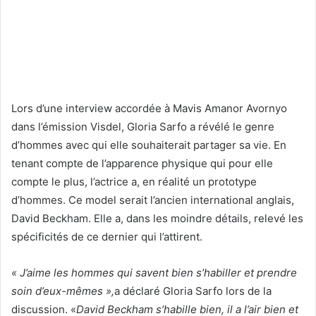
Lors d’une interview accordée à Mavis Amanor Avornyo
dans l’émission Visdel, Gloria Sarfo a révélé le genre
d’hommes avec qui elle souhaiterait partager sa vie. En
tenant compte de l’apparence physique qui pour elle
compte le plus, l’actrice a, en réalité un prototype
d’hommes. Ce model serait l’ancien international anglais,
David Beckham. Elle a, dans les moindre détails, relevé les
spécificités de ce dernier qui l’attirent.
« J’aime les hommes qui savent bien s’habiller et prendre
soin d’eux-mêmes »,
a déclaré Gloria Sarfo lors de la
discussion. «
David Beckham s’habille bien, il a l’air bien et