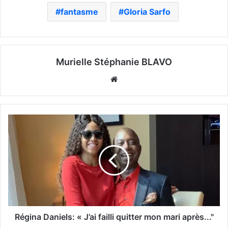
fantasme
Gloria Sarfo
Murielle Stéphanie BLAVO
Website
Régina Daniels: « J’ai failli quitter mon mari après..."