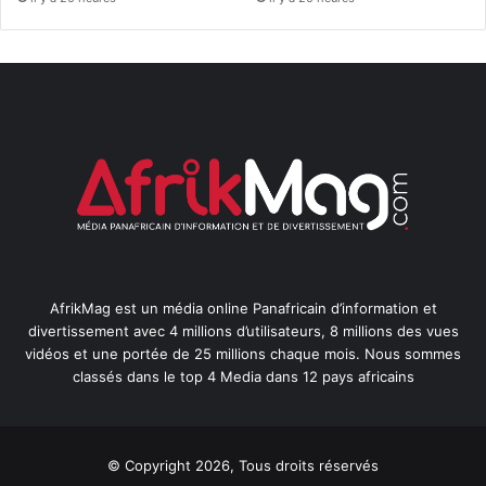
AfrikMag est un média online Panafricain d’information et
divertissement avec 4 millions d’utilisateurs, 8 millions des vues
vidéos et une portée de 25 millions chaque mois. Nous sommes
classés dans le top 4 Media dans 12 pays africains
© Copyright 2026, Tous droits réservés