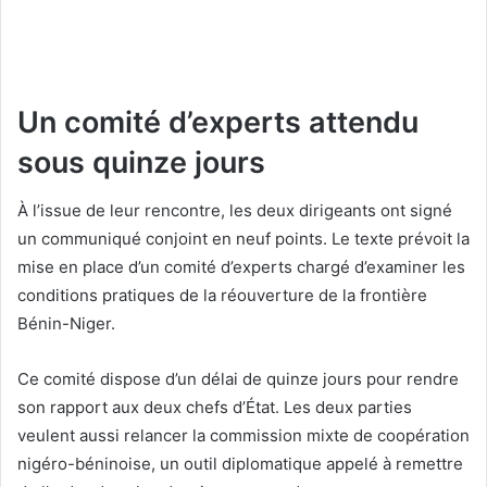
Un comité d’experts attendu
sous quinze jours
À l’issue de leur rencontre, les deux dirigeants ont signé
un communiqué conjoint en neuf points. Le texte prévoit la
mise en place d’un comité d’experts chargé d’examiner les
conditions pratiques de la réouverture de la frontière
Bénin-Niger.
Ce comité dispose d’un délai de quinze jours pour rendre
son rapport aux deux chefs d’État. Les deux parties
veulent aussi relancer la commission mixte de coopération
nigéro-béninoise, un outil diplomatique appelé à remettre