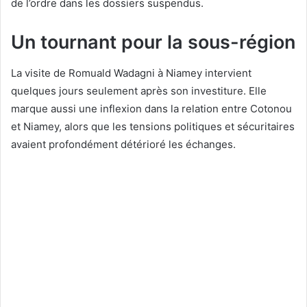
de l’ordre dans les dossiers suspendus.
Un tournant pour la sous-région
La visite de Romuald Wadagni à Niamey intervient
quelques jours seulement après son investiture. Elle
marque aussi une inflexion dans la relation entre Cotonou
et Niamey, alors que les tensions politiques et sécuritaires
avaient profondément détérioré les échanges.