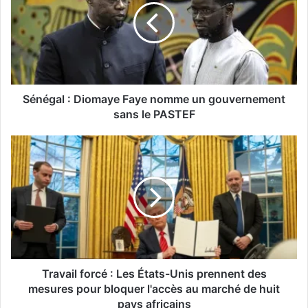
Sénégal : Diomaye Faye nomme un gouvernement
sans le PASTEF
Travail forcé : Les États-Unis prennent des
mesures pour bloquer l'accès au marché de huit
pays africains