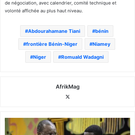
de négociation, avec calendrier, comité technique et
volonté affichée au plus haut niveau.
Abdourahamane Tiani
bénin
frontière Bénin-Niger
Niamey
Niger
Romuald Wadagni
AfrikMag
X