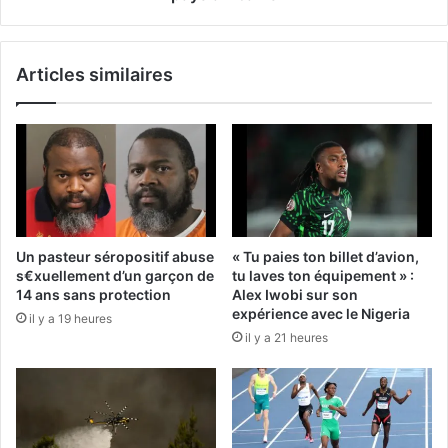
Articles similaires
Un pasteur séropositif abuse
« Tu paies ton billet d’avion,
s€xuellement d’un garçon de
tu laves ton équipement » :
14 ans sans protection
Alex Iwobi sur son
expérience avec le Nigeria
il y a 19 heures
il y a 21 heures