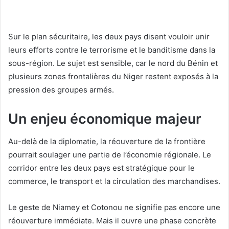
Sur le plan sécuritaire, les deux pays disent vouloir unir
leurs efforts contre le terrorisme et le banditisme dans la
sous-région. Le sujet est sensible, car le nord du Bénin et
plusieurs zones frontalières du Niger restent exposés à la
pression des groupes armés.
Un enjeu économique majeur
Au-delà de la diplomatie, la réouverture de la frontière
pourrait soulager une partie de l’économie régionale. Le
corridor entre les deux pays est stratégique pour le
commerce, le transport et la circulation des marchandises.
Le geste de Niamey et Cotonou ne signifie pas encore une
réouverture immédiate. Mais il ouvre une phase concrète