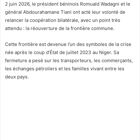
2 juin 2026, le président béninois Romuald Wadagni et le
général Abdourahamane Tiani ont acté leur volonté de
relancer la coopération bilatérale, avec un point très
attendu : la réouverture de la frontière commune.
Cette frontière est devenue l’un des symboles de la crise
née après le coup d’État de juillet 2023 au Niger. Sa
fermeture a pesé sur les transporteurs, les commerçants,
les échanges pétroliers et les familles vivant entre les
deux pays.