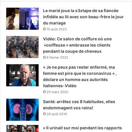
Le marié joue la s3xtape de sa fiancée
infidèle au lit avec son beau-frère le jour
du mariage
10 août 2022
Vidéo: Ce salon de coiffure où une
»coiffeuse » embrasse les clients
pendant la coupe de cheveux
6 février 2022
« Je ne peux pas rester enfermé, ma
femme est pire que le coronavirus « ,
déclare un homme aux autorités
italiennes-Vidéo
20 mars 2020
Santé: arrêtez ces 8 habitudes, elles
endommagent vos reins!
26 août 2019
« Il urinait sur moi pendant les rapports