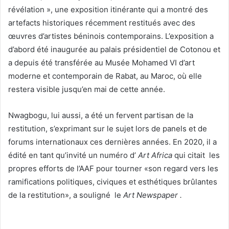
révélation », une exposition itinérante qui a montré des
artefacts historiques récemment restitués avec des
œuvres d’artistes béninois contemporains. L’exposition a
d’abord été inaugurée au palais présidentiel de Cotonou et
a depuis été transférée au Musée Mohamed VI d’art
moderne et contemporain de Rabat, au Maroc, où elle
restera visible jusqu’en mai de cette année.
Nwagbogu, lui aussi, a été un fervent partisan de la
restitution, s’exprimant sur le sujet lors de panels et de
forums internationaux ces dernières années. En 2020, il a
édité en tant qu’invité un numéro d’
Art Africa
qui citait les
propres efforts de l’AAF pour tourner «son regard vers les
ramifications politiques, civiques et esthétiques brûlantes
de la restitution», a souligné le
Art Newspaper .