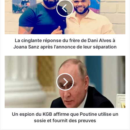
La cinglante réponse du frère de Dani Alves à
Joana Sanz après l'annonce de leur séparation
Un espion du KGB affirme que Poutine utilise un
sosie et fournit des preuves