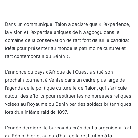
Dans un communiqué, Talon a déclaré que « l’expérience,
la vision et l’expertise uniques de Nwagbogu dans le
domaine de la conservation de l’art font de lui le candidat
idéal pour présenter au monde le patrimoine culturel et
l’art contemporain du Bénin ».
L’annonce du pays d’Afrique de l’Ouest a situé son
prochain tournant à Venise dans un cadre plus large de
l’agenda de la politique culturelle de Talon, qui s’articule
autour des efforts pour restituer les nombreuses reliques
volées au Royaume du Bénin par des soldats britanniques
lors d’un infâme raid de 1897.
L’année dernière, le bureau du président a organisé « L’art
du Bénin, hier et aujourd’hui, de la restitution à la