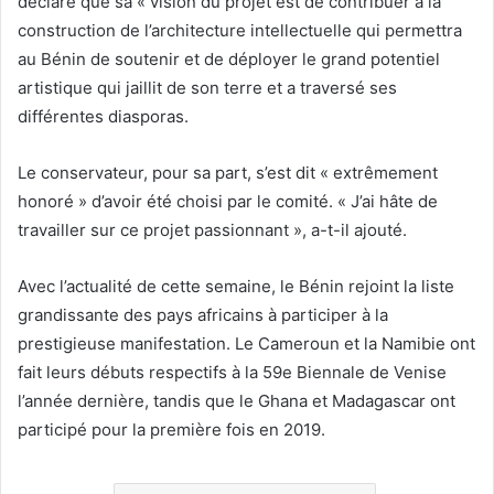
déclaré que sa « vision du projet est de contribuer à la
construction de l’architecture intellectuelle qui permettra
au Bénin de soutenir et de déployer le grand potentiel
artistique qui jaillit de son terre et a traversé ses
différentes diasporas.
Le conservateur, pour sa part, s’est dit « extrêmement
honoré » d’avoir été choisi par le comité. « J’ai hâte de
travailler sur ce projet passionnant », a-t-il ajouté.
Avec l’actualité de cette semaine, le Bénin rejoint la liste
grandissante des pays africains à participer à la
prestigieuse manifestation. Le Cameroun et la Namibie ont
fait leurs débuts respectifs à la 59e Biennale de Venise
l’année dernière, tandis que le Ghana et Madagascar ont
participé pour la première fois en 2019.