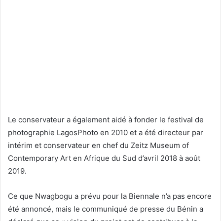
Le conservateur a également aidé à fonder le festival de
photographie LagosPhoto en 2010 et a été directeur par
intérim et conservateur en chef du Zeitz Museum of
Contemporary Art en Afrique du Sud d’avril 2018 à août
2019.
Ce que Nwagbogu a prévu pour la Biennale n’a pas encore
été annoncé, mais le communiqué de presse du Bénin a