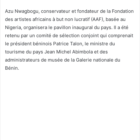
Azu Nwagbogu, conservateur et fondateur de la Fondation
des artistes africains à but non lucratif (AAF), basée au
Nigeria, organisera le pavillon inaugural du pays. Il a été
retenu par un comité de sélection conjoint qui comprenait
le président béninois Patrice Talon, le ministre du
tourisme du pays Jean Michel Abimbola et des
administrateurs de musée de la Galerie nationale du
Bénin.