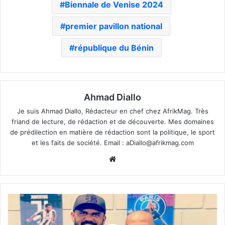
Biennale de Venise 2024
premier pavillon national
république du Bénin
Ahmad Diallo
Je suis Ahmad Diallo, Rédacteur en chef chez AfrikMag. Très
friand de lecture, de rédaction et de découverte. Mes domaines
de prédilection en matière de rédaction sont la politique, le sport
et les faits de société. Email :
aDiallo@afrikmag.com
Website