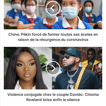
Chine: Pékin forcé de fermer toutes ses écoles en
raison de la résurgence du coronavirus
Violence conjugale chez le couple Davido: Chioma
Rowland brise enfin le silence