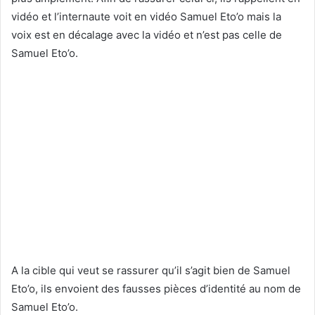
vidéo et l’internaute voit en vidéo Samuel Eto’o mais la
voix est en décalage avec la vidéo et n’est pas celle de
Samuel Eto’o.
A la cible qui veut se rassurer qu’il s’agit bien de Samuel
Eto’o, ils envoient des fausses pièces d’identité au nom de
Samuel Eto’o.