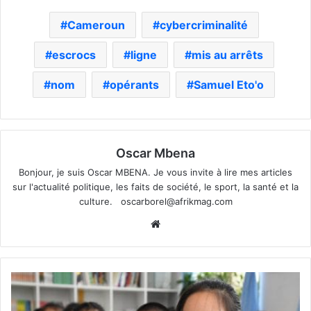
Cameroun
cybercriminalité
escrocs
ligne
mis au arrêts
nom
opérants
Samuel Eto'o
Oscar Mbena
Bonjour, je suis Oscar MBENA. Je vous invite à lire mes articles
sur l'actualité politique, les faits de société, le sport, la santé et la
culture.
oscarborel@afrikmag.com
Website