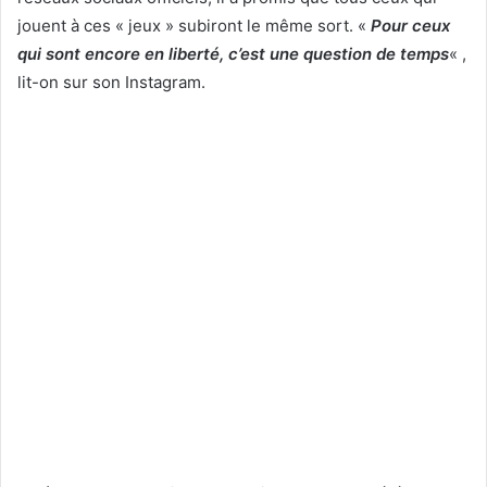
jouent à ces « jeux » subiront le même sort. «
Pour ceux
qui sont encore en liberté, c’est une question de temps
« ,
lit-on sur son Instagram.