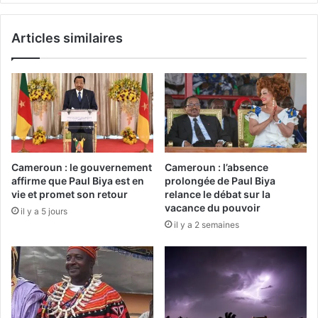
Articles similaires
Cameroun : le gouvernement
Cameroun : l’absence
affirme que Paul Biya est en
prolongée de Paul Biya
vie et promet son retour
relance le débat sur la
vacance du pouvoir
il y a 5 jours
il y a 2 semaines