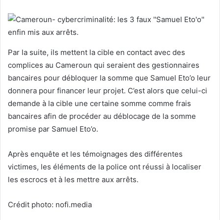
Par la suite, ils mettent la cible en contact avec des
complices au Cameroun qui seraient des gestionnaires
bancaires pour débloquer la somme que Samuel Eto’o leur
donnera pour financer leur projet. C’est alors que celui-ci
demande à la cible une certaine somme comme frais
bancaires afin de procéder au déblocage de la somme
promise par Samuel Eto’o.
Après enquête et les témoignages des différentes
victimes, les éléments de la police ont réussi à localiser
les escrocs et à les mettre aux arrêts.
Crédit photo: nofi.media