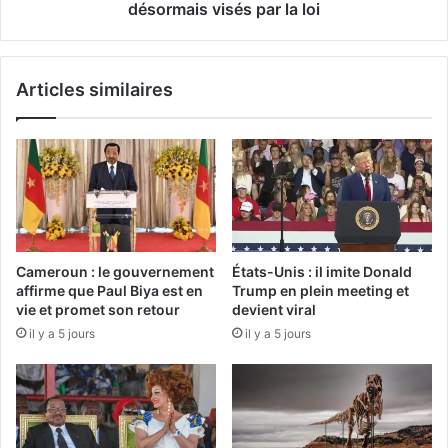
désormais visés par la loi
Articles similaires
Cameroun : le gouvernement
États-Unis : il imite Donald
affirme que Paul Biya est en
Trump en plein meeting et
vie et promet son retour
devient viral
il y a 5 jours
il y a 5 jours