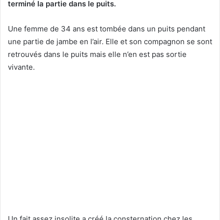
terminé la partie dans le puits.
Une femme de 34 ans est tombée dans un puits pendant
une partie de jambe en l’air. Elle et son compagnon se sont
retrouvés dans le puits mais elle n’en est pas sortie
vivante.
Un fait assez insolite a créé la consternation chez les