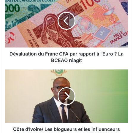
Dévaluation du Franc CFA par rapport à l'Euro ? La
BCEAO réagit
Côte d'Ivoire/ Les blogueurs et les influenceurs