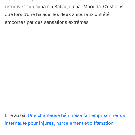
retrouver son copain à Babadjou par Mbouda. C’est ainsi
que lors d’une balade, les deux amoureux ont été
emportés par des sensations extrêmes.
Lire aussi:
Une chanteuse béninoise fait emprisonner un
internaute pour injures, harcèlement et diffamation