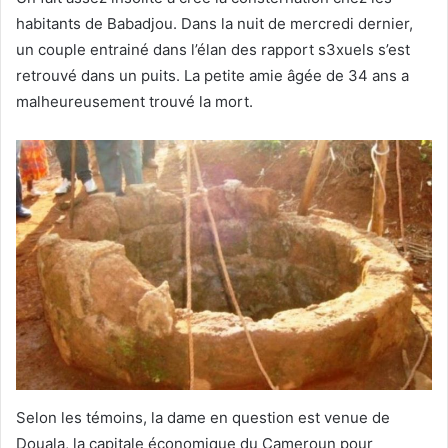
habitants de Babadjou. Dans la nuit de mercredi dernier,
un couple entrainé dans l’élan des rapport s3xuels s’est
retrouvé dans un puits. La petite amie âgée de 34 ans a
malheureusement trouvé la mort.
Selon les témoins, la dame en question est venue de
Douala, la capitale économique du Cameroun pour