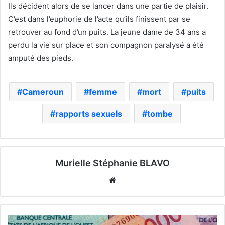
Ils décident alors de se lancer dans une partie de plaisir.
C’est dans l’euphorie de l’acte qu’ils finissent par se
retrouver au fond d’un puits. La jeune dame de 34 ans a
perdu la vie sur place et son compagnon paralysé a été
amputé des pieds.
Cameroun
femme
mort
puits
rapports sexuels
tombe
Murielle Stéphanie BLAVO
Website