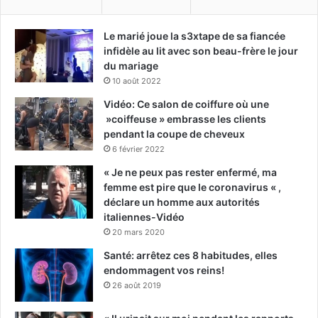
Le marié joue la s3xtape de sa fiancée
infidèle au lit avec son beau-frère le jour
du mariage
10 août 2022
Vidéo: Ce salon de coiffure où une
»coiffeuse » embrasse les clients
pendant la coupe de cheveux
6 février 2022
« Je ne peux pas rester enfermé, ma
femme est pire que le coronavirus « ,
déclare un homme aux autorités
italiennes-Vidéo
20 mars 2020
Santé: arrêtez ces 8 habitudes, elles
endommagent vos reins!
26 août 2019