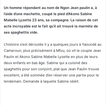
Un homme répondant au nom de Ngon Jean paulin a, à
l’aide d’une machette, coupé le pied d’Akono Sabine
Mabelle Lyzette 23 ans, sa compagne. La raison de cet
acte incroyable est le fait qu’il ait trouvé la marmite de
ses spaghettis vide.
L’histoire s’est déroulée il y a quelques jours à Yaoundé au
Cameroun, plus précisément à Mfou, où vit le couple Jean
Paulin et Akono Sabine Mabelle Lyzette en plus de leurs
deux enfants en bas âge. Sabine qui a cuisiné des
spaghettis pour son conjoint, plat que Jean Paulin trouve
excellent, a été sommée d’en réserver une partie pour le
lendemain. Demande à laquelle Sabine obéit.