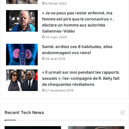
6 février 2022
« Je ne peux pas rester enfermé, ma
femme est pire que le coronavirus « ,
déclare un homme aux autorités
italiennes-Vidéo
20 mars 2020
Santé: arrêtez ces 8 habitudes, elles
endommagent vos reins!
26 août 2019
« Il urinait sur moi pendant les rapports
sexuels », l’ex-compagne de R. Kelly fait
de choquantes révélations
27 novembre 2019
Recent Tech News