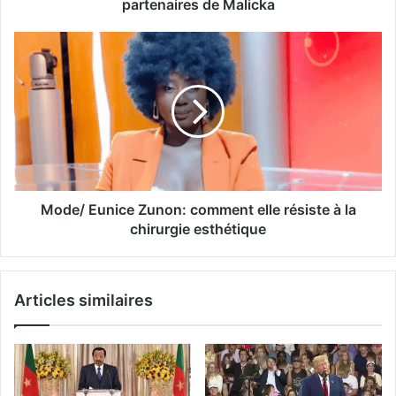
partenaires de Malicka
Mode/ Eunice Zunon: comment elle résiste à la
chirurgie esthétique
Articles similaires