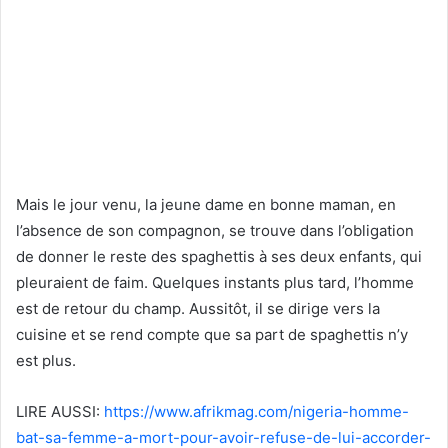
Mais le jour venu, la jeune dame en bonne maman, en
l’absence de son compagnon, se trouve dans l’obligation
de donner le reste des spaghettis à ses deux enfants, qui
pleuraient de faim. Quelques instants plus tard, l’homme
est de retour du champ. Aussitôt, il se dirige vers la
cuisine et se rend compte que sa part de spaghettis n’y
est plus.
LIRE AUSSI:
https://www.afrikmag.com/nigeria-homme-
bat-sa-femme-a-mort-pour-avoir-refuse-de-lui-accorder-