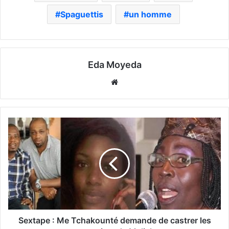
Spaguettis
un homme
Eda Moyeda
Website
Sextape : Me Tchakounté demande de castrer les