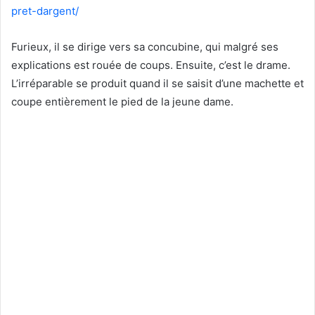
pret-dargent/
Furieux, il se dirige vers sa concubine, qui malgré ses
explications est rouée de coups. Ensuite, c’est le drame.
L’irréparable se produit quand il se saisit d’une machette et
coupe entièrement le pied de la jeune dame.