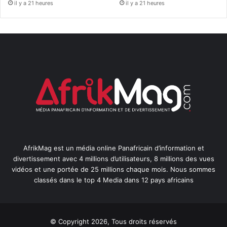
il y a 21 heures
il y a 21 heures
AfrikMag est un média online Panafricain d’information et
divertissement avec 4 millions d’utilisateurs, 8 millions des vues
vidéos et une portée de 25 millions chaque mois. Nous sommes
classés dans le top 4 Media dans 12 pays africains
© Copyright 2026, Tous droits réservés