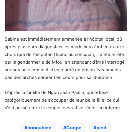
Sabine est immédiatement emmenée à l’hôpital local, où
après plusieurs diagnostics les médecins n’ont eu d’autre
choix que de l’amputer. Quand au concubin, il a été arrêté
par la gendarmerie de Mfou, en attendant d’être interrogé
sur son acte criminel, il est gardé en prison. Néanmoins
des démarches seraient en cours pour sa libération.
D’après la famille de Ngon Jean Paulin, qui refuse
catégoriquement de s’occuper de leur belle fille, ce qui
s’est passé entre le couple, devrait se régler en interne.
concubine
Coupe
pied