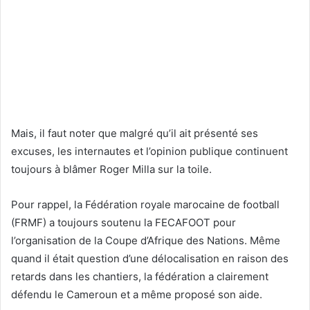
Mais, il faut noter que malgré qu’il ait présenté ses
excuses, les internautes et l’opinion publique continuent
toujours à blâmer Roger Milla sur la toile.
Pour rappel, la Fédération royale marocaine de football
(FRMF) a toujours soutenu la FECAFOOT pour
l’organisation de la Coupe d’Afrique des Nations. Même
quand il était question d’une délocalisation en raison des
retards dans les chantiers, la fédération a clairement
défendu le Cameroun et a même proposé son aide.