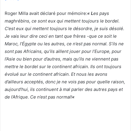
Roger Milla avait déclaré pour mémoire:
« L
es pays
maghrébins, ce sont eux qui mettent toujours le bordel.
C’est eux qui mettent toujours le désordre, je suis désolé.
Je vais leur dire ceci en tant que frères -que ce soit le
Maroc, l’Égypte ou les autres, ce n’est pas normal. S’ils ne
sont pas Africains, qu’ils aillent jouer pour l’Europe, pour
l’Asie ou bien pour d’autres, mais qu’ils ne viennent pas
mettre le bordel sur le continent africain. Ils ont toujours
évolué sur le continent africain. Et nous les avons
d’ailleurs acceptés, donc je ne vois pas pour quelle raison,
aujourd’hui, ils continuent à mal parler des autres pays et
de l’Afrique. Ce n’est pas normal!
«