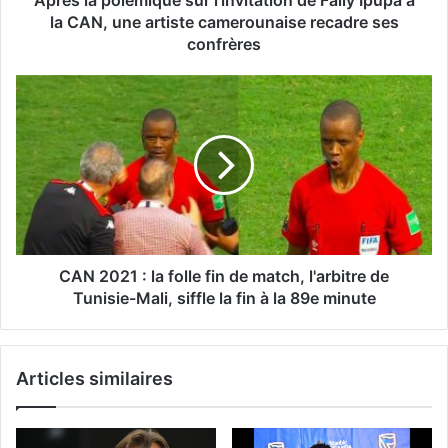
la CAN, une artiste camerounaise recadre ses
confrères
CAN 2021 : la folle fin de match, l'arbitre de
Tunisie-Mali, siffle la fin à la 89e minute
Articles similaires