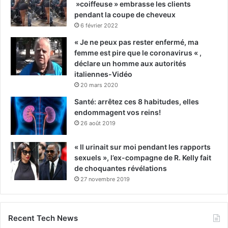
»coiffeuse » embrasse les clients
pendant la coupe de cheveux
6 février 2022
« Je ne peux pas rester enfermé, ma
femme est pire que le coronavirus « ,
déclare un homme aux autorités
italiennes-Vidéo
20 mars 2020
Santé: arrêtez ces 8 habitudes, elles
endommagent vos reins!
26 août 2019
« Il urinait sur moi pendant les rapports
sexuels », l’ex-compagne de R. Kelly fait
de choquantes révélations
27 novembre 2019
Recent Tech News