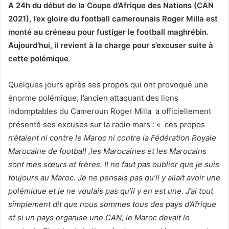
A 24h du début de la Coupe d’Afrique des Nations (CAN
2021), l’ex gloire du football camerounais Roger Milla est
monté au créneau pour fustiger le football maghrébin.
Aujourd’hui, il revient à la charge pour s’excuser suite à
cette polémique
.
Quelques jours après ses propos qui ont provoqué une
énorme polémique, l’ancien attaquant des lions
indomptables du Cameroun Roger Milla a officiellement
présenté ses excuses sur la radio mars : « ces propos
n’étaient ni contre le Maroc ni contre la Fédération Royale
Marocaine de football ,les Marocaines et les Marocains
sont mes sœurs et frères. Il ne faut pas oublier que je suis
toujours au Maroc. Je ne pensais pas qu’il y allait avoir une
polémique et je ne voulais pas qu’il y en est une. J’ai tout
simplement dit que nous sommes tous des pays d’Afrique
et si un pays organise une CAN, le Maroc devait le