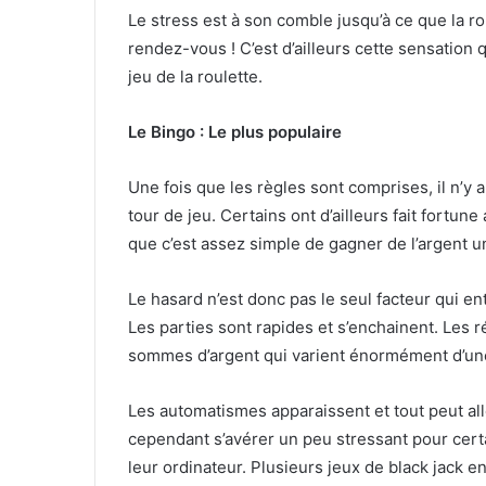
Le stress est à son comble jusqu’à ce que la ro
rendez-vous ! C’est d’ailleurs cette sensation
jeu de la roulette.
Le Bingo : Le plus populaire
Une fois que les règles sont comprises, il n’y 
tour de jeu. Certains ont d’ailleurs fait fortune
que c’est assez simple de gagner de l’argent 
Le hasard n’est donc pas le seul facteur qui entre
Les parties sont rapides et s’enchainent. Les 
sommes d’argent qui varient énormément d’une 
Les automatismes apparaissent et tout peut aller t
cependant s’avérer un peu stressant pour certa
leur ordinateur. Plusieurs jeux de black jack e