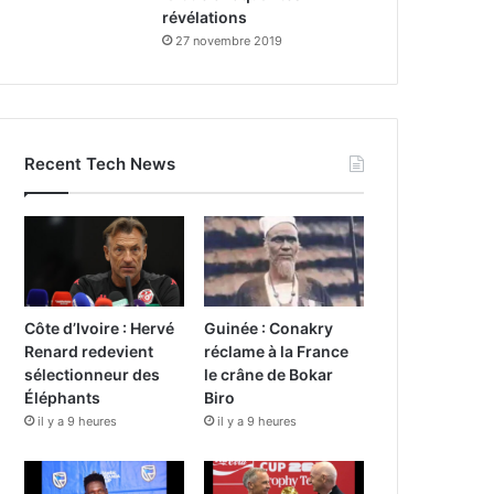
révélations
27 novembre 2019
Recent Tech News
Côte d’Ivoire : Hervé
Guinée : Conakry
Renard redevient
réclame à la France
sélectionneur des
le crâne de Bokar
Éléphants
Biro
il y a 9 heures
il y a 9 heures