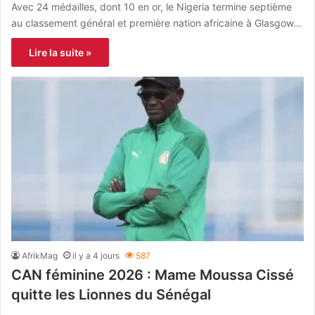
Avec 24 médailles, dont 10 en or, le Nigeria termine septième
au classement général et première nation africaine à Glasgow…
Lire la suite »
AfrikMag
il y a 4 jours
587
CAN féminine 2026 : Mame Moussa Cissé
quitte les Lionnes du Sénégal