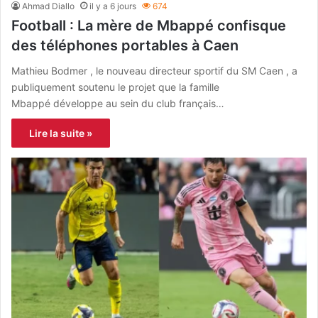
Ahmad Diallo
il y a 6 jours
674
Football : La mère de Mbappé confisque
des téléphones portables à Caen
Mathieu Bodmer , le nouveau directeur sportif du SM Caen , a
publiquement soutenu le projet que la famille
Mbappé développe au sein du club français…
Lire la suite »