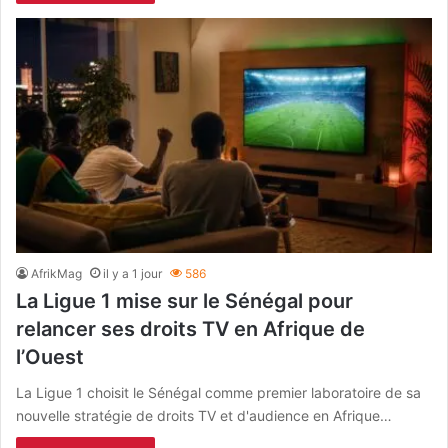
AfrikMag
il y a 1 jour
586
La Ligue 1 mise sur le Sénégal pour
relancer ses droits TV en Afrique de
l’Ouest
La Ligue 1 choisit le Sénégal comme premier laboratoire de sa
nouvelle stratégie de droits TV et d'audience en Afrique…