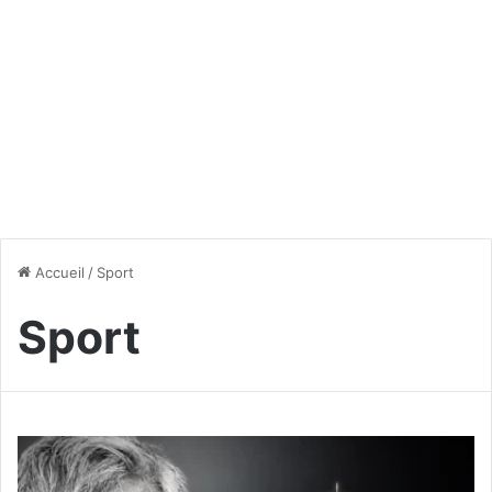
Accueil
/
Sport
Sport