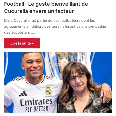
Football : Le geste bienveillant de
Cucurella envers un facteur
Marc Cucurella fait partie de ces footballeurs dont les
agissements en dehors des terrains lui ont valu la sympathie
des supporters .…
Lire la suite »