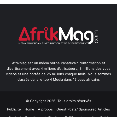
AfrikMag est un média online Panafricain d’information et
divertissement avec 4 millions d’utilisateurs, 8 millions des vues
vidéos et une portée de 25 millions chaque mois. Nous sommes
classés dans le top 4 Media dans 12 pays africains
© Copyright 2026, Tous droits réservés
Publicité
Home
À propos
Guest Posts/ Sponsored Articles