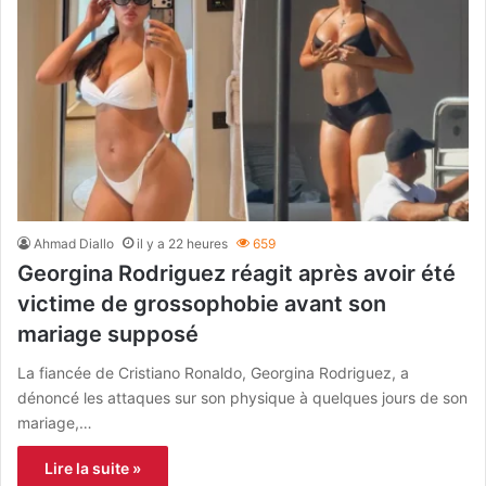
Ahmad Diallo
il y a 22 heures
659
Georgina Rodriguez réagit après avoir été
victime de grossophobie avant son
mariage supposé
La fiancée de Cristiano Ronaldo, Georgina Rodriguez, a
dénoncé les attaques sur son physique à quelques jours de son
mariage,…
Lire la suite »