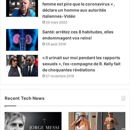
femme est pire que le coronavirus « ,
déclare un homme aux autorités
italiennes-Vidéo
20 mars 2020
Santé: arrêtez ces 8 habitudes, elles
endommagent vos reins!
26 août 2019
« Il urinait sur moi pendant les rapports
sexuels », l’ex-compagne de R. Kelly fait
de choquantes révélations
27 novembre 2019
Recent Tech News