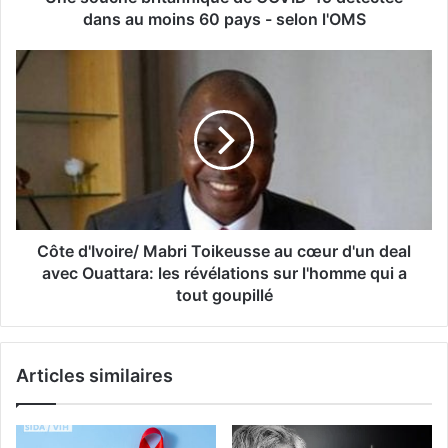
dans au moins 60 pays - selon l'OMS
Côte d'Ivoire/ Mabri Toikeusse au cœur d'un deal
avec Ouattara: les révélations sur l'homme qui a
tout goupillé
Articles similaires