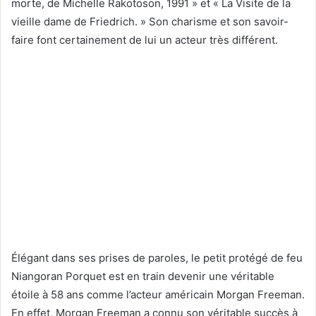
morte, de Michelle Rakotoson, 1991 » et « La Visite de la
vieille dame de Friedrich. » Son charisme et son savoir-
faire font certainement de lui un acteur très différent.
Élégant dans ses prises de paroles, le petit protégé de feu
Niangoran Porquet est en train devenir une véritable
étoile à 58 ans comme l’acteur américain Morgan Freeman.
En effet, Morgan Freeman a connu son véritable succès à