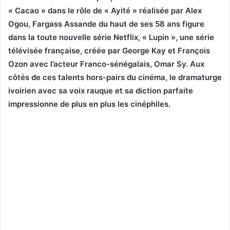
« Cacao » dans le rôle de « Ayité » réalisée par Alex
Ogou, Fargass Assande du haut de ses 58 ans figure
dans la toute nouvelle série Netflix, « Lupin », une série
télévisée française, créée par George Kay et François
Ozon avec l’acteur Franco-sénégalais, Omar Sy. Aux
côtés de ces talents hors-pairs du cinéma, le dramaturge
ivoirien avec sa voix rauque et sa diction parfaite
impressionne de plus en plus les cinéphiles.