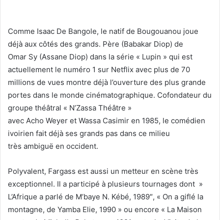
Comme Isaac De Bangole, le natif de Bougouanou joue
déjà aux côtés des grands. Père (Babakar Diop) de
Omar Sy (Assane Diop) dans la série « Lupin » qui est
actuellement le numéro 1 sur Netflix avec plus de 70
millions de vues montre déjà l’ouverture des plus grande
portes dans le monde cinématographique. Cofondateur du
groupe théâtral « N’Zassa Théâtre »
avec Acho Weyer et Wassa Casimir en 1985, le comédien
ivoirien fait déjà ses grands pas dans ce milieu
très ambiguë en occident.
Polyvalent, Fargass est aussi un metteur en scène très
exceptionnel. Il a participé à plusieurs tournages dont »
L’Afrique a parlé de M’baye N. Kébé, 1989″, « On a giflé la
montagne, de Yamba Elie, 1990 » ou encore « La Maison