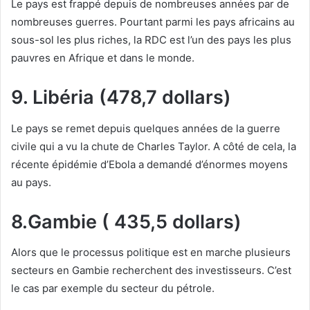
Le pays est frappé depuis de nombreuses années par de
nombreuses guerres. Pourtant parmi les pays africains au
sous-sol les plus riches, la RDC est l’un des pays les plus
pauvres en Afrique et dans le monde.
9. Libéria (478,7 dollars)
Le pays se remet depuis quelques années de la guerre
civile qui a vu la chute de Charles Taylor. A côté de cela, la
récente épidémie d’Ebola a demandé d’énormes moyens
au pays.
8.Gambie ( 435,5 dollars)
Alors que le processus politique est en marche plusieurs
secteurs en Gambie recherchent des investisseurs. C’est
le cas par exemple du secteur du pétrole.