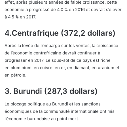
effet, après plusieurs années de faible croissance, cette
économie a progressé de 4.0 % en 2016 et devrait s’élever
à 4.5 % en 2017.
4.Centrafrique (372,2 dollars)
Après la levée de l’embargo sur les ventes, la croissance
de l’économie centrafricaine devrait continuer à
progresser en 2017. Le sous-sol de ce pays est riche
en aluminium, en cuivre, en or, en diamant, en uranium et
en pétrole.
3. Burundi (287,3 dollars)
Le blocage politique au Burundi et les sanctions
économiques de la communauté internationale ont mis
l’économie burundaise au point mort.