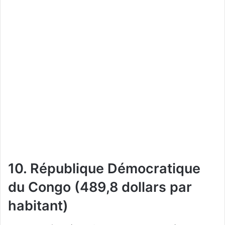
10. République Démocratique
du Congo (489,8 dollars par
habitant)