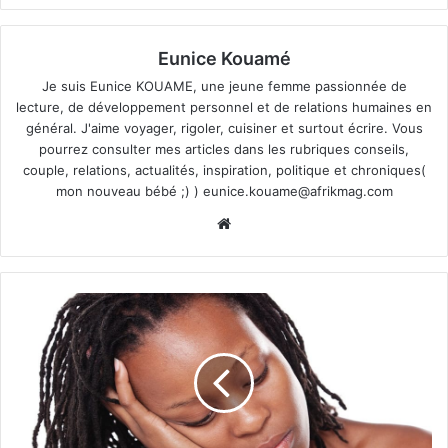
Eunice Kouamé
Je suis Eunice KOUAME, une jeune femme passionnée de
lecture, de développement personnel et de relations humaines en
général. J'aime voyager, rigoler, cuisiner et surtout écrire. Vous
pourrez consulter mes articles dans les rubriques conseils,
couple, relations, actualités, inspiration, politique et chroniques(
mon nouveau bébé ;) )
eunice.kouame@afrikmag.com
Website