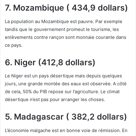
7. Mozambique ( 434,9 dollars)
La population au Mozambique est pauvre. Par exemple
tandis que le gouvernement promeut le tourisme, les
enlèvements contre rançon sont monnaie courante dans
ce pays.
6. Niger (412,8 dollars)
Le Niger est un pays désertique mais depuis quelques
jours, une grande montée des eaux est observée. A côté
de cela, 50% du PIB repose sur l’agriculture. Le climat
désertique n’est pas pour arranger les choses.
5. Madagascar ( 382,2 dollars)
L’économie malgache est en bonne voie de rémission. En