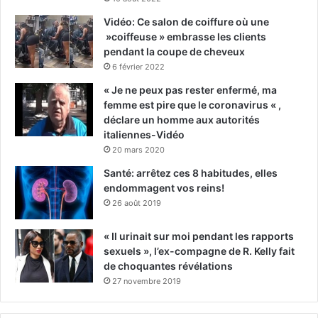
Vidéo: Ce salon de coiffure où une
»coiffeuse » embrasse les clients
pendant la coupe de cheveux
6 février 2022
« Je ne peux pas rester enfermé, ma
femme est pire que le coronavirus « ,
déclare un homme aux autorités
italiennes-Vidéo
20 mars 2020
Santé: arrêtez ces 8 habitudes, elles
endommagent vos reins!
26 août 2019
« Il urinait sur moi pendant les rapports
sexuels », l’ex-compagne de R. Kelly fait
de choquantes révélations
27 novembre 2019