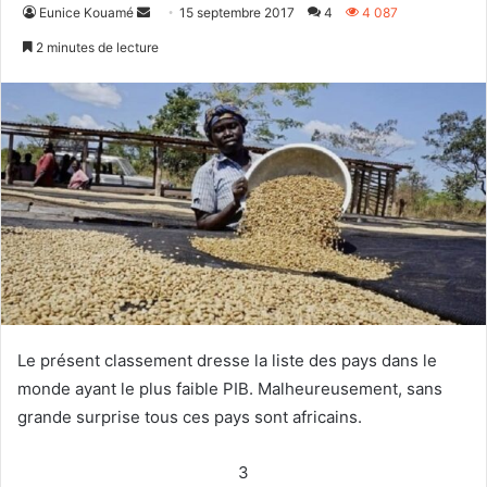
Envoyer
Eunice Kouamé
15 septembre 2017
4
4 087
un
2 minutes de lecture
courriel
Le présent classement dresse la liste des pays dans le
monde ayant le plus faible PIB. Malheureusement, sans
grande surprise tous ces pays sont africains.
3