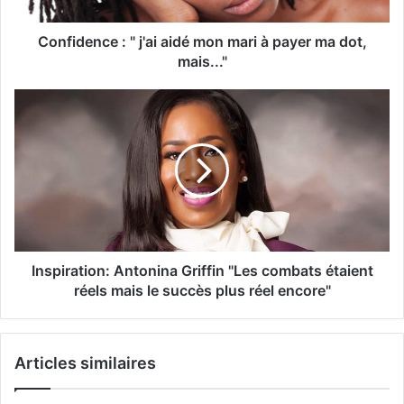
Confidence : " j'ai aidé mon mari à payer ma dot,
mais..."
Inspiration: Antonina Griffin "Les combats étaient
réels mais le succès plus réel encore"
Articles similaires