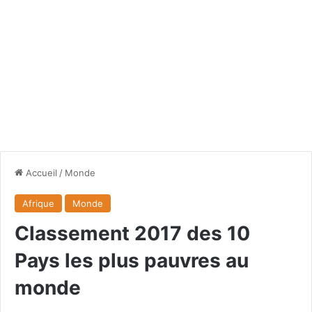
Accueil
/
Monde
Afrique
Monde
Classement 2017 des 10
Pays les plus pauvres au
monde