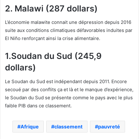
2. Malawi (287 dollars)
L’économie malawite connait une dépression depuis 2016
suite aux conditions climatiques défavorables induites par
El Niño renforçant ainsi la crise alimentaire.
1.Soudan du Sud (245,9
dollars)
Le Soudan du Sud est indépendant depuis 2011. Encore
secoué par des conflits ça et là et le manque d’expérience,
le Soudan du Sud se présente comme le pays avec le plus
faible PIB dans ce classement.
Afrique
classement
pauvreté