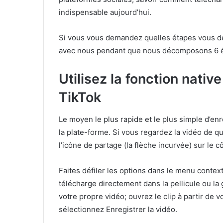
indispensable aujourd’hui.
Si vous vous demandez quelles étapes vous de
avec nous pendant que nous décomposons 6 ét
Utilisez la fonction nativ
TikTok
Le moyen le plus rapide et le plus simple d’enre
la plate-forme. Si vous regardez la vidéo de q
l’icône de partage (la flèche incurvée) sur le cô
Faites défiler les options dans le menu context
télécharge directement dans la pellicule ou la g
votre propre vidéo; ouvrez le clip à partir de vo
sélectionnez Enregistrer la vidéo.