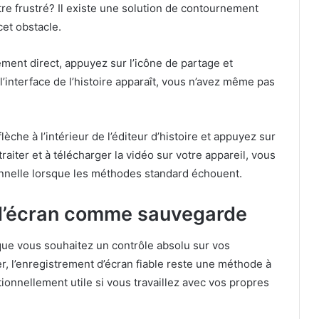
être frustré? Il existe une solution de contournement
et obstacle.
ment direct, appuyez sur l’icône de partage et
l’interface de l’histoire apparaît, vous n’avez même pas
èche à l’intérieur de l’éditeur d’histoire et appuyez sur
traiter et à télécharger la vidéo sur votre appareil, vous
onnelle lorsque les méthodes standard échouent.
t d’écran comme sauvegarde
ue vous souhaitez un contrôle absolu sur vos
er, l’enregistrement d’écran fiable reste une méthode à
tionnellement utile si vous travaillez avec vos propres