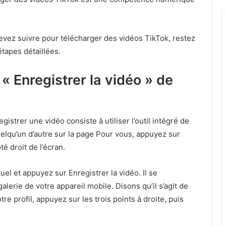
vez suivre pour télécharger des vidéos TikTok, restez
apes détaillées.
e « Enregistrer la vidéo » de
gistrer une vidéo consiste à utiliser l’outil intégré de
uelqu’un d’autre sur la page Pour vous, appuyez sur
té droit de l’écran.
uel et appuyez sur Enregistrer la vidéo. Il se
alerie de votre appareil mobile. Disons qu’il s’agit de
tre profil, appuyez sur les trois points à droite, puis