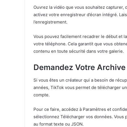
Ouvrez la vidéo que vous souhaitez capturer, d
activez votre enregistreur d’écran intégré. Lais
l’enregistrement.
Vous pouvez facilement recadrer le début et la 
votre téléphone. Cela garantit que vous obtene
contenu en toute sécurité dans votre galerie.
Demandez Votre Archive
Si vous êtes un créateur qui a besoin de récu
années, TikTok vous permet de télécharger une
compte.
Pour ce faire, accédez à Paramètres et confide
sélectionnez Télécharger vos données. Vous p
au format texte ou JSON.