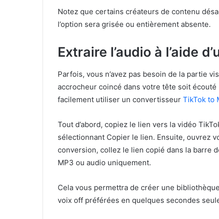
Notez que certains créateurs de contenu désac
l’option sera grisée ou entièrement absente.
Extraire l’audio à l’aide 
Parfois, vous n’avez pas besoin de la partie vis
accrocheur coincé dans votre tête soit écouté h
facilement utiliser un convertisseur
TikTok to
Tout d’abord, copiez le lien vers la vidéo TikT
sélectionnant Copier le lien. Ensuite, ouvrez 
conversion, collez le lien copié dans la barre
MP3 ou audio uniquement.
Cela vous permettra de créer une bibliothèque 
voix off préférées en quelques secondes seul