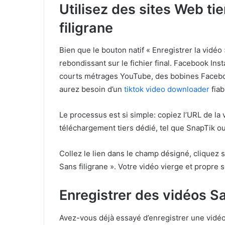
Utilisez des sites Web ti
filigrane
Bien que le bouton natif « Enregistrer la vidéo 
rebondissant sur le fichier final. Facebook In
courts métrages YouTube, des bobines Faceboo
aurez besoin d’un
tiktok video downloader
fiab
Le processus est si simple: copiez l’URL de la 
téléchargement tiers dédié, tel que SnapTik o
Collez le lien dans le champ désigné, cliquez 
Sans filigrane ». Votre vidéo vierge et propre 
Enregistrer des vidéos S
Avez-vous déjà essayé d’enregistrer une vidéo 