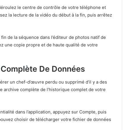
éroulez le centre de contrôle de votre téléphone et
sez la lecture de la vidéo du début à la fin, puis arrêtez
fin de la séquence dans l’éditeur de photos natif de
z une copie propre et de haute qualité de votre
 Complète De Données
pérer un chef-d’œuvre perdu ou supprimé d’il y a des
 archive complète de l’historique complet de votre
ntialité dans l’application, appuyez sur Compte, puis
ouvez choisir de télécharger votre fichier de données