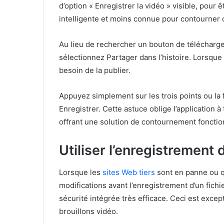
d’option « Enregistrer la vidéo » visible, pour 
intelligente et moins connue pour contourner c
Au lieu de rechercher un bouton de télécharge
sélectionnez Partager dans l’histoire. Lorsque 
besoin de la publier.
Appuyez simplement sur les trois points ou la fl
Enregistrer. Cette astuce oblige l’application à 
offrant une solution de contournement foncti
Utiliser l’enregistremen
Lorsque les
sites Web tiers
sont en panne ou q
modifications avant l’enregistrement d’un fichi
sécurité intégrée très efficace. Ceci est excep
brouillons vidéo.