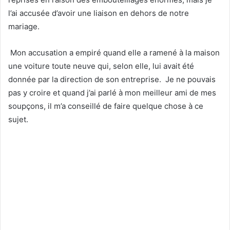
l’ai accusée d’avoir une liaison en dehors de notre
mariage.
Mon accusation a empiré quand elle a ramené à la maison
une voiture toute neuve qui, selon elle, lui avait été
donnée par la direction de son entreprise. Je ne pouvais
pas y croire et quand j’ai parlé à mon meilleur ami de mes
soupçons, il m’a conseillé de faire quelque chose à ce
sujet.