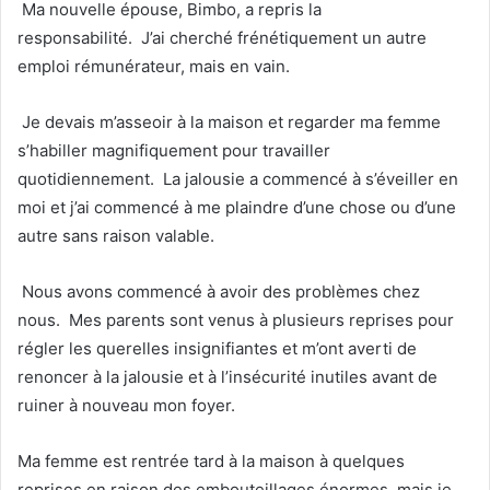
Ma nouvelle épouse, Bimbo, a repris la
responsabilité. J’ai cherché frénétiquement un autre
emploi rémunérateur, mais en vain.
Je devais m’asseoir à la maison et regarder ma femme
s’habiller magnifiquement pour travailler
quotidiennement. La jalousie a commencé à s’éveiller en
moi et j’ai commencé à me plaindre d’une chose ou d’une
autre sans raison valable.
Nous avons commencé à avoir des problèmes chez
nous. Mes parents sont venus à plusieurs reprises pour
régler les querelles insignifiantes et m’ont averti de
renoncer à la jalousie et à l’insécurité inutiles avant de
ruiner à nouveau mon foyer.
Ma femme est rentrée tard à la maison à quelques
reprises en raison des embouteillages énormes, mais je