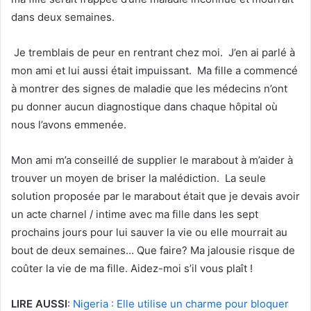
dans deux semaines.
Je tremblais de peur en rentrant chez moi. J’en ai parlé à
mon ami et lui aussi était impuissant. Ma fille a commencé
à montrer des signes de maladie que les médecins n’ont
pu donner aucun diagnostique dans chaque hôpital où
nous l’avons emmenée.
Mon ami m’a conseillé de supplier le marabout à m’aider à
trouver un moyen de briser la malédiction. La seule
solution proposée par le marabout était que je devais avoir
un acte charnel / intime avec ma fille dans les sept
prochains jours pour lui sauver la vie ou elle mourrait au
bout de deux semaines… Que faire? Ma jalousie risque de
coûter la vie de ma fille. Aidez-moi s’il vous plaît !
LIRE AUSSI
:
Nigeria : Elle utilise un charme pour bloquer