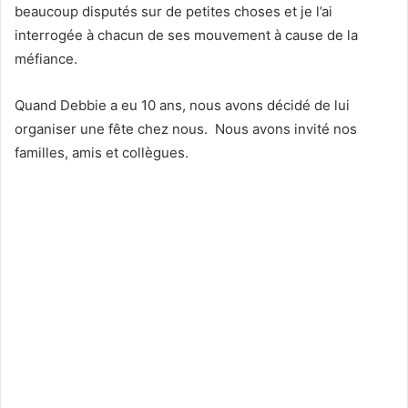
beaucoup disputés sur de petites choses et je l’ai
interrogée à chacun de ses mouvement à cause de la
méfiance.
Quand Debbie a eu 10 ans, nous avons décidé de lui
organiser une fête chez nous. Nous avons invité nos
familles, amis et collègues.