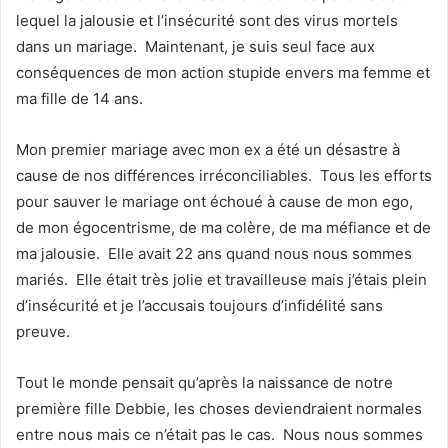
lequel la jalousie et l’insécurité sont des virus mortels
dans un mariage. Maintenant, je suis seul face aux
conséquences de mon action stupide envers ma femme et
ma fille de 14 ans.
Mon premier mariage avec mon ex a été un désastre à
cause de nos différences irréconciliables. Tous les efforts
pour sauver le mariage ont échoué à cause de mon ego,
de mon égocentrisme, de ma colère, de ma méfiance et de
ma jalousie. Elle avait 22 ans quand nous nous sommes
mariés. Elle était très jolie et travailleuse mais j’étais plein
d’insécurité et je l’accusais toujours d’infidélité sans
preuve.
Tout le monde pensait qu’après la naissance de notre
première fille Debbie, les choses deviendraient normales
entre nous mais ce n’était pas le cas. Nous nous sommes