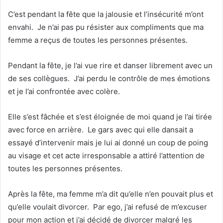
C’est pendant la fête que la jalousie et l’insécurité m’ont
envahi. Je n’ai pas pu résister aux compliments que ma
femme a reçus de toutes les personnes présentes.
Pendant la fête, je l’ai vue rire et danser librement avec un
de ses collègues. J’ai perdu le contrôle de mes émotions
et je l’ai confrontée avec colère.
Elle s’est fâchée et s’est éloignée de moi quand je l’ai tirée
avec force en arrière. Le gars avec qui elle dansait a
essayé d’intervenir mais je lui ai donné un coup de poing
au visage et cet acte irresponsable a attiré l’attention de
toutes les personnes présentes.
Après la fête, ma femme m’a dit qu’elle n’en pouvait plus et
qu’elle voulait divorcer. Par ego, j’ai refusé de m’excuser
pour mon action et j’ai décidé de divorcer malgré les