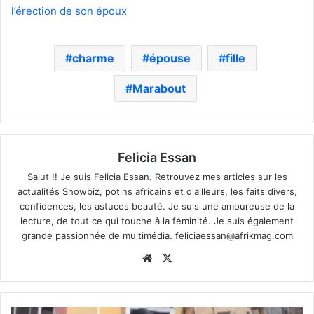
l’érection de son époux
charme
épouse
fille
Marabout
Felicia Essan
Salut !! Je suis Felicia Essan. Retrouvez mes articles sur les
actualités Showbiz, potins africains et d'ailleurs, les faits divers,
confidences, les astuces beauté. Je suis une amoureuse de la
lecture, de tout ce qui touche à la féminité. Je suis également
grande passionnée de multimédia.
feliciaessan@afrikmag.com
Website
X