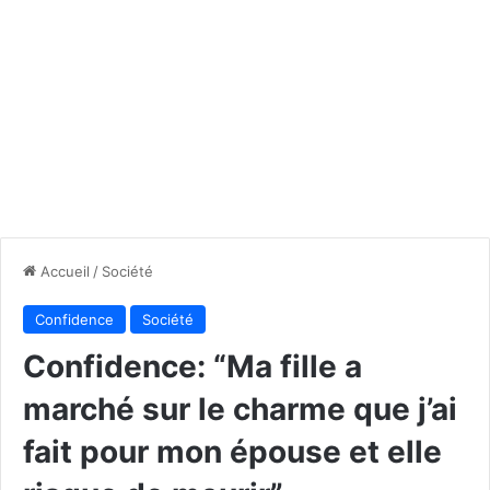
Accueil
/
Société
Confidence
Société
Confidence: “Ma fille a
marché sur le charme que j’ai
fait pour mon épouse et elle