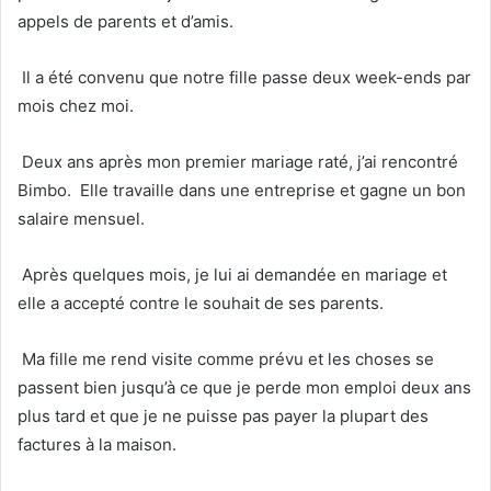
appels de parents et d’amis.
Il a été convenu que notre fille passe deux week-ends par
mois chez moi.
Deux ans après mon premier mariage raté, j’ai rencontré
Bimbo. Elle travaille dans une entreprise et gagne un bon
salaire mensuel.
Après quelques mois, je lui ai demandée en mariage et
elle a accepté contre le souhait de ses parents.
Ma fille me rend visite comme prévu et les choses se
passent bien jusqu’à ce que je perde mon emploi deux ans
plus tard et que je ne puisse pas payer la plupart des
factures à la maison.