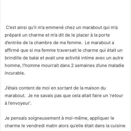
C’est ainsi qu’il m’a emmené chez un marabout qui m’a
préparé un charme et m’a dit de le placer à la porte
d’entrée de la chambre de ma femme. Le marabout a
affirmé que si ma femme traversait le charme qui était un
brindille de balai et avait une activité intime avec un autre
homme, l’homme mourrait dans 2 semaines d’une maladie
incurable.
J’étais content de moi en sortant de la maison du
marabout. Je ne savais pas que cela allait faire un ‘retour
à l’envoyeur’.
Je pensais soigneusement à moi-même, appliquer le
charme le vendredi matin alors qu’elle était dans la cuisine