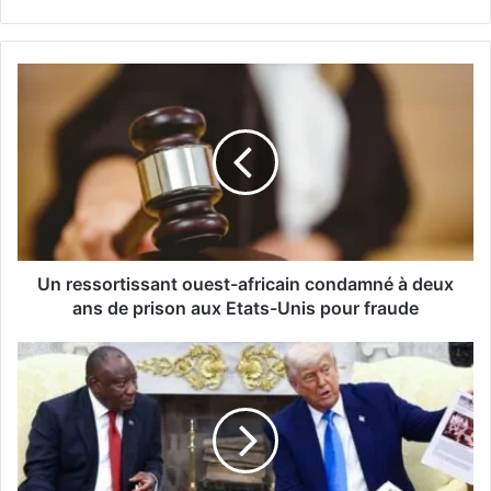
Un ressortissant ouest-africain condamné à deux
ans de prison aux Etats-Unis pour fraude