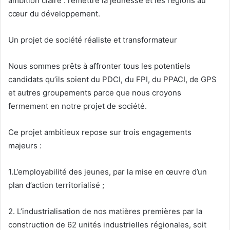
ambition claire : remettre la jeunesse et les régions au
cœur du développement.
Un projet de société réaliste et transformateur
Nous sommes prêts à affronter tous les potentiels
candidats qu’ils soient du PDCI, du FPI, du PPACI, de GPS
et autres groupements parce que nous croyons
fermement en notre projet de société.
Ce projet ambitieux repose sur trois engagements
majeurs :
1.L’employabilité des jeunes, par la mise en œuvre d’un
plan d’action territorialisé ;
2. L’industrialisation de nos matières premières par la
construction de 62 unités industrielles régionales, soit