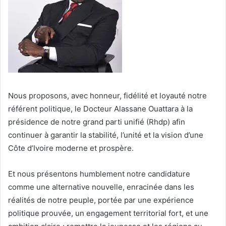
Nous proposons, avec honneur, fidélité et loyauté notre
référent politique, le Docteur Alassane Ouattara à la
présidence de notre grand parti unifié (Rhdp) afin
continuer à garantir la stabilité, l’unité et la vision d’une
Côte d’Ivoire moderne et prospère.
Et nous présentons humblement notre candidature
comme une alternative nouvelle, enracinée dans les
réalités de notre peuple, portée par une expérience
politique prouvée, un engagement territorial fort, et une