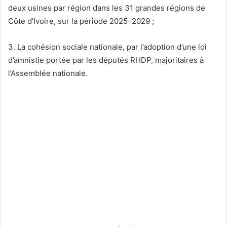
deux usines par région dans les 31 grandes régions de
Côte d’Ivoire, sur la période 2025–2029 ;
3. La cohésion sociale nationale, par l’adoption d’une loi
d’amnistie portée par les députés RHDP, majoritaires à
l’Assemblée nationale.