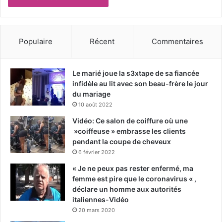
Populaire
Récent
Commentaires
Le marié joue la s3xtape de sa fiancée
infidèle au lit avec son beau-frère le jour
du mariage
10 août 2022
Vidéo: Ce salon de coiffure où une
»coiffeuse » embrasse les clients
pendant la coupe de cheveux
6 février 2022
« Je ne peux pas rester enfermé, ma
femme est pire que le coronavirus « ,
déclare un homme aux autorités
italiennes-Vidéo
20 mars 2020