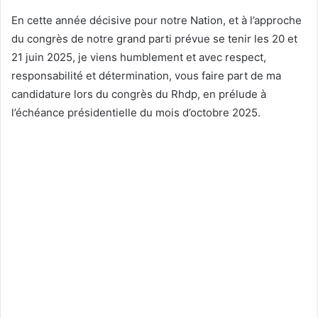
En cette année décisive pour notre Nation, et à l’approche
du congrès de notre grand parti prévue se tenir les 20 et
21 juin 2025, je viens humblement et avec respect,
responsabilité et détermination, vous faire part de ma
candidature lors du congrès du Rhdp, en prélude à
l’échéance présidentielle du mois d’octobre 2025.