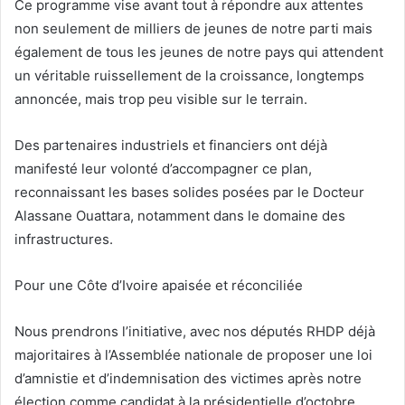
Ce programme vise avant tout à répondre aux attentes
non seulement de milliers de jeunes de notre parti mais
également de tous les jeunes de notre pays qui attendent
un véritable ruissellement de la croissance, longtemps
annoncée, mais trop peu visible sur le terrain.
Des partenaires industriels et financiers ont déjà
manifesté leur volonté d’accompagner ce plan,
reconnaissant les bases solides posées par le Docteur
Alassane Ouattara, notamment dans le domaine des
infrastructures.
Pour une Côte d’Ivoire apaisée et réconciliée
Nous prendrons l’initiative, avec nos députés RHDP déjà
majoritaires à l’Assemblée nationale de proposer une loi
d’amnistie et d’indemnisation des victimes après notre
élection comme candidat à la présidentielle d’octobre