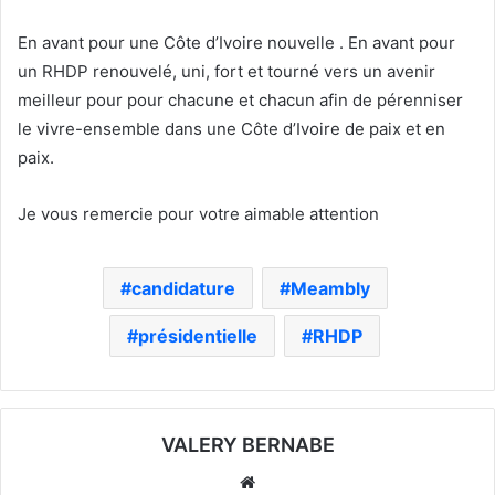
En avant pour une Côte d’Ivoire nouvelle . En avant pour
un RHDP renouvelé, uni, fort et tourné vers un avenir
meilleur pour pour chacune et chacun afin de pérenniser
le vivre-ensemble dans une Côte d’Ivoire de paix et en
paix.
Je vous remercie pour votre aimable attention
candidature
Meambly
présidentielle
RHDP
VALERY BERNABE
Website