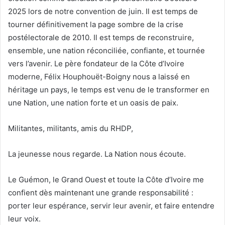
2025 lors de notre convention de juin. Il est temps de
tourner définitivement la page sombre de la crise
postélectorale de 2010. Il est temps de reconstruire,
ensemble, une nation réconciliée, confiante, et tournée
vers l’avenir. Le père fondateur de la Côte d’Ivoire
moderne, Félix Houphouët-Boigny nous a laissé en
héritage un pays, le temps est venu de le transformer en
une Nation, une nation forte et un oasis de paix.
Militantes, militants, amis du RHDP,
La jeunesse nous regarde. La Nation nous écoute.
Le Guémon, le Grand Ouest et toute la Côte d’Ivoire me
confient dès maintenant une grande responsabilité :
porter leur espérance, servir leur avenir, et faire entendre
leur voix.