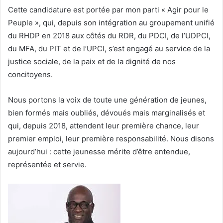
Cette candidature est portée par mon parti « Agir pour le
Peuple », qui, depuis son intégration au groupement unifié
du RHDP en 2018 aux côtés du RDR, du PDCI, de l’UDPCI,
du MFA, du PIT et de l’UPCI, s’est engagé au service de la
justice sociale, de la paix et de la dignité de nos
concitoyens.
Nous portons la voix de toute une génération de jeunes,
bien formés mais oubliés, dévoués mais marginalisés et
qui, depuis 2018, attendent leur première chance, leur
premier emploi, leur première responsabilité. Nous disons
aujourd’hui : cette jeunesse mérite d’être entendue,
représentée et servie.