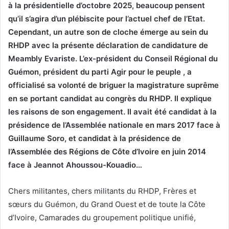
à la présidentielle d’octobre 2025, beaucoup pensent
qu’il s’agira d’un plébiscite pour l’actuel chef de l’Etat.
Cependant, un autre son de cloche émerge au sein du
RHDP avec la présente déclaration de candidature de
Meambly Evariste. L’ex-président du Conseil Régional du
Guémon, président du parti Agir pour le peuple , a
officialisé sa volonté de briguer la magistrature suprême
en se portant candidat au congrès du RHDP. Il explique
les raisons de son engagement. Il avait été candidat à la
présidence de l’Assemblée nationale en mars 2017 face à
Guillaume Soro, et candidat à la présidence de
l’Assemblée des Régions de Côte d’Ivoire en juin 2014
face à Jeannot Ahoussou-Kouadio…
Chers militantes, chers militants du RHDP, Frères et
sœurs du Guémon, du Grand Ouest et de toute la Côte
d’Ivoire, Camarades du groupement politique unifié,