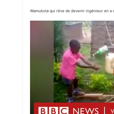
Wamukota qui rêve de devenir ingénieur en a d