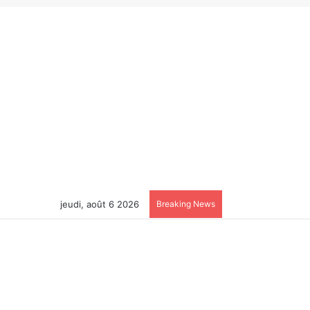
jeudi, août 6 2026
Breaking News