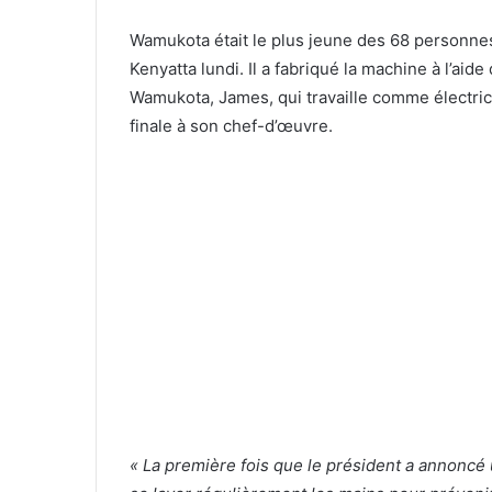
Wamukota était le plus jeune des 68 personnes
Kenyatta lundi. Il a fabriqué la machine à l’aide
Wamukota, James, qui travaille comme électricie
finale à son chef-d’œuvre.
« La première fois que le président a annoncé un