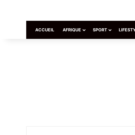
ACCUEIL
AFRIQUE
SPORT
LIFEST