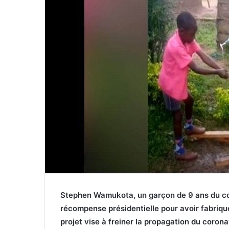
Stephen Wamukota, un garçon de 9 ans du co
récompense présidentielle pour avoir fabriqu
projet vise à freiner la propagation du corona