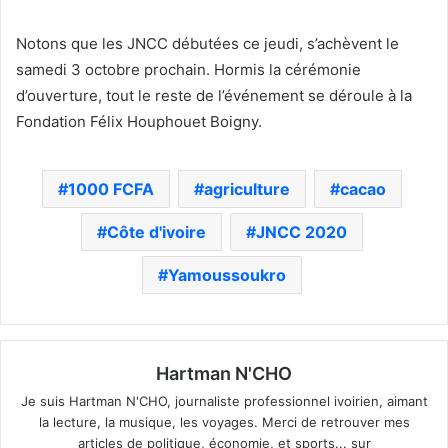
Notons que les JNCC débutées ce jeudi, s’achèvent le
samedi 3 octobre prochain. Hormis la cérémonie
d’ouverture, tout le reste de l’événement se déroule à la
Fondation Félix Houphouet Boigny.
1000 FCFA
agriculture
cacao
Côte d'ivoire
JNCC 2020
Yamoussoukro
Hartman N'CHO
Je suis Hartman N'CHO, journaliste professionnel ivoirien, aimant
la lecture, la musique, les voyages. Merci de retrouver mes
articles de politique, économie, et sports... sur