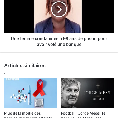
Une femme condamnée à 98 ans de prison pour
avoir volé une banque
Articles similaires
Plus de la moitié des
Football : Jorge Messi, le