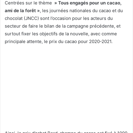
Centrées sur le thème
» Tous engagés pour un cacao,
ami de la forêt »
, les journées nationales du cacao et du
chocolat (JNCC) sont l’occasion pour les acteurs du
secteur de faire le bilan de la campagne précédente, et
surtout fixer les objectifs de la nouvelle, avec comme
principale attente, le prix du cacao pour 2020-2021.