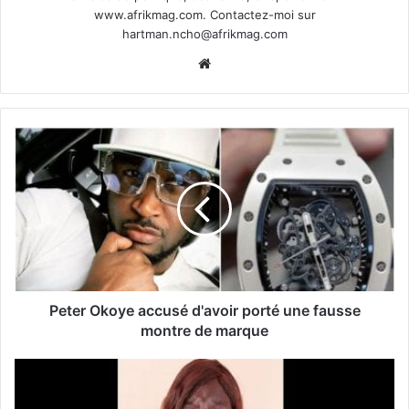
www.afrikmag.com. Contactez-moi sur
hartman.ncho@afrikmag.com
Website
Peter Okoye accusé d'avoir porté une fausse
montre de marque