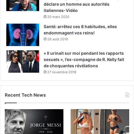
déclare un homme aux autorités
italiennes-Vidéo
20 mars 2020
Santé: arrêtez ces 8 habitudes, elles
endommagent vos reins!
26 août 2019
« Il urinait sur moi pendant les rapports
sexuels », l’ex-compagne de R. Kelly fait
de choquantes révélations
27 novembre 2019
Recent Tech News