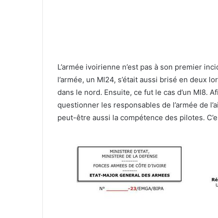
L’armée ivoirienne n’est pas à son premier inc
l’armée, un MI24, s’était aussi brisé en deux lor
dans le nord. Ensuite, ce fut le cas d’un MI8. Af
questionner les responsables de l’armée de l’ai
peut-être aussi la compétence des pilotes. C’est