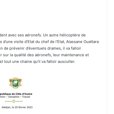
ident avec ses aéronefs. Un autre hélicoptère de
s d’une visite d’Etat du chef de l’Etat, Alassane Ouattara
in de prévenir d’éventuels drames, il va falloir
r sur la qualité des aéronefs, leur maintenance et
 tout une chaine qu’il va falloir ausculter.