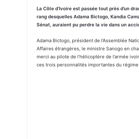
La Côte d’Ivoire est passée tout près d’un dr
rang desquelles Adama Bictogo, Kandia Camara
Sénat, auraient pu perdre la vie dans un acci
Adama Bictogo, président de l’Assemblée Natio
Affaires étrangères, le ministre Sanogo en cha
merci au pilote de l’hélicoptère de l’armée ivoi
ces trois personnalités importantes du régime 