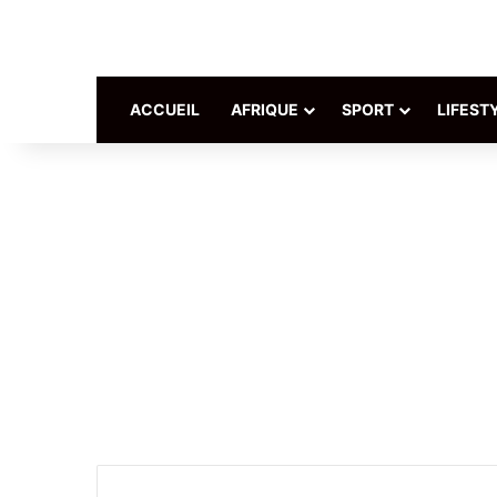
ACCUEIL
AFRIQUE
SPORT
LIFEST