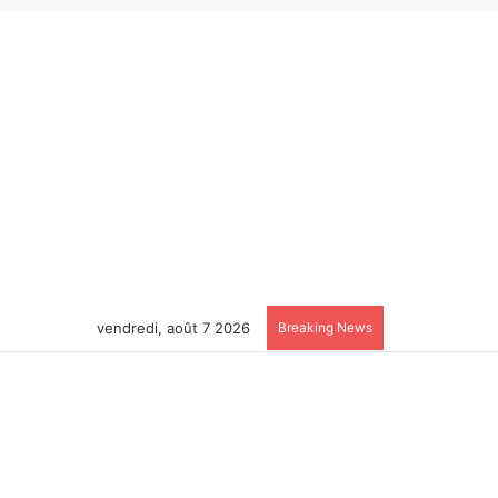
vendredi, août 7 2026
Breaking News