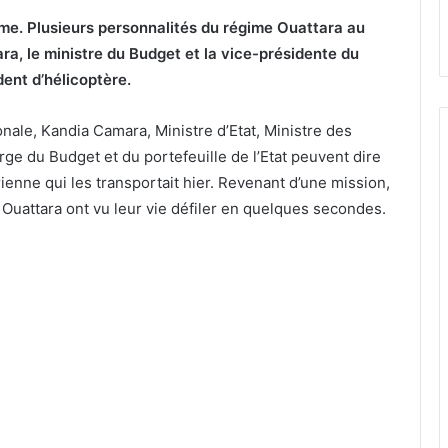
ame. Plusieurs personnalités du régime Ouattara au
, le ministre du Budget et la vice-présidente du
dent d’hélicoptère.
nale, Kandia Camara, Ministre d’Etat, Ministre des
rge du Budget et du portefeuille de l’Etat peuvent dire
rienne qui les transportait hier. Revenant d’une mission,
Ouattara ont vu leur vie défiler en quelques secondes.