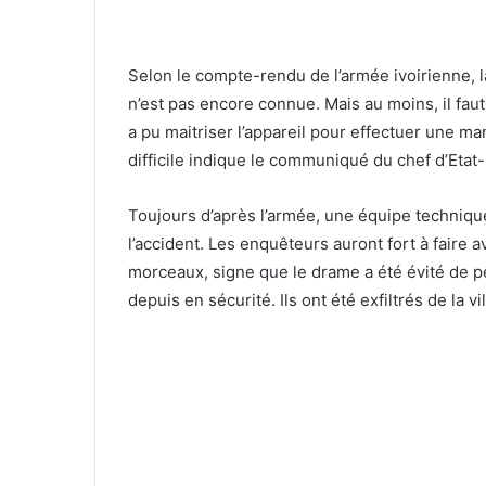
Selon le compte-rendu de l’armée ivoirienne, la
n’est pas encore connue. Mais au moins, il faut
a pu maitriser l’appareil pour effectuer une
difficile indique le communiqué du chef d’Etat
Toujours d’après l’armée, une équipe technique
l’accident. Les enquêteurs auront fort à faire 
morceaux, signe que le drame a été évité de p
depuis en sécurité. Ils ont été exfiltrés de la vi