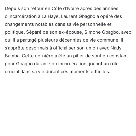
Depuis son retour en Côte d’Ivoire après des années
d’incarcération à La Haye, Laurent Gbagbo a opéré des
changements notables dans sa vie personnelle et
politique. Séparé de son ex-épouse, Simone Gbagbo, avec
qui il a partagé plusieurs décennies de vie commune, il
s’apprête désormais à officialiser son union avec Nady
Bamba. Cette dernière a été un pilier de soutien constant
pour Gbagbo durant son incarcération, jouant un rôle
crucial dans sa vie durant ces moments difficiles.