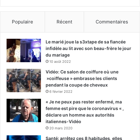
Populaire
Récent
Commentaires
Le marié joue la s3xtape de sa fiancée
infidèle au lit avec son beau-frère le jour
du mariage
10 août 2022
Vidéo: Ce salon de coiffure où une
»coiffeuse » embrasse les clients
pendant la coupe de cheveux
6 février 2022
« Je ne peux pas rester enfermé, ma
femme est pire que le coronavirus « ,
déclare un homme aux autorités
italiennes-Vidéo
20 mars 2020
Santé: arrêtez ces 8 habitudes, elles