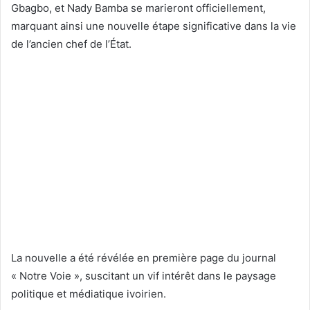
Gbagbo, et Nady Bamba se marieront officiellement,
marquant ainsi une nouvelle étape significative dans la vie
de l’ancien chef de l’État.
La nouvelle a été révélée en première page du journal
« Notre Voie », suscitant un vif intérêt dans le paysage
politique et médiatique ivoirien.