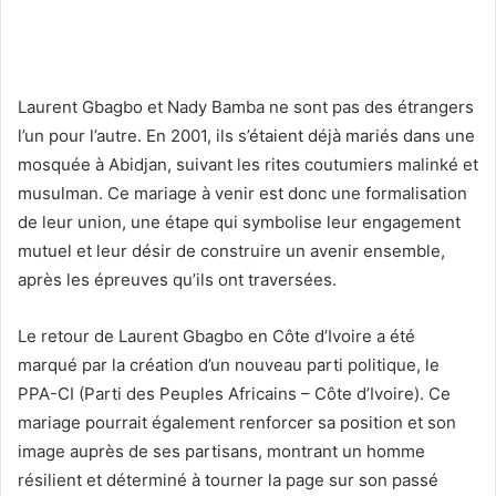
Laurent Gbagbo et Nady Bamba ne sont pas des étrangers
l’un pour l’autre. En 2001, ils s’étaient déjà mariés dans une
mosquée à Abidjan, suivant les rites coutumiers malinké et
musulman. Ce mariage à venir est donc une formalisation
de leur union, une étape qui symbolise leur engagement
mutuel et leur désir de construire un avenir ensemble,
après les épreuves qu’ils ont traversées.
Le retour de Laurent Gbagbo en Côte d’Ivoire a été
marqué par la création d’un nouveau parti politique, le
PPA-CI (Parti des Peuples Africains – Côte d’Ivoire). Ce
mariage pourrait également renforcer sa position et son
image auprès de ses partisans, montrant un homme
résilient et déterminé à tourner la page sur son passé