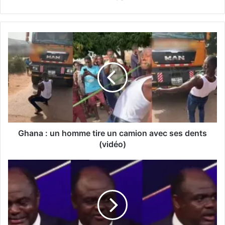
Ghana : un homme tire un camion avec ses dents
(vidéo)