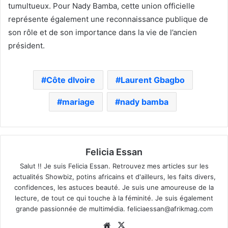
tumultueux. Pour Nady Bamba, cette union officielle
représente également une reconnaissance publique de
son rôle et de son importance dans la vie de l’ancien
président.
Côte dIvoire
Laurent Gbagbo
mariage
nady bamba
Felicia Essan
Salut !! Je suis Felicia Essan. Retrouvez mes articles sur les
actualités Showbiz, potins africains et d'ailleurs, les faits divers,
confidences, les astuces beauté. Je suis une amoureuse de la
lecture, de tout ce qui touche à la féminité. Je suis également
grande passionnée de multimédia.
feliciaessan@afrikmag.com
Website
X