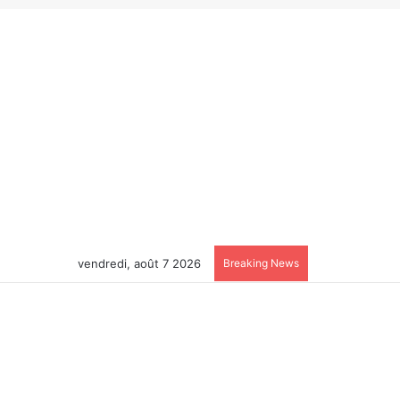
vendredi, août 7 2026
Breaking News