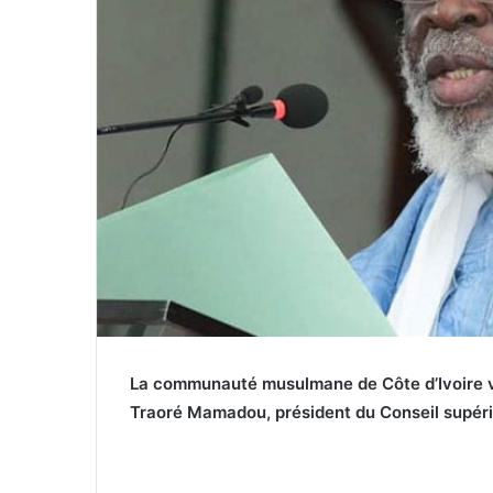
La communauté musulmane de Côte d’Ivoire vie
Traoré Mamadou, président du Conseil supérie