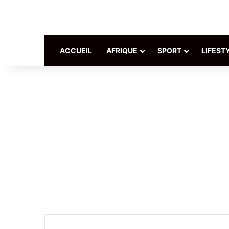
ACCUEIL
AFRIQUE
SPORT
LIFEST