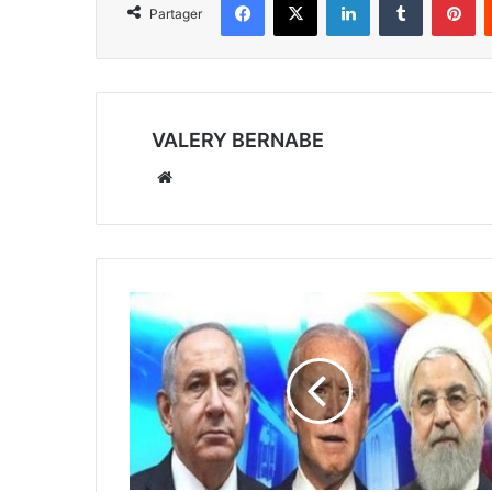
Partager
VALERY BERNABE
Website