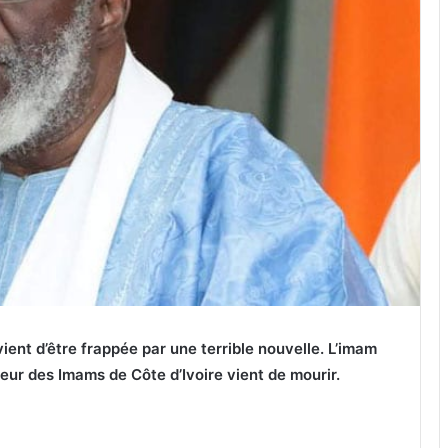
nt d’être frappée par une terrible nouvelle. L’imam
ur des Imams de Côte d’Ivoire vient de mourir.