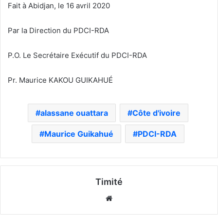
Fait à Abidjan, le 16 avril 2020
Par la Direction du PDCI-RDA
P.O. Le Secrétaire Exécutif du PDCI-RDA
Pr. Maurice KAKOU GUIKAHUÉ
alassane ouattara
Côte d'ivoire
Maurice Guikahué
PDCI-RDA
Timité
Website