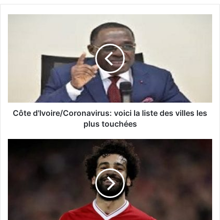
Côte d'Ivoire/Coronavirus: voici la liste des villes les
plus touchées