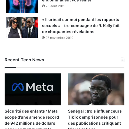
26 août 2019
« Il urinait sur moi pendant les rapports
sexuels », l’ex-compagne de R. Kelly fait
de choquantes révélations
27 novembre 2019
Recent Tech News
Sécurité des enfants : Meta
Sénégal : trois influenceurs
écope d’une amende record
TikTok emprisonnés pour
de 942 millions de dollars
des publications critiquant