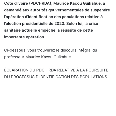
Côte d’Ivoire (PDCI-RDA), Maurice Kacou Guikahué, a
demandé aux autorités gouvernementales de suspendre
l’opération d’identification des populations relative à
l’élection présidentielle de 2020. Selon lui, la crise
sanitaire actuelle empêche la réussite de cette
importante opération.
Ci-dessous, vous trouverez le discours intégral du
professeur Maurice Kacou Guikahué.
ÉCLARATION DU PDCI- RDA RELATIVE À LA POURSUITE
DU PROCESSUS D’IDENTIFICATION DES POPULATIONS.