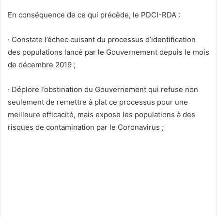
En conséquence de ce qui précède, le PDCI-RDA :
· Constate l’échec cuisant du processus d’identification
des populations lancé par le Gouvernement depuis le mois
de décembre 2019 ;
· Déplore l’obstination du Gouvernement qui refuse non
seulement de remettre à plat ce processus pour une
meilleure efficacité, mais expose les populations à des
risques de contamination par le Coronavirus ;