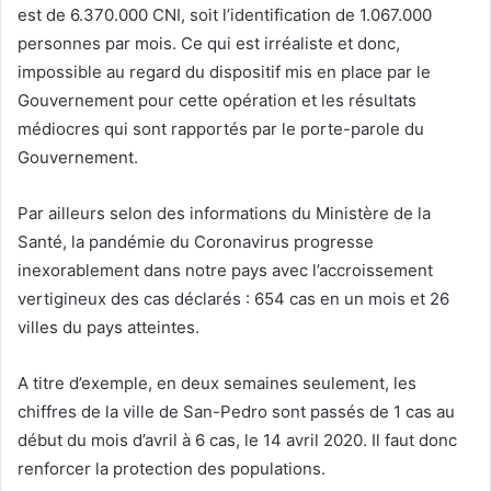
est de 6.370.000 CNI, soit l’identification de 1.067.000
personnes par mois. Ce qui est irréaliste et donc,
impossible au regard du dispositif mis en place par le
Gouvernement pour cette opération et les résultats
médiocres qui sont rapportés par le porte-parole du
Gouvernement.
Par ailleurs selon des informations du Ministère de la
Santé, la pandémie du Coronavirus progresse
inexorablement dans notre pays avec l’accroissement
vertigineux des cas déclarés : 654 cas en un mois et 26
villes du pays atteintes.
A titre d’exemple, en deux semaines seulement, les
chiffres de la ville de San-Pedro sont passés de 1 cas au
début du mois d’avril à 6 cas, le 14 avril 2020. Il faut donc
renforcer la protection des populations.