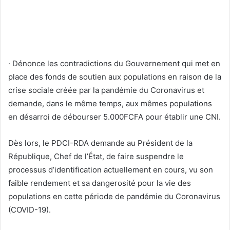
· Dénonce les contradictions du Gouvernement qui met en
place des fonds de soutien aux populations en raison de la
crise sociale créée par la pandémie du Coronavirus et
demande, dans le même temps, aux mêmes populations
en désarroi de débourser 5.000FCFA pour établir une CNI.
Dès lors, le PDCI-RDA demande au Président de la
République, Chef de l’État, de faire suspendre le
processus d’identification actuellement en cours, vu son
faible rendement et sa dangerosité pour la vie des
populations en cette période de pandémie du Coronavirus
(COVID-19).