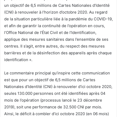
un objectif de 6,5 millions de Cartes Nationales d’Identité
(CNI) à renouveler à l’horizon d’octobre 2020. Au regard
de la situation particulière liée à la pandémie du COVID-19,
et afin de garantir la continuité de l’opération en cours,
l’Office National de l’État Civil et de l’Identification,
applique des mesures sanitaires dans l’ensemble de ses
centres. Il s’agit, entre autres, du respect des mesures
barrières et de la désinfection des appareils après chaque
identification ».
Le commentaire principal qu’inspire cette communication
est que pour un objectif de 6,5 millions de Cartes
Nationales d’Identité (CNI) à renouveler d’ici octobre 2020,
seules 130.000 personnes ont été identifiées après 04
mois de l’opération (processus lancé le 23 décembre
2019), soit une performance de 32.500 CNI par mois.
Ainsi, le déficit à combler d’ici octobre 2020 (en 06 mois)