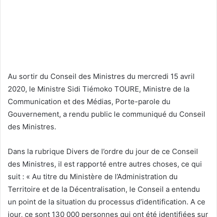
Au sortir du Conseil des Ministres du mercredi 15 avril
2020, le Ministre Sidi Tiémoko TOURE, Ministre de la
Communication et des Médias, Porte-parole du
Gouvernement, a rendu public le communiqué du Conseil
des Ministres.
Dans la rubrique Divers de l’ordre du jour de ce Conseil
des Ministres, il est rapporté entre autres choses, ce qui
suit : « Au titre du Ministère de l’Administration du
Territoire et de la Décentralisation, le Conseil a entendu
un point de la situation du processus d’identification. A ce
jour, ce sont 130 000 personnes qui ont été identifiées sur