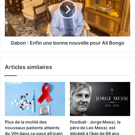
Gabon : Enfin une bonne nouvelle pour Ali Bongo
Articles similaires
Plus de la moitié des
Football : Jorge Messi, le
nouveaux patients atteints
père de Leo Messi, est
du VIH dans ce pays africain
décédé à l’âge de 68 ans