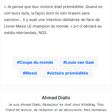
« Je pense que leur victoire était préméditée. Quand on
voit leurs buts, la façon dont ils s’en tiraient sans
sanction… Il y avait une intention délibérée de faire de
Lionel Messi LE champion du monde. » a-t-il déclaré au
média néerlandais, NOS.
Coupe du monde
Louis van Gaal
Messi
victoire préméditée
Ahmad Diallo
Je suis Ahmad Diallo, Rédacteur en chef chez AfrikMag. Très
friand de lecture, de rédaction et de découverte. Mes domaines