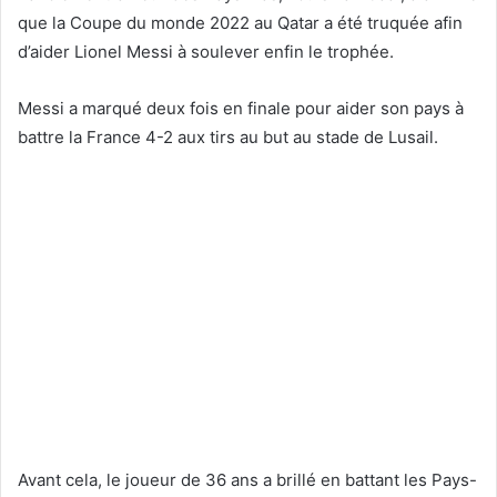
que la Coupe du monde 2022 au Qatar a été truquée afin
d’aider Lionel Messi à soulever enfin le trophée.
Messi a marqué deux fois en finale pour aider son pays à
battre la France 4-2 aux tirs au but au stade de Lusail.
Avant cela, le joueur de 36 ans a brillé en battant les Pays-