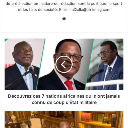
de prédilection en matière de rédaction sont la politique, le sport
et les faits de société. Email :
aDiallo@afrikmag.com
Website
Découvrez ces 7 nations africaines qui n'ont jamais
connu de coup d'État militaire