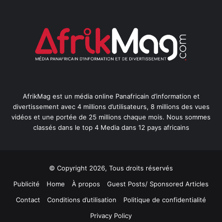
AfrikMag est un média online Panafricain d’information et
divertissement avec 4 millions d’utilisateurs, 8 millions des vues
vidéos et une portée de 25 millions chaque mois. Nous sommes
classés dans le top 4 Media dans 12 pays africains
© Copyright 2026, Tous droits réservés
Publicité
Home
À propos
Guest Posts/ Sponsored Articles
Contact
Conditions d’utilisation
Politique de confidentialité
Privacy Policy