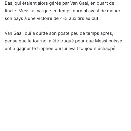
Bas, qui étaient alors gérés par Van Gaal, en quart de
finale. Messi a marqué en temps normal avant de mener
son pays à une victoire de 4-3 aux tirs au but
Van Gaal, qui a quitté son poste peu de temps après,
pense que le tournoi a été truqué pour que Messi puisse
enfin gagner le trophée qui lui avait toujours échappé.