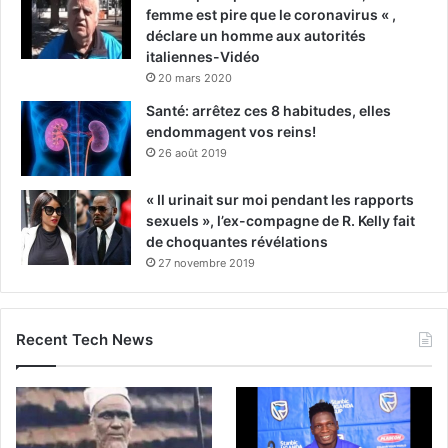
femme est pire que le coronavirus « ,
déclare un homme aux autorités
italiennes-Vidéo
20 mars 2020
Santé: arrêtez ces 8 habitudes, elles
endommagent vos reins!
26 août 2019
« Il urinait sur moi pendant les rapports
sexuels », l’ex-compagne de R. Kelly fait
de choquantes révélations
27 novembre 2019
Recent Tech News