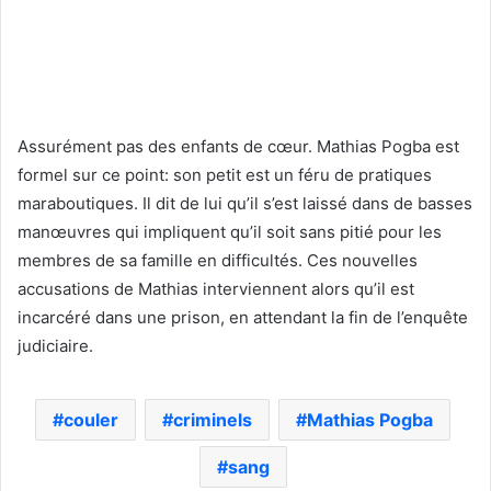
Assurément pas des enfants de cœur. Mathias Pogba est
formel sur ce point: son petit est un féru de pratiques
maraboutiques. Il dit de lui qu’il s’est laissé dans de basses
manœuvres qui impliquent qu’il soit sans pitié pour les
membres de sa famille en difficultés. Ces nouvelles
accusations de Mathias interviennent alors qu’il est
incarcéré dans une prison, en attendant la fin de l’enquête
judiciaire.
couler
criminels
Mathias Pogba
sang