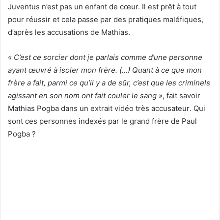
Juventus n’est pas un enfant de cœur. Il est prêt à tout
pour réussir et cela passe par des pratiques maléfiques,
d’après les accusations de Mathias.
« C’est ce sorcier dont je parlais comme d’une personne
ayant œuvré à isoler mon frère. (…) Quant à ce que mon
frère a fait, parmi ce qu’il y a de sûr, c’est que les criminels
agissant en son nom ont fait couler le sang »
, fait savoir
Mathias Pogba dans un extrait vidéo très accusateur
.
Qui
sont ces personnes indexés par le grand frère de Paul
Pogba ?