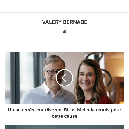
VALERY BERNABE
Website
Un an après leur divorce, Bill et Melinda réunis pour
cette cause