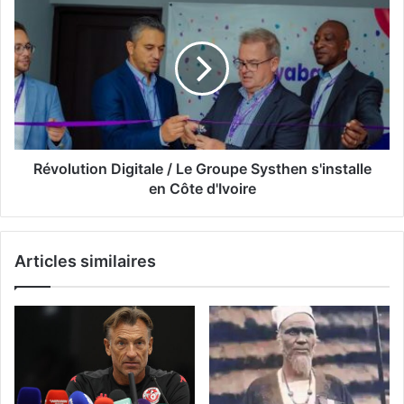
Révolution Digitale / Le Groupe Systhen s'installe
en Côte d'Ivoire
Articles similaires