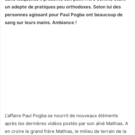
un adepte de pratiques peu orthodoxes. Selon lui des
personnes agissant pour Paul Pogba ont beaucoup de
sang sur leurs mains. Ambiance !
L’affaire Paul Pogba se nourrit de nouveaux éléments
après les dernières vidéos postés par son aîné Mathias. A
en croire le grand frère Mathias, le milieu de terrain de la