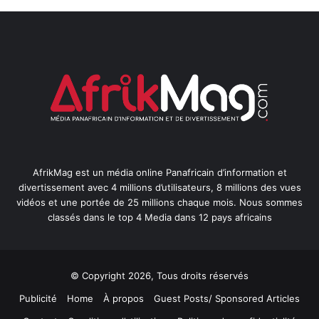
AfrikMag est un média online Panafricain d’information et
divertissement avec 4 millions d’utilisateurs, 8 millions des vues
vidéos et une portée de 25 millions chaque mois. Nous sommes
classés dans le top 4 Media dans 12 pays africains
© Copyright 2026, Tous droits réservés
Publicité
Home
À propos
Guest Posts/ Sponsored Articles