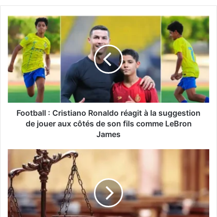
Football : Cristiano Ronaldo réagit à la suggestion
de jouer aux côtés de son fils comme LeBron
James