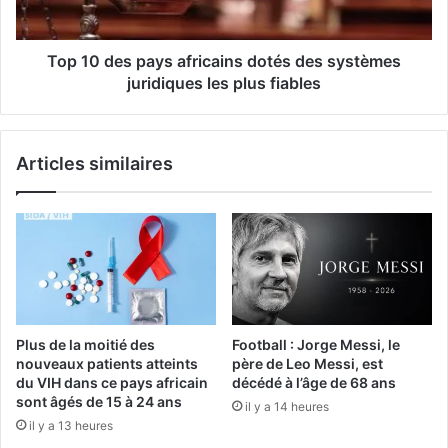
Top 10 des pays africains dotés des systèmes
juridiques les plus fiables
Articles similaires
Plus de la moitié des
Football : Jorge Messi, le
nouveaux patients atteints
père de Leo Messi, est
du VIH dans ce pays africain
décédé à l’âge de 68 ans
sont âgés de 15 à 24 ans
il y a 14 heures
il y a 13 heures