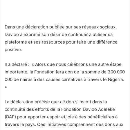
Dans une déclaration publiée sur ses réseaux sociaux,
Davido a exprimé son désir de continuer à utiliser sa
plateforme et ses ressources pour faire une différence
positive.
Il a déclaré :
« Alors que nous célébrons une autre étape
importante, la Fondation fera don de la somme de 300 000
000 de nairas à des causes caritatives à travers le Nigeria.
»
La déclaration précise que ce don s’inscrit dans la
continuité des efforts de la Fondation Davido Adeleke
(DAF) pour apporter espoir et joie à des bénéficiaires à
travers le pays. Ces initiatives comprennent des dons aux