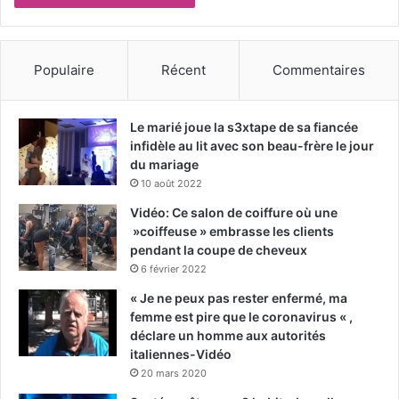
Populaire
Récent
Commentaires
Le marié joue la s3xtape de sa fiancée
infidèle au lit avec son beau-frère le jour
du mariage
10 août 2022
Vidéo: Ce salon de coiffure où une
»coiffeuse » embrasse les clients
pendant la coupe de cheveux
6 février 2022
« Je ne peux pas rester enfermé, ma
femme est pire que le coronavirus « ,
déclare un homme aux autorités
italiennes-Vidéo
20 mars 2020