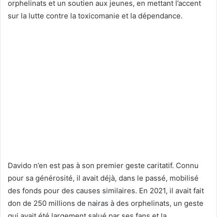
orphelinats et un soutien aux jeunes, en mettant l’accent
sur la lutte contre la toxicomanie et la dépendance.
Davido n’en est pas à son premier geste caritatif. Connu
pour sa générosité, il avait déjà, dans le passé, mobilisé
des fonds pour des causes similaires. En 2021, il avait fait
don de 250 millions de nairas à des orphelinats, un geste
qui avait été largement salué par ses fans et la