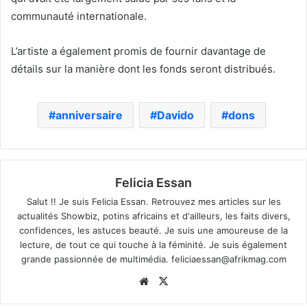
communauté internationale.
L’artiste a également promis de fournir davantage de
détails sur la manière dont les fonds seront distribués.
anniversaire
Davido
dons
Felicia Essan
Salut !! Je suis Felicia Essan. Retrouvez mes articles sur les
actualités Showbiz, potins africains et d'ailleurs, les faits divers,
confidences, les astuces beauté. Je suis une amoureuse de la
lecture, de tout ce qui touche à la féminité. Je suis également
grande passionnée de multimédia.
feliciaessan@afrikmag.com
Website
X