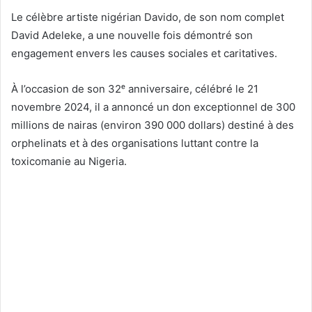
Le célèbre artiste nigérian Davido, de son nom complet
David Adeleke, a une nouvelle fois démontré son
engagement envers les causes sociales et caritatives.
À l’occasion de son 32
ᵉ
anniversaire, célébré le 21
novembre 2024, il a annoncé un don exceptionnel de 300
millions de nairas (environ 390 000 dollars) destiné à des
orphelinats et à des organisations luttant contre la
toxicomanie au Nigeria.