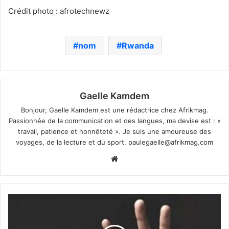
Crédit photo : afrotechnewz
nom
Rwanda
Gaelle Kamdem
Bonjour, Gaelle Kamdem est une rédactrice chez Afrikmag.
Passionnée de la communication et des langues, ma devise est : «
travail, patience et honnêteté ». Je suis une amoureuse des
voyages, de la lecture et du sport.
paulegaelle@afrikmag.com
Website