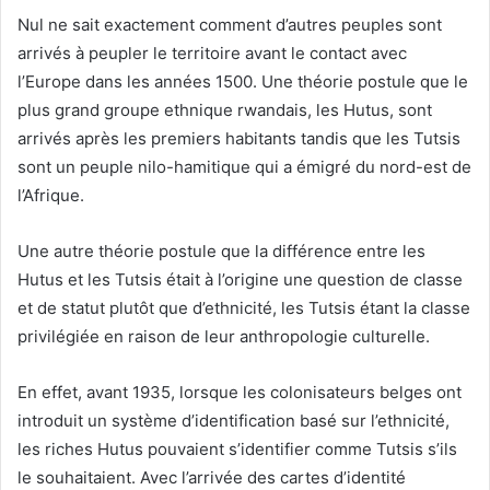
Nul ne sait exactement comment d’autres peuples sont
arrivés à peupler le territoire avant le contact avec
l’Europe dans les années 1500. Une théorie postule que le
plus grand groupe ethnique rwandais, les Hutus, sont
arrivés après les premiers habitants tandis que les Tutsis
sont un peuple nilo-hamitique qui a émigré du nord-est de
l’Afrique.
Une autre théorie postule que la différence entre les
Hutus et les Tutsis était à l’origine une question de classe
et de statut plutôt que d’ethnicité, les Tutsis étant la classe
privilégiée en raison de leur anthropologie culturelle.
En effet, avant 1935, lorsque les colonisateurs belges ont
introduit un système d’identification basé sur l’ethnicité,
les riches Hutus pouvaient s’identifier comme Tutsis s’ils
le souhaitaient. Avec l’arrivée des cartes d’identité