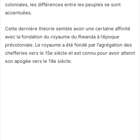
coloniales, les différences entre les peuples se sont
accentuées.
Cette dernière théorie semble avoir une certaine affinité
avec la fondation du royaume du Rwanda à l’époque
précoloniale. Le royaume a été fondé par l’agrégation des
chefferies vers le 15e siècle et est connu pour avoir atteint
son apogée vers le 19e siècle.