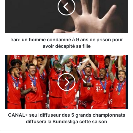
Iran: un homme condamné à 9 ans de prison pour
avoir décapité sa fille
CANAL+ seul diffuseur des 5 grands championnats
diffusera la Bundesliga cette saison