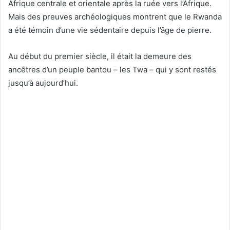
Afrique centrale et orientale après la ruée vers l’Afrique.
Mais des preuves archéologiques montrent que le Rwanda
a été témoin d’une vie sédentaire depuis l’âge de pierre.
Au début du premier siècle, il était la demeure des
ancêtres d’un peuple bantou – les Twa – qui y sont restés
jusqu’à aujourd’hui.