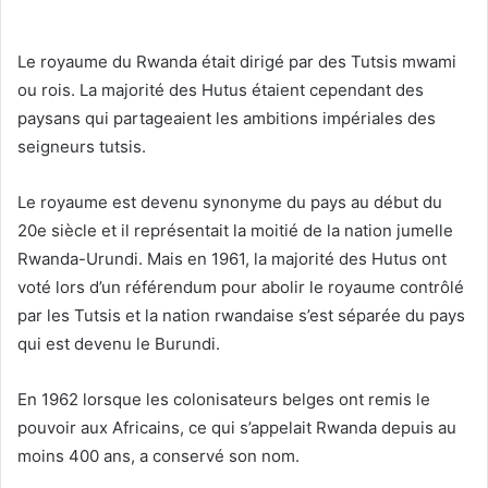
Le royaume du Rwanda était dirigé par des Tutsis mwami
ou rois. La majorité des Hutus étaient cependant des
paysans qui partageaient les ambitions impériales des
seigneurs tutsis.
Le royaume est devenu synonyme du pays au début du
20e siècle et il représentait la moitié de la nation jumelle
Rwanda-Urundi. Mais en 1961, la majorité des Hutus ont
voté lors d’un référendum pour abolir le royaume contrôlé
par les Tutsis et la nation rwandaise s’est séparée du pays
qui est devenu le Burundi.
En 1962 lorsque les colonisateurs belges ont remis le
pouvoir aux Africains, ce qui s’appelait Rwanda depuis au
moins 400 ans, a conservé son nom.