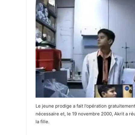
Le jeune prodige a fait l’opération gratuitement
nécessaire et, le 19 novembre 2000, Akrit a réu
la fille.