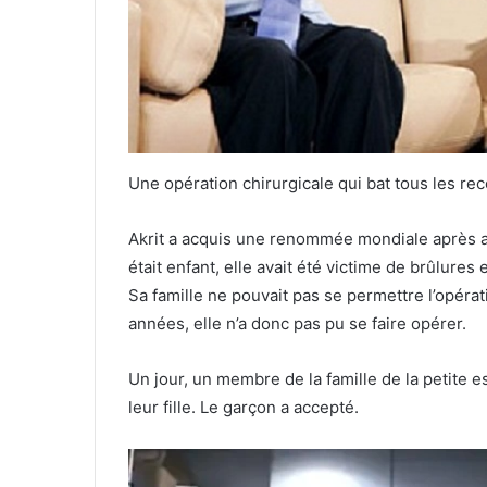
Une opération chirurgicale qui bat tous les re
Akrit a acquis une renommée mondiale après avo
était enfant, elle avait été victime de brûlures
Sa famille ne pouvait pas se permettre l’opérat
années, elle n’a donc pas pu se faire opérer.
Un jour, un membre de la famille de la petite es
leur fille. Le garçon a accepté.