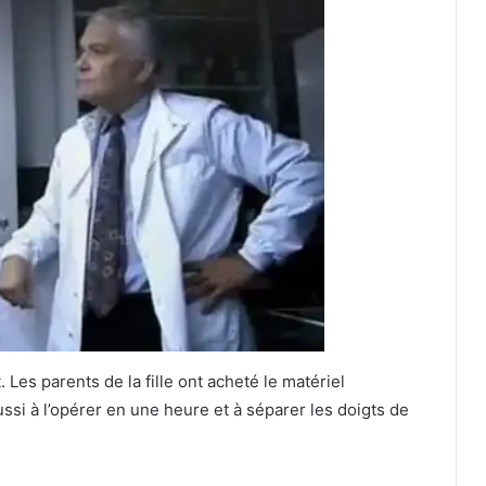
. Les parents de la fille ont acheté le matériel
ssi à l’opérer en une heure et à séparer les doigts de