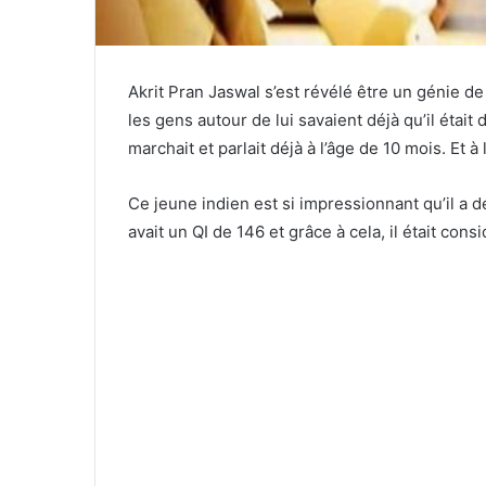
Akrit Pran Jaswal s’est révélé être un génie de 
les gens autour de lui savaient déjà qu’il était
marchait et parlait déjà à l’âge de 10 mois. Et à l
Ce jeune indien est si impressionnant qu’il a dé
avait un QI de 146 et grâce à cela, il était con