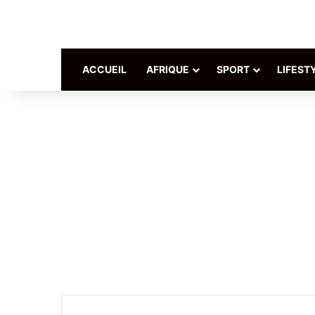
ACCUEIL
AFRIQUE
SPORT
LIFEST