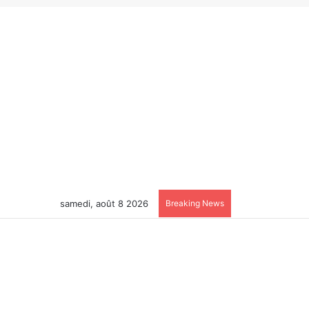
samedi, août 8 2026
Breaking News