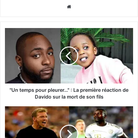
Website
"Un temps pour pleurer…" : La première réaction de
Davido sur la mort de son fils