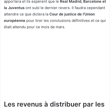
apportera et ils espèrent que le
Real Madrid, Barcelone et
la Juventus
ont subi le dernier revers. Il faudra cependant
attendre ce que dictera la
Cour de justice de l’Union
européenne
pour tirer les conclusions définitives et ce qui
était attendu pour ce mois de mars.
Les revenus à distribuer par les