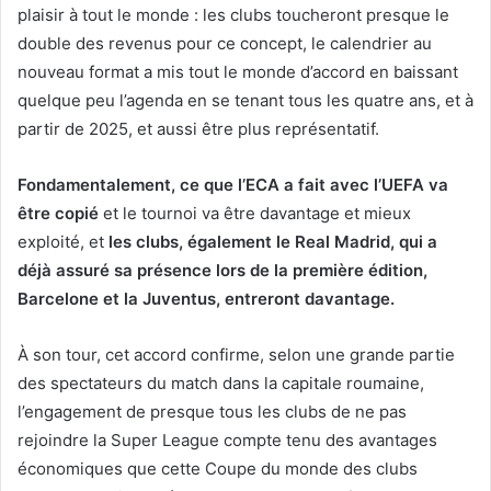
plaisir à tout le monde : les clubs toucheront presque le
double des revenus pour ce concept, le calendrier au
nouveau format a mis tout le monde d’accord en baissant
quelque peu l’agenda en se tenant tous les quatre ans, et à
partir de 2025, et aussi être plus représentatif.
Fondamentalement, ce que l’ECA a fait avec l’UEFA va
être copié
et le tournoi va être davantage et mieux
exploité, et
les clubs, également le Real Madrid, qui a
déjà assuré sa présence lors de la première édition,
Barcelone et la Juventus, entreront davantage.
À son tour, cet accord confirme, selon une grande partie
des spectateurs du match dans la capitale roumaine,
l’engagement de presque tous les clubs de ne pas
rejoindre la Super League compte tenu des avantages
économiques que cette Coupe du monde des clubs