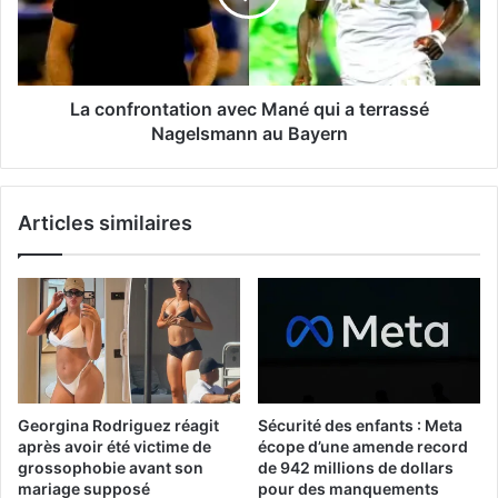
La confrontation avec Mané qui a terrassé
Nagelsmann au Bayern
Articles similaires
Georgina Rodriguez réagit
Sécurité des enfants : Meta
après avoir été victime de
écope d’une amende record
grossophobie avant son
de 942 millions de dollars
mariage supposé
pour des manquements