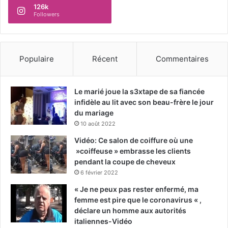
126k
Followers
Populaire
Récent
Commentaires
Le marié joue la s3xtape de sa fiancée
infidèle au lit avec son beau-frère le jour
du mariage
10 août 2022
Vidéo: Ce salon de coiffure où une
»coiffeuse » embrasse les clients
pendant la coupe de cheveux
6 février 2022
« Je ne peux pas rester enfermé, ma
femme est pire que le coronavirus « ,
déclare un homme aux autorités
italiennes-Vidéo