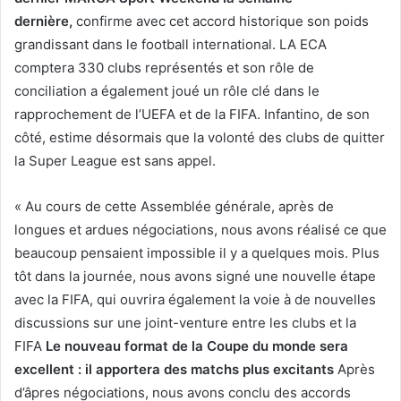
dernière,
confirme avec cet accord historique son poids
grandissant dans le football international. LA ECA
comptera 330 clubs représentés et son rôle de
conciliation a également joué un rôle clé dans le
rapprochement de l’UEFA et de la FIFA. Infantino, de son
côté, estime désormais que la volonté des clubs de quitter
la Super League est sans appel.
« Au cours de cette Assemblée générale, après de
longues et ardues négociations, nous avons réalisé ce que
beaucoup pensaient impossible il y a quelques mois. Plus
tôt dans la journée, nous avons signé une nouvelle étape
avec la FIFA, qui ouvrira également la voie à de nouvelles
discussions sur une joint-venture entre les clubs et la
FIFA
Le nouveau format de la Coupe du monde sera
excellent : il apportera des matchs plus excitants
Après
d’âpres négociations, nous avons conclu des accords