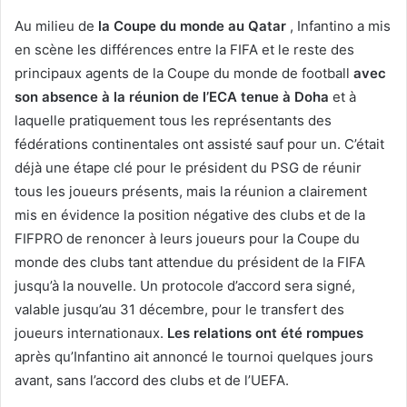
Au
milieu de
la Coupe du monde au Qatar
, Infantino a mis
en scène les différences entre la FIFA et le reste des
principaux agents de la Coupe du monde de football
avec
son absence à la réunion de l’ECA tenue à Doha
et à
laquelle pratiquement tous les représentants des
fédérations continentales ont assisté sauf pour un. C’était
déjà une étape clé pour le président du PSG de réunir
tous les joueurs présents, mais la réunion a clairement
mis en évidence la position négative des clubs et de la
FIFPRO de renoncer à leurs joueurs pour la Coupe du
monde des clubs tant attendue du président de la FIFA
jusqu’à la nouvelle. Un protocole d’accord sera signé,
valable jusqu’au 31 décembre, pour le transfert des
joueurs internationaux.
Les relations ont été rompues
après qu’Infantino ait annoncé le tournoi quelques jours
avant, sans l’accord des clubs et de l’UEFA.