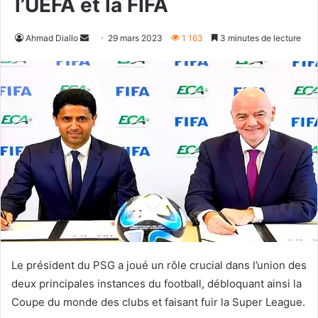
l’UEFA et la FIFA
Envoyer
Ahmad Diallo
29 mars 2023
1 163
3 minutes de lecture
un
courriel
Le président du PSG a joué un rôle crucial dans l’union des
deux principales instances du football, débloquant ainsi la
Coupe du monde des clubs et faisant fuir la Super League.