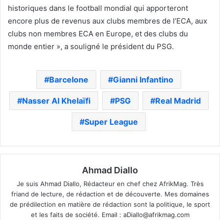
historiques dans le football mondial qui apporteront
encore plus de revenus aux clubs membres de l’ECA, aux
clubs non membres ECA en Europe, et des clubs du
monde entier », a souligné le président du PSG.
Barcelone
Gianni Infantino
Nasser Al Khelaïfi
PSG
Real Madrid
Super League
Ahmad Diallo
Je suis Ahmad Diallo, Rédacteur en chef chez AfrikMag. Très
friand de lecture, de rédaction et de découverte. Mes domaines
de prédilection en matière de rédaction sont la politique, le sport
et les faits de société. Email :
aDiallo@afrikmag.com