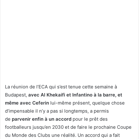
La réunion de l’ECA qui s’est tenue cette semaine à
Budapest,
avec Al Khekaifi et Infantino à la barre, et
même avec
Ceferin
lui-même présent, quelque chose
d’impensable il n’y a pas si longtemps, a permis
de
parvenir enfin à un accord
pour le prêt des
footballeurs jusqu’en 2030 et de faire le prochaine Coupe
du Monde des Clubs une réalité. Un accord qui a fait