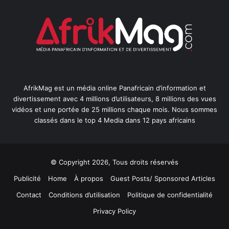
AfrikMag est un média online Panafricain d’information et
divertissement avec 4 millions d’utilisateurs, 8 millions des vues
vidéos et une portée de 25 millions chaque mois. Nous sommes
classés dans le top 4 Media dans 12 pays africains
© Copyright 2026, Tous droits réservés
Publicité
Home
À propos
Guest Posts/ Sponsored Articles
Contact
Conditions d’utilisation
Politique de confidentialité
Privacy Policy