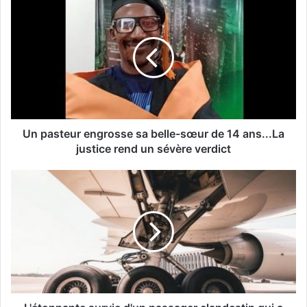
Un pasteur engrosse sa belle-sœur de 14 ans...La
justice rend un sévère verdict