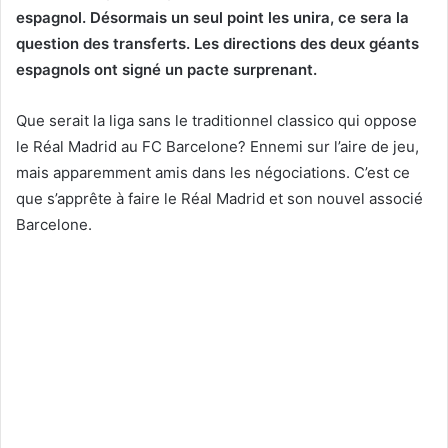
espagnol. Désormais un seul point les unira, ce sera la
question des transferts. Les directions des deux géants
espagnols ont signé un pacte surprenant.
Que serait la liga sans le traditionnel classico qui oppose
le Réal Madrid au FC Barcelone? Ennemi sur l’aire de jeu,
mais apparemment amis dans les négociations. C’est ce
que s’apprête à faire le Réal Madrid et son nouvel associé
Barcelone.