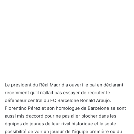
Le président du Réal Madrid a ouvert le bal en déclarant
récemment qu’il n’allait pas essayer de recruter le
défenseur central du FC Barcelone Ronald Araujo.
Florentino Pérez et son homologue de Barcelone se sont
aussi mis d’accord pour ne pas aller piocher dans les
équipes de jeunes de leur rival historique et la seule
possibilité de voir un joueur de l’équipe première ou du