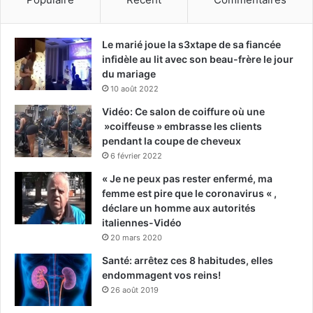
Le marié joue la s3xtape de sa fiancée
infidèle au lit avec son beau-frère le jour
du mariage
10 août 2022
Vidéo: Ce salon de coiffure où une
»coiffeuse » embrasse les clients
pendant la coupe de cheveux
6 février 2022
« Je ne peux pas rester enfermé, ma
femme est pire que le coronavirus « ,
déclare un homme aux autorités
italiennes-Vidéo
20 mars 2020
Santé: arrêtez ces 8 habitudes, elles
endommagent vos reins!
26 août 2019