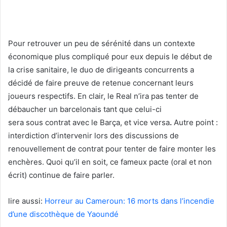
Pour retrouver un peu de sérénité dans un contexte
économique plus compliqué pour eux depuis le début de
la crise sanitaire, le duo de dirigeants concurrents a
décidé de faire preuve de retenue concernant leurs
joueurs respectifs. En clair, le Real n’ira pas tenter de
débaucher un barcelonais tant que celui-ci
sera sous contrat avec le Barça, et vice versa
.
Autre point :
interdiction d’intervenir lors des discussions de
renouvellement de contrat pour tenter de faire monter les
enchères. Quoi qu’il en soit, ce fameux pacte (oral et non
écrit) continue de faire parler.
lire aussi:
Horreur au Cameroun: 16 morts dans l’incendie
d’une discothèque de Yaoundé