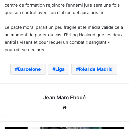
centre de formation rejoindre l’ennemi juré sera une fois
que son contrat avec son club actuel aura pris fin.
Le pacte moral parait un peu fragile et le média valide cela
au moment de parler du cas d’Erling Haaland que les deux
entités visent et pour lequel un combat « sanglant »
pourrait se déclarer.
Barcelone
Liga
Réal de Madrid
Jean Marc Ehoué
Website