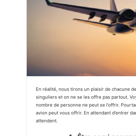
En réalité, nous tirons un plaisir de chacune d
singuliers et on ne se les offre pas partout. 
nombre de personne ne peut se l’offrir. Pourtan
avion peut vous offrir. En attendant d’entrer da
attendent.