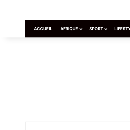
ACCUEIL
AFRIQUE
SPORT
LIFEST