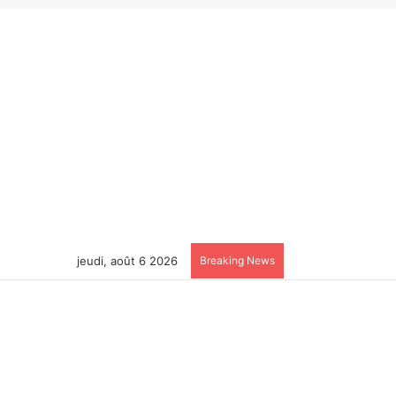
jeudi, août 6 2026
Breaking News