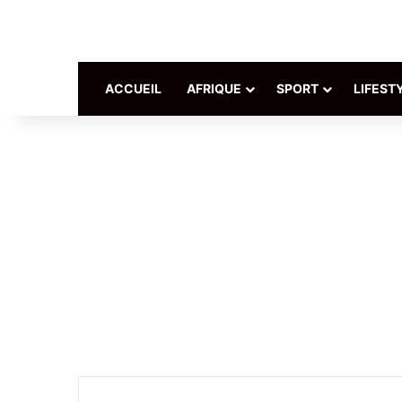
ACCUEIL
AFRIQUE
SPORT
LIFEST