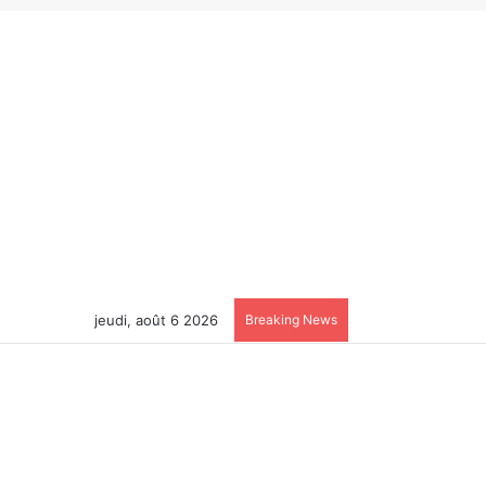
jeudi, août 6 2026
Breaking News