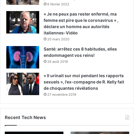
6 février 2022
« Je ne peux pas rester enfermé, ma
femme est pire que le coronavirus « ,
déclare un homme aux autorités
italiennes-Vidéo
20 mars 2020
Santé: arrêtez ces 8 habitudes, elles
endommagent vos reins!
26 août 2019
« Il urinait sur moi pendant les rapports
sexuels », l’ex-compagne de R. Kelly fait
de choquantes révélations
27 novembre 2019
Recent Tech News