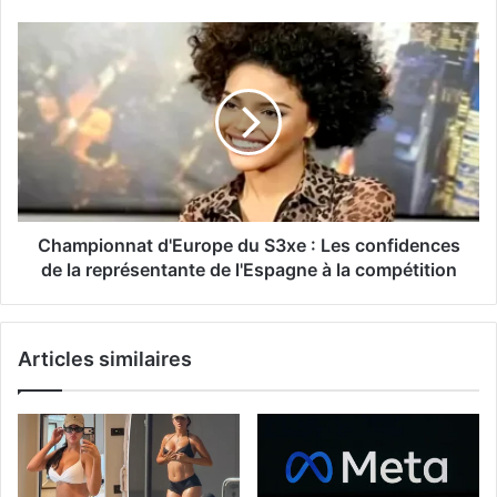
Championnat d'Europe du S3xe : Les confidences
de la représentante de l'Espagne à la compétition
Articles similaires