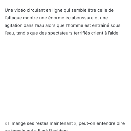
Une vidéo circulant en ligne qui semble être celle de
l’attaque montre une énorme éclaboussure et une
agitation dans l’eau alors que l’homme est entraîné sous
l’eau, tandis que des spectateurs terrifiés crient à l’aide.
« Il mange ses restes maintenant », peut-on entendre dire
un témoin qui a filmé l’incident.