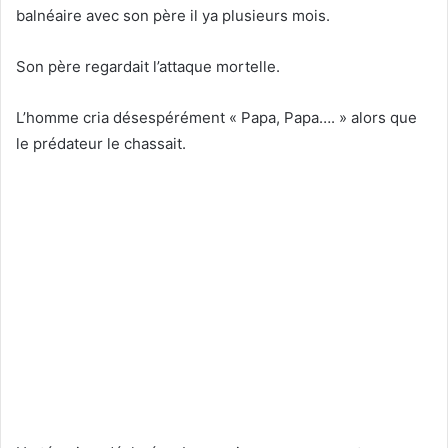
balnéaire avec son père il ya plusieurs mois.
Son père regardait l’attaque mortelle.
L’homme cria désespérément « Papa, Papa…. » alors que
le prédateur le chassait.