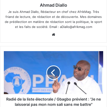
Ahmad Diallo
Je suis Ahmad Diallo, Rédacteur en chef chez AfrikMag. Très
friand de lecture, de rédaction et de découverte. Mes domaines
de prédilection en matière de rédaction sont la politique, le sport
et les faits de société. Email :
aDiallo@afrikmag.com
Website
Radié de la liste électorale / Gbagbo prévient : "Je ne
laisserai pas mon nom sali sans me battre"