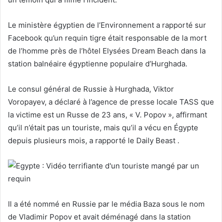
Le ministère égyptien de l’Environnement a rapporté sur
Facebook qu’un requin tigre était responsable de la mort
de l’homme près de l’hôtel Elysées Dream Beach dans la
station balnéaire égyptienne populaire d’Hurghada.
Le consul général de Russie à Hurghada, Viktor
Voropayev, a déclaré à l’agence de presse locale TASS que
la victime est un Russe de 23 ans, « V. Popov », affirmant
qu’il n’était pas un touriste, mais qu’il a vécu en Égypte
depuis plusieurs mois, a rapporté le Daily Beast .
Il a été nommé en Russie par le média Baza sous le nom
de Vladimir Popov et avait déménagé dans la station