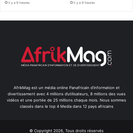
il y a 9 heures
il y a 9 heures
AfrikMag est un média online Panafricain d’information et
divertissement avec 4 millions d’utilisateurs, 8 millions des vues
vidéos et une portée de 25 millions chaque mois. Nous sommes
classés dans le top 4 Media dans 12 pays africains
© Copyright 2026, Tous droits réservés