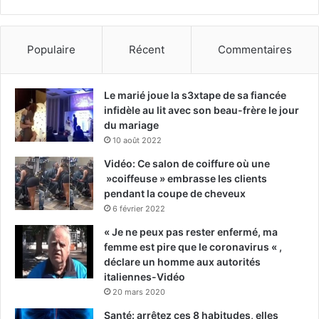
Populaire
Récent
Commentaires
Le marié joue la s3xtape de sa fiancée
infidèle au lit avec son beau-frère le jour
du mariage
10 août 2022
Vidéo: Ce salon de coiffure où une
»coiffeuse » embrasse les clients
pendant la coupe de cheveux
6 février 2022
« Je ne peux pas rester enfermé, ma
femme est pire que le coronavirus « ,
déclare un homme aux autorités
italiennes-Vidéo
20 mars 2020
Santé: arrêtez ces 8 habitudes, elles