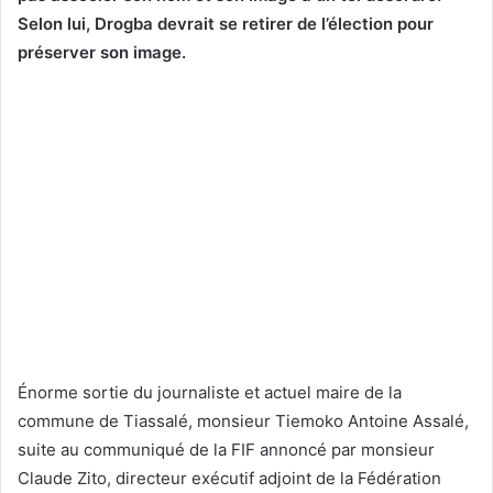
Selon lui, Drogba devrait se retirer de l’élection pour
préserver son image.
Énorme sortie du journaliste et actuel maire de la
commune de Tiassalé, monsieur Tiemoko Antoine Assalé,
suite au communiqué de la FIF annoncé par monsieur
Claude Zito, directeur exécutif adjoint de la Fédération