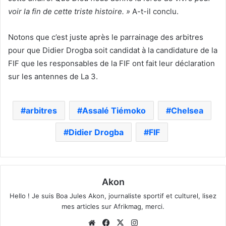
voir la fin de cette triste histoire. »
A-t-il conclu.
Notons que c’est juste après le parrainage des arbitres
pour que Didier Drogba soit candidat à la candidature de la
FIF que les responsables de la FIF ont fait leur déclaration
sur les antennes de La 3.
arbitres
Assalé Tiémoko
Chelsea
Didier Drogba
FIF
Akon
Hello ! Je suis Boa Jules Akon, journaliste sportif et culturel, lisez
mes articles sur Afrikmag, merci.
Website
Facebook
X
Instagram