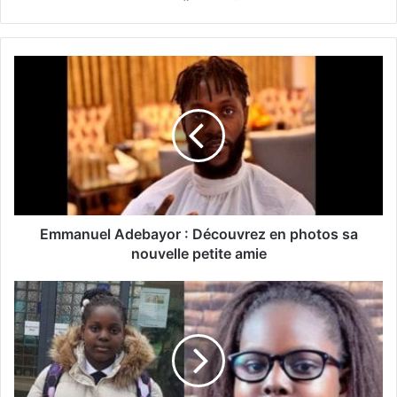
Emmanuel Adebayor : Découvrez en photos sa
nouvelle petite amie