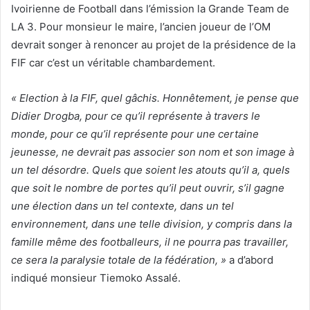
Ivoirienne de Football dans l’émission la Grande Team de
LA 3. Pour monsieur le maire, l’ancien joueur de l’OM
devrait songer à renoncer au projet de la présidence de la
FIF car c’est un véritable chambardement.
« Election à la FIF, quel gâchis. Honnêtement, je pense que
Didier Drogba, pour ce qu’il représente à travers le
monde, pour ce qu’il représente pour une certaine
jeunesse, ne devrait pas associer son nom et son image à
un tel désordre. Quels que soient les atouts qu’il a, quels
que soit le nombre de portes qu’il peut ouvrir, s’il gagne
une élection dans un tel contexte, dans un tel
environnement, dans une telle division, y compris dans la
famille même des footballeurs, il ne pourra pas travailler,
ce sera la paralysie totale de la fédération, »
a d’abord
indiqué monsieur Tiemoko Assalé.