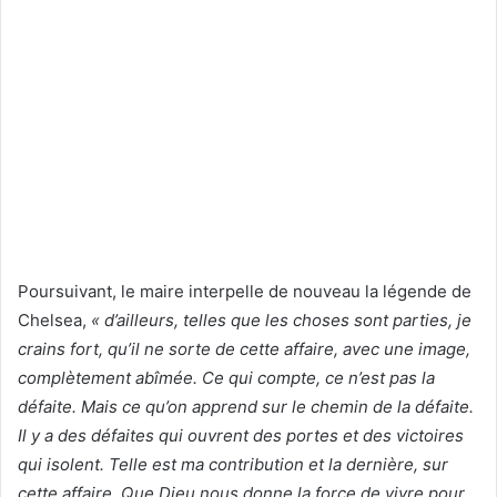
Poursuivant, le maire interpelle de nouveau la légende de
Chelsea,
« d’ailleurs, telles que les choses sont parties, je
crains fort, qu’il ne sorte de cette affaire, avec une image,
complètement abîmée. Ce qui compte, ce n’est pas la
défaite. Mais ce qu’on apprend sur le chemin de la défaite.
Il y a des défaites qui ouvrent des portes et des victoires
qui isolent. Telle est ma contribution et la dernière, sur
cette affaire. Que Dieu nous donne la force de vivre pour