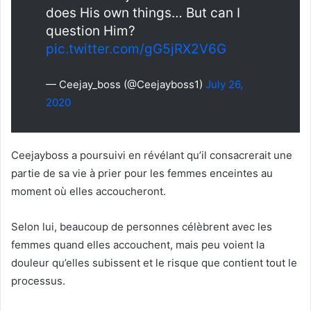
does His own things… But can I
question Him?
pic.twitter.com/gG5jRX2V6G
— Ceejay_boss (@Ceejayboss1)
July 26,
2020
Ceejayboss a poursuivi en révélant qu’il consacrerait une
partie de sa vie à prier pour les femmes enceintes au
moment où elles accoucheront.
Selon lui, beaucoup de personnes célèbrent avec les
femmes quand elles accouchent, mais peu voient la
douleur qu’elles subissent et le risque que contient tout le
processus.