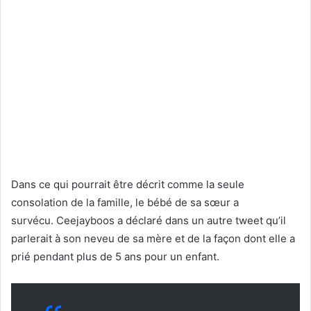
Dans ce qui pourrait être décrit comme la seule
consolation de la famille, le bébé de sa sœur a
survécu. Ceejayboos a déclaré dans un autre tweet qu’il
parlerait à son neveu de sa mère et de la façon dont elle a
prié pendant plus de 5 ans pour un enfant.