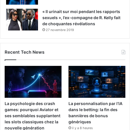
« Il urinait sur moi pendant les rapports
sexuels », l’ex-compagne de R. Kelly fait
de choquantes révélations
27 novembre 2019
Recent Tech News
La psychologie des crash
La personnalisation par l’IA
games: pourquoi Aviator et
dans le betting: la fin des
ses semblables supplantent
bannières de bonus
les slots classiques chez la
génériques
nouvelle génération
il y a 8 heures