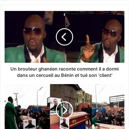
Un brouteur ghanéen raconte comment il a dormi
dans un cercueil au Bénin et tué son ‘client’