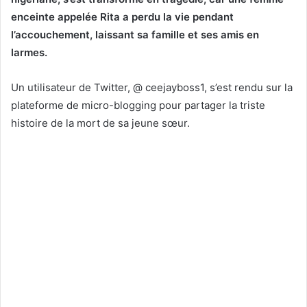
enceinte appelée Rita a perdu la vie pendant
l’accouchement, laissant sa famille et ses amis en
larmes.
Un utilisateur de Twitter, @ ceejayboss1, s’est rendu sur la
plateforme de micro-blogging pour partager la triste
histoire de la mort de sa jeune sœur.