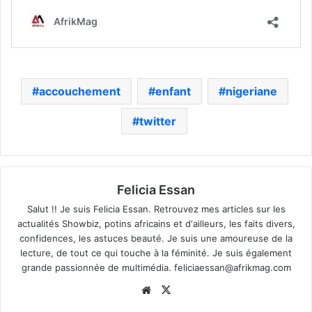
accouchement
enfant
nigeriane
twitter
Felicia Essan
Salut !! Je suis Felicia Essan. Retrouvez mes articles sur les
actualités Showbiz, potins africains et d'ailleurs, les faits divers,
confidences, les astuces beauté. Je suis une amoureuse de la
lecture, de tout ce qui touche à la féminité. Je suis également
grande passionnée de multimédia.
feliciaessan@afrikmag.com
Website
X