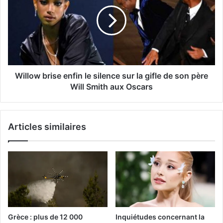
Willow brise enfin le silence sur la gifle de son père
Will Smith aux Oscars
Articles similaires
Grèce : plus de 12 000
Inquiétudes concernant la