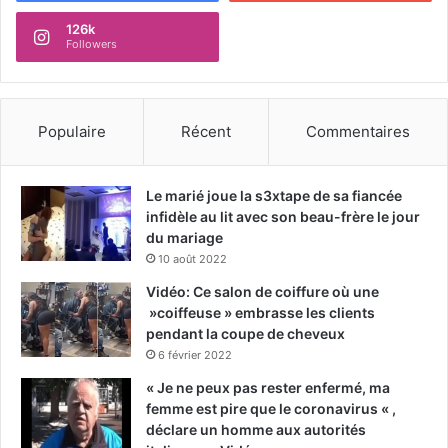
126k
Followers
Populaire
Récent
Commentaires
Le marié joue la s3xtape de sa fiancée
infidèle au lit avec son beau-frère le jour
du mariage
10 août 2022
Vidéo: Ce salon de coiffure où une
»coiffeuse » embrasse les clients
pendant la coupe de cheveux
6 février 2022
« Je ne peux pas rester enfermé, ma
femme est pire que le coronavirus « ,
déclare un homme aux autorités