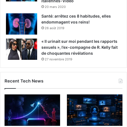
italiennes-Vidéo
20 mars 2020
Santé: arrêtez ces 8 habitudes, elles
endommagent vos reins!
26 août 2019
« Il urinait sur moi pendant les rapports
sexuels », l’ex-compagne de R. Kelly fait
de choquantes révélations
27 novembre 2019
Recent Tech News