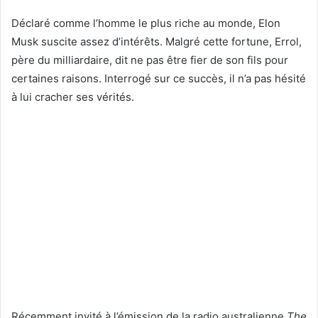
Déclaré comme l’homme le plus riche au monde, Elon
Musk suscite assez d’intérêts. Malgré cette fortune, Errol,
père du milliardaire, dit ne pas être fier de son fils pour
certaines raisons. Interrogé sur ce succès, il n’a pas hésité
à lui cracher ses vérités.
Récemment invité à l’émission de la radio australienne
The