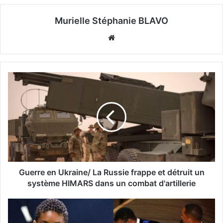
Murielle Stéphanie BLAVO
Website
Guerre en Ukraine/ La Russie frappe et détruit un
système HIMARS dans un combat d'artillerie