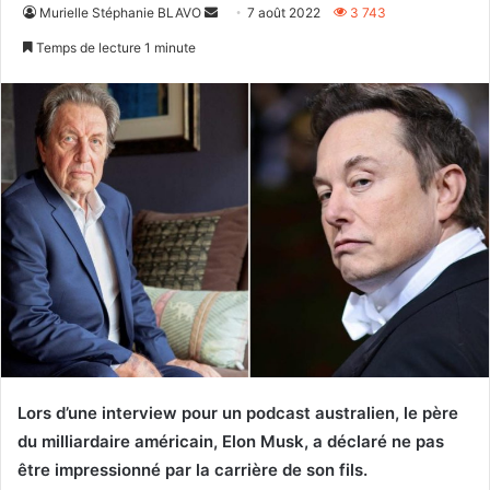
Envoyer
Murielle Stéphanie BLAVO
7 août 2022
3 743
un
Temps de lecture 1 minute
courriel
Lors d’une interview pour un podcast australien, le père
du milliardaire américain, Elon Musk, a déclaré ne pas
être impressionné par la carrière de son fils.