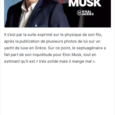
Il s’est par la suite exprimé sur le physique de son fils,
après la publication de plusieurs photos de lui sur un
yacht de luxe en Grèce. Sur ce point, le septuagénaire a
fait part de son inquiétude pour Elon Musk, tout en
estimant qu’il est
« très solide mais il mange mal »
.