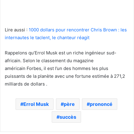
Lire aussi :
1000 dollars pour rencontrer Chris Brown : les
internautes le taclent, le chanteur réagit
Rappelons qu’Errol Musk est un riche ingénieur sud-
africain. Selon le classement du magazine
américain Forbes, il est l’un des hommes les plus
puissants de la planète avec une fortune estimée à 271,2
milliards de dollars .
Errol Musk
père
prononcé
succès