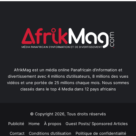
AfrikMag est un média online Panafricain d’information et
divertissement avec 4 millions d’utilisateurs, 8 millions des vues
vidéos et une portée de 25 millions chaque mois. Nous sommes
classés dans le top 4 Media dans 12 pays africains
© Copyright 2026, Tous droits réservés
Publicité
Home
À propos
Guest Posts/ Sponsored Articles
Contact
Conditions d’utilisation
Politique de confidentialité