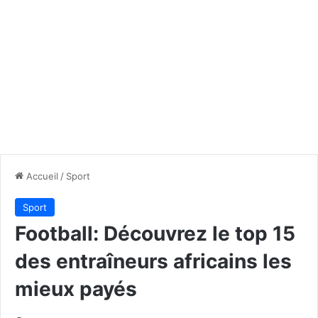
Accueil
/
Sport
Sport
Football: Découvrez le top 15
des entraîneurs africains les
mieux payés