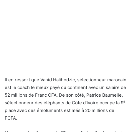
Il en ressort que Vahid Halihodzic, sélectionneur marocain
est le coach le mieux payé du continent avec un salaire de
52 millions de Franc CFA. De son côté, Patrice Baumelle,
e
sélectionneur des éléphants de Côte d’Ivoire occupe la 9
place avec des émoluments estimés à 20 millions de
FCFA.