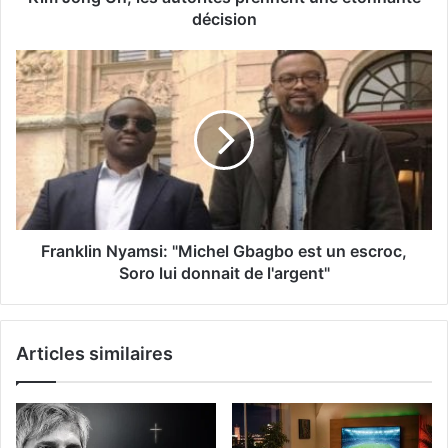
décision
Franklin Nyamsi: "Michel Gbagbo est un escroc,
Soro lui donnait de l'argent"
Articles similaires