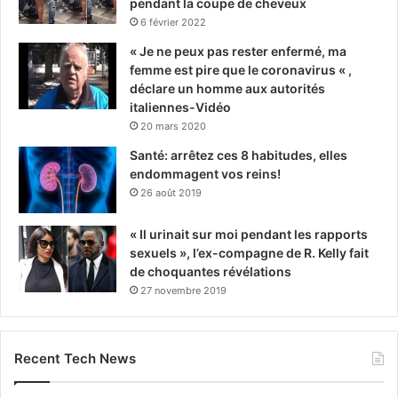
pendant la coupe de cheveux
6 février 2022
« Je ne peux pas rester enfermé, ma
femme est pire que le coronavirus « ,
déclare un homme aux autorités
italiennes-Vidéo
20 mars 2020
Santé: arrêtez ces 8 habitudes, elles
endommagent vos reins!
26 août 2019
« Il urinait sur moi pendant les rapports
sexuels », l’ex-compagne de R. Kelly fait
de choquantes révélations
27 novembre 2019
Recent Tech News