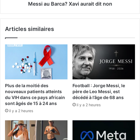
Messi au Barca? Xavi aurait dit non
Articles similaires
Plus de la moitié des
Football : Jorge Messi, le
nouveaux patients atteints
père de Leo Messi, est
du VIH dans ce pays africain
décédé à l’âge de 68 ans
sont âgés de 15 à 24 ans
il y a 2 heures
il y a 2 heures