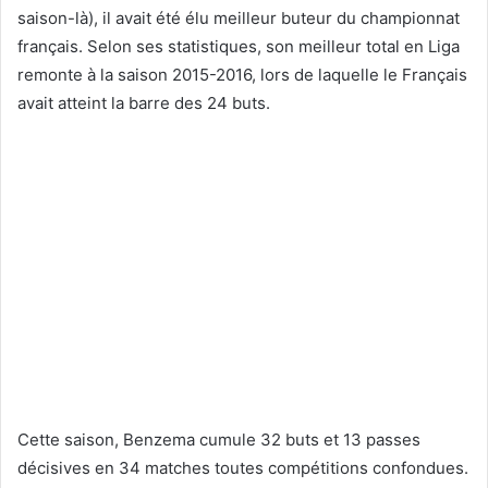
saison-là), il avait été élu meilleur buteur du championnat
français. Selon ses statistiques, son meilleur total en Liga
remonte à la saison 2015-2016, lors de laquelle le Français
avait atteint la barre des 24 buts.
Cette saison, Benzema cumule 32 buts et 13 passes
décisives en 34 matches toutes compétitions confondues.