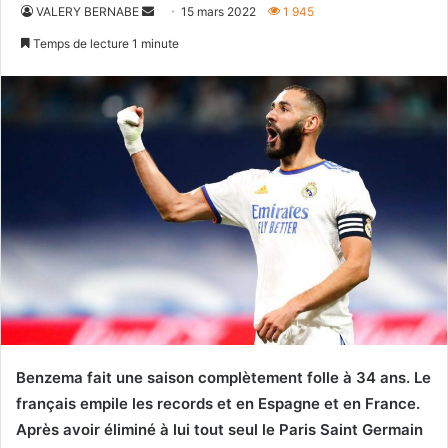
Envoyer
VALERY BERNABE
15 mars 2022
1 945
un
Temps de lecture 1 minute
courriel
Benzema fait une saison complètement folle à 34 ans. Le
français empile les records et en Espagne et en France.
Après avoir éliminé à lui tout seul le Paris Saint Germain