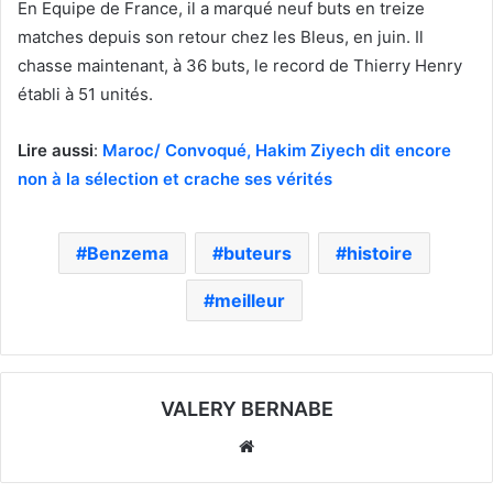
En Equipe de France, il a marqué neuf buts en treize
matches depuis son retour chez les Bleus, en juin. Il
chasse maintenant, à 36 buts, le record de Thierry Henry
établi à 51 unités.
Lire aussi
:
Maroc/ Convoqué, Hakim Ziyech dit encore
non à la sélection et crache ses vérités
Benzema
buteurs
histoire
meilleur
VALERY BERNABE
Website