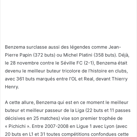
Benzema surclasse aussi des légendes comme Jean-
Pierre Papin (372 buts) ou Michel Platini (358 buts). Déjà,
le 28 novembre contre le Séville FC (2-1), Benzema était
devenu le meilleur buteur tricolore de l’histoire en clubs,
avec 361 buts marqués entre l’OL et Real, devant Thierry
Henry.
A cette allure, Benzema qui est en ce moment le meilleur
buteur et meilleur passeur de la Liga (22 buts et 11 passes
décisives en 25 matches) vise son premier trophée de
« Pichichi ». Entre 2007-2008 en Ligue 1 avec Lyon (avec
20 buts en L1 et 31 toutes compétitions confondues cette