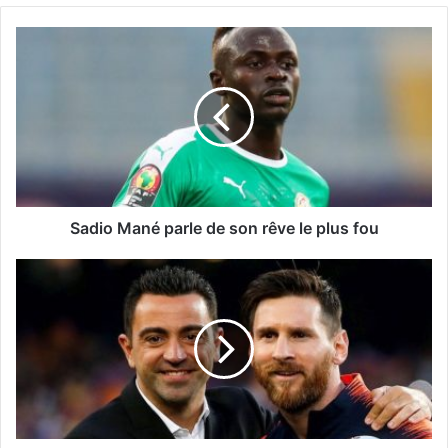
Sadio Mané parle de son rêve le plus fou