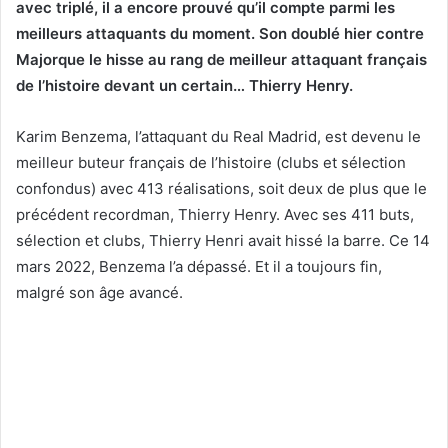
avec triplé, il a encore prouvé qu’il compte parmi les
meilleurs attaquants du moment. Son doublé hier contre
Majorque le hisse au rang de meilleur attaquant français
de l’histoire devant un certain… Thierry Henry.
Karim Benzema, l’attaquant du Real Madrid, est devenu le
meilleur buteur français de l’histoire (clubs et sélection
confondus) avec 413 réalisations, soit deux de plus que le
précédent recordman, Thierry Henry. Avec ses 411 buts,
sélection et clubs, Thierry Henri avait hissé la barre. Ce 14
mars 2022, Benzema l’a dépassé. Et il a toujours fin,
malgré son âge avancé.