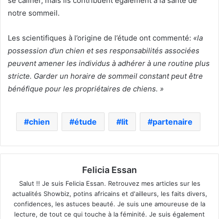
se câliner, mais ils contribuent également à la santé de
notre sommeil.
Les scientifiques à l’origine de l’étude ont commenté:
«la
possession d’un chien et ses responsabilités associées
peuvent amener les individus à adhérer à une routine plus
stricte. Garder un horaire de sommeil constant peut être
bénéfique pour les propriétaires de chiens. »
chien
étude
lit
partenaire
Felicia Essan
Salut !! Je suis Felicia Essan. Retrouvez mes articles sur les
actualités Showbiz, potins africains et d'ailleurs, les faits divers,
confidences, les astuces beauté. Je suis une amoureuse de la
lecture, de tout ce qui touche à la féminité. Je suis également