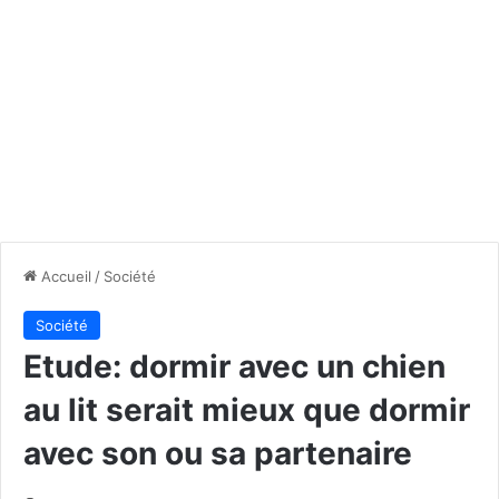
Accueil
/
Société
Société
Etude: dormir avec un chien
au lit serait mieux que dormir
avec son ou sa partenaire