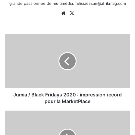
grande passionnée de multimédia.
feliciaessan@afrikmag.com
Website
X
Jumia / Black Fridays 2020 : impression record
pour la MarketPlace