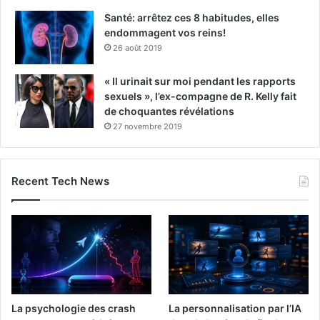
Santé: arrêtez ces 8 habitudes, elles
endommagent vos reins!
26 août 2019
« Il urinait sur moi pendant les rapports
sexuels », l’ex-compagne de R. Kelly fait
de choquantes révélations
27 novembre 2019
Recent Tech News
La psychologie des crash
La personnalisation par l’IA