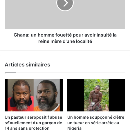
Ghana: un homme fouetté pour avoir insulté la
reine mère d'une localité
Articles similaires
Un pasteur séropositif abuse
Un homme soupçonné d’être
s€xuellement d’un garçon de
un tueur en série arrête au
14 ans sans protection
Nigeria