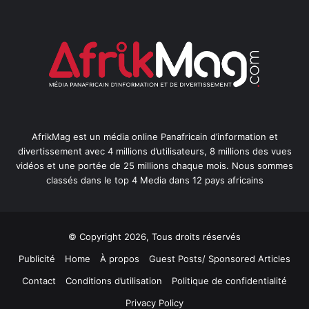
AfrikMag est un média online Panafricain d’information et
divertissement avec 4 millions d’utilisateurs, 8 millions des vues
vidéos et une portée de 25 millions chaque mois. Nous sommes
classés dans le top 4 Media dans 12 pays africains
© Copyright 2026, Tous droits réservés
Publicité
Home
À propos
Guest Posts/ Sponsored Articles
Contact
Conditions d’utilisation
Politique de confidentialité
Privacy Policy