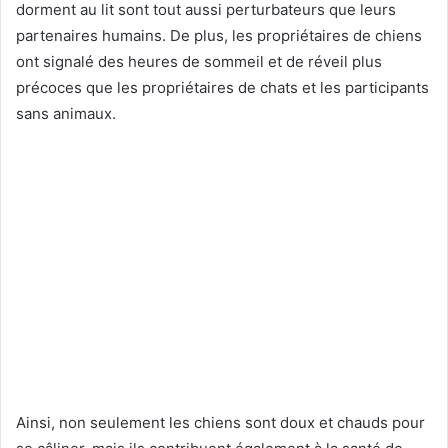
dorment au lit sont tout aussi perturbateurs que leurs
partenaires humains. De plus, les propriétaires de chiens
ont signalé des heures de sommeil et de réveil plus
précoces que les propriétaires de chats et les participants
sans animaux.
Ainsi, non seulement les chiens sont doux et chauds pour