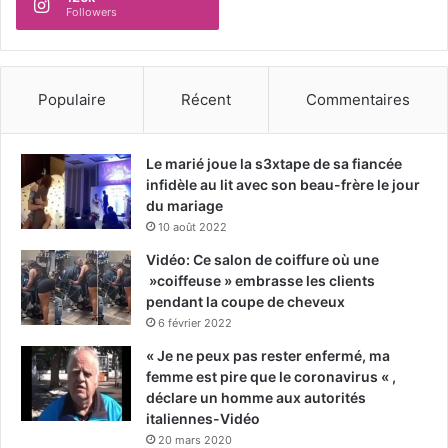
Followers
Populaire
Récent
Commentaires
Le marié joue la s3xtape de sa fiancée
infidèle au lit avec son beau-frère le jour
du mariage
10 août 2022
Vidéo: Ce salon de coiffure où une
»coiffeuse » embrasse les clients
pendant la coupe de cheveux
6 février 2022
« Je ne peux pas rester enfermé, ma
femme est pire que le coronavirus « ,
déclare un homme aux autorités
italiennes-Vidéo
20 mars 2020