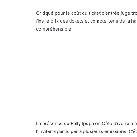
Critiqué pour le coût du ticket d’entrée jugé tr
fixe le prix des tickets et compte-tenu de la ha
compréhensible.
La présence de Fally Ipupa en Côte d’ivoire 
l’inviter à participer à plusieurs émissions. C’