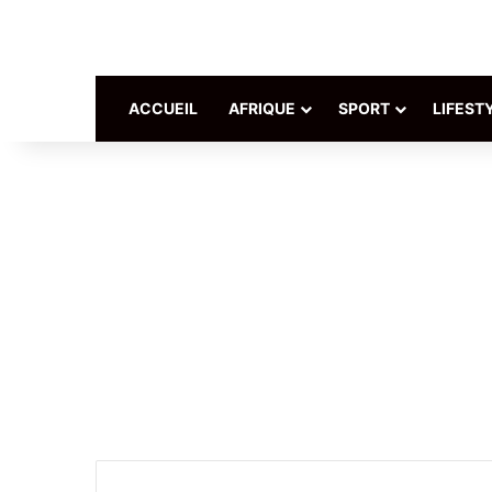
ACCUEIL
AFRIQUE
SPORT
LIFEST