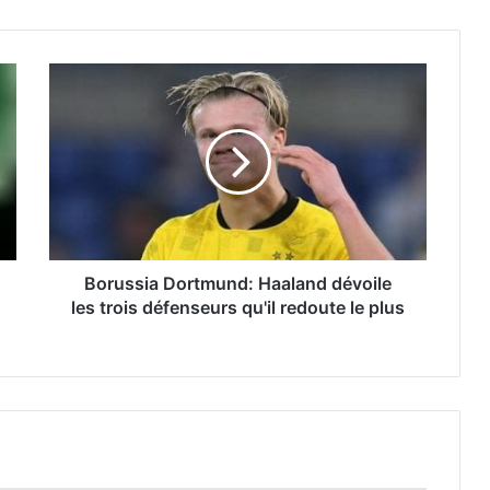
Borussia Dortmund: Haaland dévoile
les trois défenseurs qu'il redoute le plus