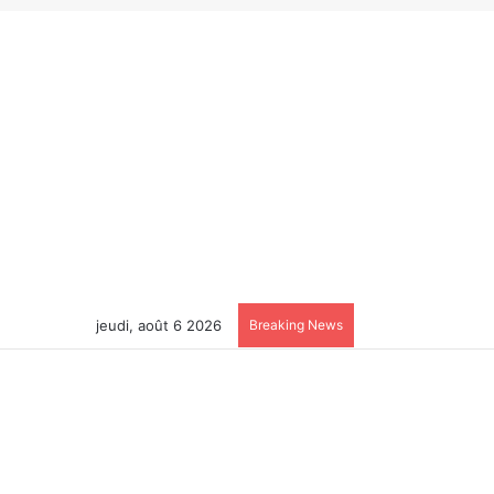
jeudi, août 6 2026
Breaking News