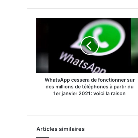
WhatsApp cessera de fonctionner sur
des millions de téléphones à partir du
1er janvier 2021: voici la raison
Articles similaires