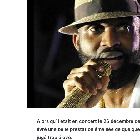
Alors qu’il était en concert le 26 décembre der
livré une belle prestation émaillée de quelqu
jugé trop élevé.