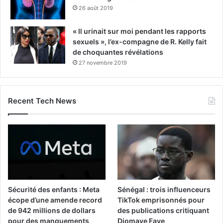
26 août 2019
« Il urinait sur moi pendant les rapports
sexuels », l’ex-compagne de R. Kelly fait
de choquantes révélations
27 novembre 2019
Recent Tech News
Sécurité des enfants : Meta
Sénégal : trois influenceurs
écope d’une amende record
TikTok emprisonnés pour
de 942 millions de dollars
des publications critiquant
pour des manquements
Diomaye Faye