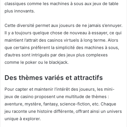
classiques comme les machines à sous aux jeux de table
plus innovants.
Cette diversité permet aux joueurs de ne jamais s’ennuyer.
Il y a toujours quelque chose de nouveau à essayer, ce qui
maintient l’attrait des casinos virtuels à long terme. Alors
que certains préfèrent la simplicité des machines à sous,
d’autres sont intrigués par des jeux plus complexes
comme le poker ou le blackjack.
Des thèmes variés et attractifs
Pour capter et maintenir l’intérêt des joueurs, les mini-
jeux de casino proposent une multitude de thèmes :
aventure, mystère, fantasy, science-fiction, etc. Chaque
jeu raconte une histoire différente, offrant ainsi un univers
unique à explorer.