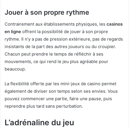
Jouer à son propre rythme
Contrairement aux établissements physiques, les
casinos
en ligne
offrent la possibilité de jouer à son propre
rythme. Il n’y a pas de pression extérieure, pas de regards
insistants de la part des autres joueurs ou du croupier.
Chacun peut prendre le temps de réfléchir à ses
mouvements, ce qui rend le jeu plus agréable pour
beaucoup.
La flexibilité offerte par les mini-jeux de casino permet
également de diviser son temps selon ses envies. Vous
pouvez commencer une partie, faire une pause, puis
reprendre plus tard sans perturbation.
L’adrénaline du jeu