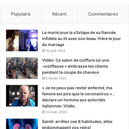
Populaire
Récent
Commentaires
Le marié joue la s3xtape de sa fiancée
infidèle au lit avec son beau-frère le jour
du mariage
10 août 2022
Vidéo: Ce salon de coiffure où une
»coiffeuse » embrasse les clients
pendant la coupe de cheveux
6 février 2022
« Je ne peux pas rester enfermé, ma
femme est pire que le coronavirus « ,
déclare un homme aux autorités
italiennes-Vidéo
20 mars 2020
Santé: arrêtez ces 8 habitudes, elles
endommagent vos reins!