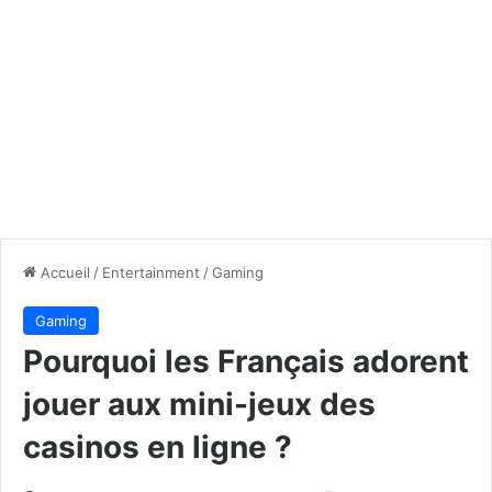
Accueil
/
Entertainment
/
Gaming
Gaming
Pourquoi les Français adorent
jouer aux mini-jeux des
casinos en ligne ?