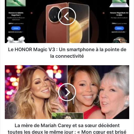
Le HONOR Magic V3 : Un smartphone à la pointe de
la connectivité
La mère de Mariah Carey et sa sœur décèdent
toutes les deux le même jour : « Mon cœur est brisé