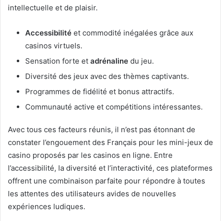
intellectuelle et de plaisir.
Accessibilité
et commodité inégalées grâce aux
casinos virtuels.
Sensation forte et
adrénaline
du jeu.
Diversité des jeux avec des thèmes captivants.
Programmes de fidélité et bonus attractifs.
Communauté active et compétitions intéressantes.
Avec tous ces facteurs réunis, il n’est pas étonnant de
constater l’engouement des Français pour les mini-jeux de
casino proposés par les casinos en ligne. Entre
l’accessibilité, la diversité et l’interactivité, ces plateformes
offrent une combinaison parfaite pour répondre à toutes
les attentes des utilisateurs avides de nouvelles
expériences ludiques.