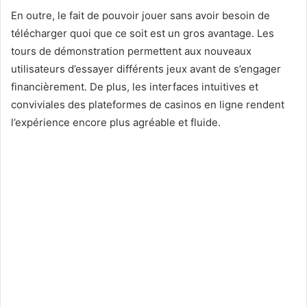
En outre, le fait de pouvoir jouer sans avoir besoin de
télécharger quoi que ce soit est un gros avantage. Les
tours de démonstration permettent aux nouveaux
utilisateurs d’essayer différents jeux avant de s’engager
financièrement. De plus, les interfaces intuitives et
conviviales des plateformes de casinos en ligne rendent
l’expérience encore plus agréable et fluide.