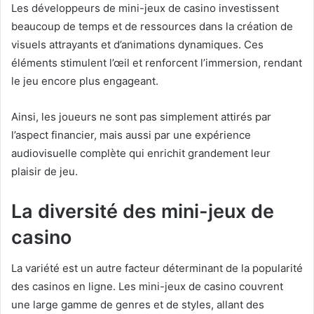
Les développeurs de mini-jeux de casino investissent
beaucoup de temps et de ressources dans la création de
visuels attrayants et d’animations dynamiques. Ces
éléments stimulent l’œil et renforcent l’immersion, rendant
le jeu encore plus engageant.
Ainsi, les joueurs ne sont pas simplement attirés par
l’aspect financier, mais aussi par une expérience
audiovisuelle complète qui enrichit grandement leur
plaisir de jeu.
La diversité des mini-jeux de
casino
La variété est un autre facteur déterminant de la popularité
des casinos en ligne. Les mini-jeux de casino couvrent
une large gamme de genres et de styles, allant des