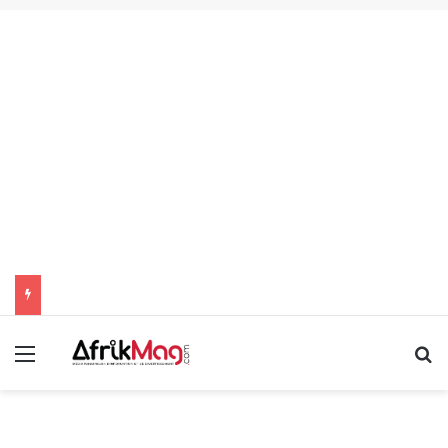
Menu
R