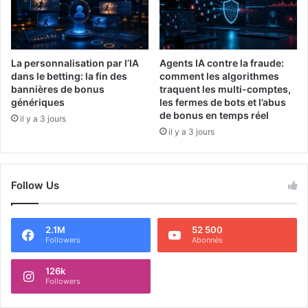
La personnalisation par l’IA
Agents IA contre la fraude:
dans le betting: la fin des
comment les algorithmes
bannières de bonus
traquent les multi-comptes,
génériques
les fermes de bots et l’abus
de bonus en temps réel
il y a 3 jours
il y a 3 jours
Follow Us
2.1M
52 500
Followers
Abonnés
126k
Followers