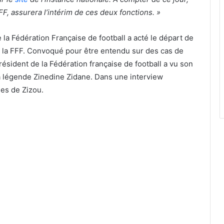
FF, assurera l’intérim de ces deux fonctions. »
 la Fédération Française de football a acté le départ de
de la FFF. Convoqué pour être entendu sur des cas de
ésident de la Fédération française de football a vu son
la légende Zinedine Zidane. Dans une interview
les de Zizou.