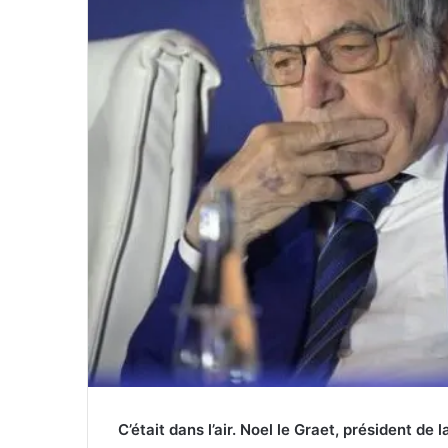
C’était dans l’air. Noel le Graet, président de 