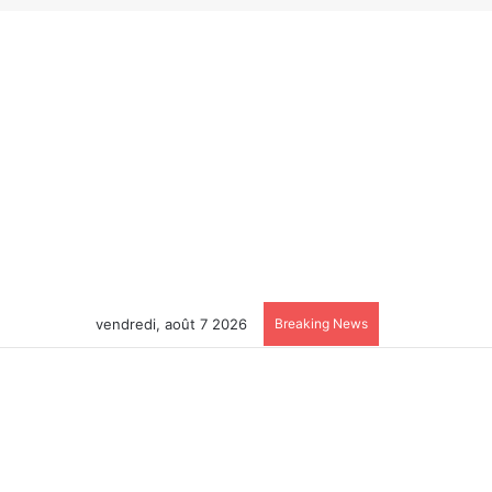
vendredi, août 7 2026
Breaking News