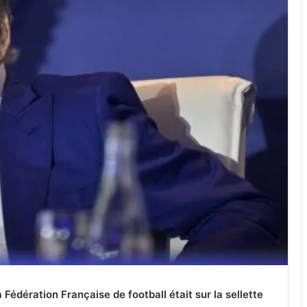
la Fédération Française de football était sur la sellette