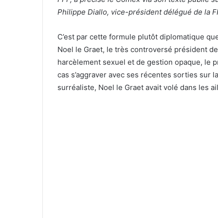
Philippe Diallo, vice-président délégué de la F
C’est par cette formule plutôt diplomatique que
Noel le Graet, le très controversé président 
harcèlement sexuel et de gestion opaque, le pr
cas s’aggraver avec ses récentes sorties sur 
surréaliste, Noel le Graet avait volé dans les ai