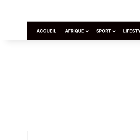
ACCUEIL
AFRIQUE
SPORT
LIFEST