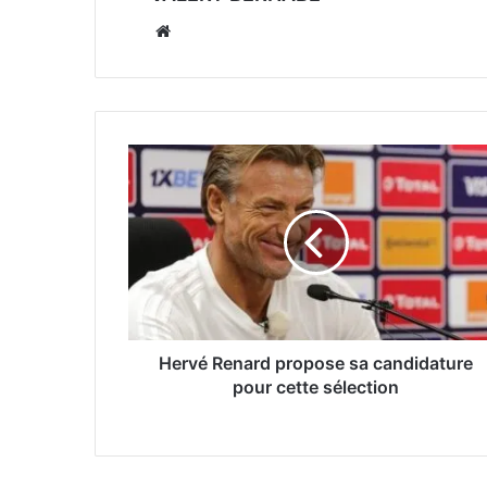
Website
Hervé Renard propose sa candidature
pour cette sélection